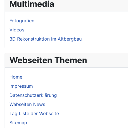
Multimedia
Fotografien
Videos
3D Rekonstruktion im Altbergbau
Webseiten Themen
Home
Impressum
Datenschutzerklärung
Webseiten News
Tag Liste der Webseite
Sitemap