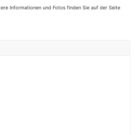
ere Informationen und Fotos finden Sie auf der Seite