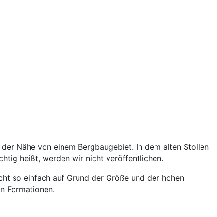
in der Nähe von einem Bergbaugebiet. In dem alten Stollen
htig heißt, werden wir nicht veröffentlichen.
cht so einfach auf Grund der Größe und der hohen
en Formationen.