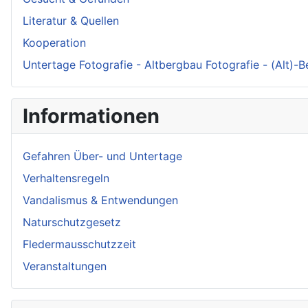
Literatur & Quellen
Kooperation
Untertage Fotografie - Altbergbau Fotografie - (Alt)-
Informationen
Gefahren Über- und Untertage
Verhaltensregeln
Vandalismus & Entwendungen
Naturschutzgesetz
Fledermausschutzzeit
Veranstaltungen