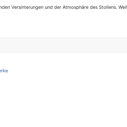
nden Versinterungen und der Atmosphäre des Stollens. Weit
erke