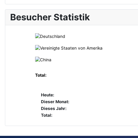
Besucher Statistik
Total:
Heute:
Dieser Monat:
Dieses Jahr:
Total: