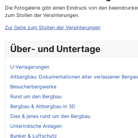
Die Fotogalerie gibt einen Eindruck von den beeindrucke
zum Stollen der Versinterungen.
Zur Seite zum Stollen der Versinterungen
Über- und Untertage
U-Verlagerungen
Altbergbau: Dokumentationen alter verlassener Bergw
Besucherbergwerke
Rund um den Bergbau
Bergbau & Altbergbau in 3D
Dies & jenes rund um den Bergbau
Unterirdische Anlagen
Bunker & Luftschutz