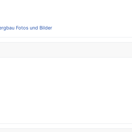
Bergbau Fotos und Bilder