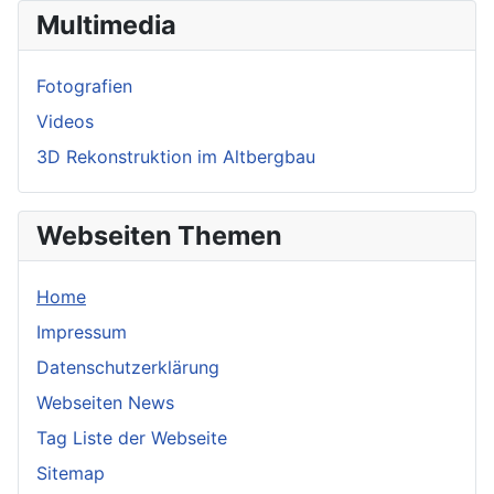
Multimedia
Fotografien
Videos
3D Rekonstruktion im Altbergbau
Webseiten Themen
Home
Impressum
Datenschutzerklärung
Webseiten News
Tag Liste der Webseite
Sitemap