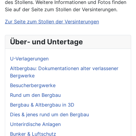
des Stollens. Weitere Informationen und Fotos finden
Sie auf der Seite zum Stollen der Versinterungen.
Zur Seite zum Stollen der Versinterungen
Über- und Untertage
U-Verlagerungen
Altbergbau: Dokumentationen alter verlassener
Bergwerke
Besucherbergwerke
Rund um den Bergbau
Bergbau & Altbergbau in 3D
Dies & jenes rund um den Bergbau
Unterirdische Anlagen
Bunker & Luftschutz