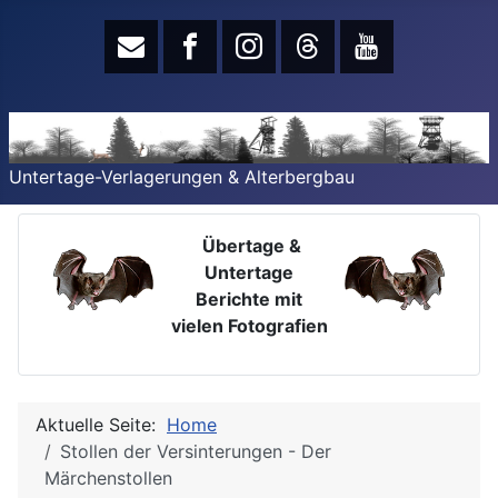
Untertage-Verlagerungen & Alterbergbau
Übertage &
Untertage
Berichte mit
vielen Fotografien
Aktuelle Seite:
Home
Stollen der Versinterungen - Der
Märchenstollen