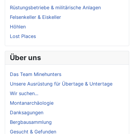
Rüstungsbetriebe & militärische Anlagen
Felsenkeller & Eiskeller
Höhlen
Lost Places
Über uns
Das Team Minehunters
Unsere Ausrüstung für Übertage & Untertage
Wir suchen...
Montanarchäologie
Danksagungen
Bergbausammlung
Gesucht & Gefunden