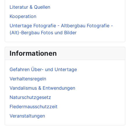
Literatur & Quellen
Kooperation
Untertage Fotografie - Altbergbau Fotografie -
(Alt)-Bergbau Fotos und Bilder
Informationen
Gefahren Über- und Untertage
Verhaltensregeln
Vandalismus & Entwendungen
Naturschutzgesetz
Fledermausschutzzeit
Veranstaltungen