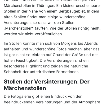
Märchenstollen in Thüringen. Ein kleiner unscheinbarer
Stollen in der Nähe von einem Bergbaugebiet. In dem
alten Stollen findet man einige wunderschöne
Versinterungen, so dass wir den Stollen
„Märchenstollen“ tauften. Wie der Stollen richtig heißt,
werden wir nicht veröffentlichen.
Im Stollen könnte man sich von Morgens bis Abends
aufhalten und wunderschöne Fotos machen, aber das
ist gar nicht so einfach auf Grund der Größe und der
hohen Feuchtigkeit. Die Versinterungen sind ein
besonderes Highlight und zeigen die natürliche
Schönheit der unterirdischen Formationen.
Stollen der Versinterungen: Der
Märchenstollen
Die Fotogalerie gibt einen Eindruck von den
beeindruckenden Versinterungen und der Atmosphäre