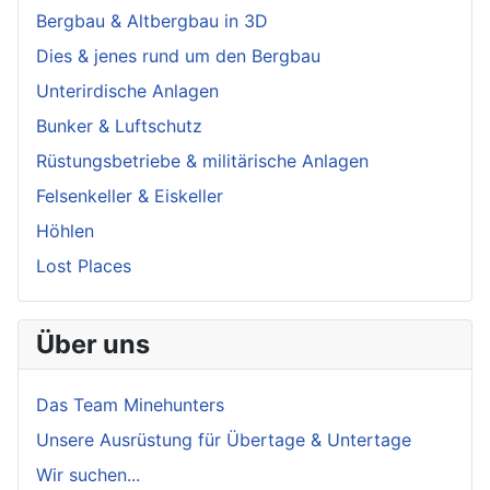
Bergbau & Altbergbau in 3D
Dies & jenes rund um den Bergbau
Unterirdische Anlagen
Bunker & Luftschutz
Rüstungsbetriebe & militärische Anlagen
Felsenkeller & Eiskeller
Höhlen
Lost Places
Über uns
Das Team Minehunters
Unsere Ausrüstung für Übertage & Untertage
Wir suchen...