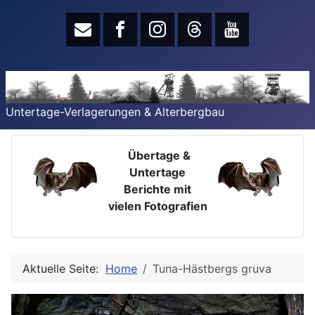
Untertage-Verlagerungen & Alterbergbau
Übertage &
Untertage
Berichte mit
vielen Fotografien
Aktuelle Seite:
Home
Tuna-Hästbergs gruva