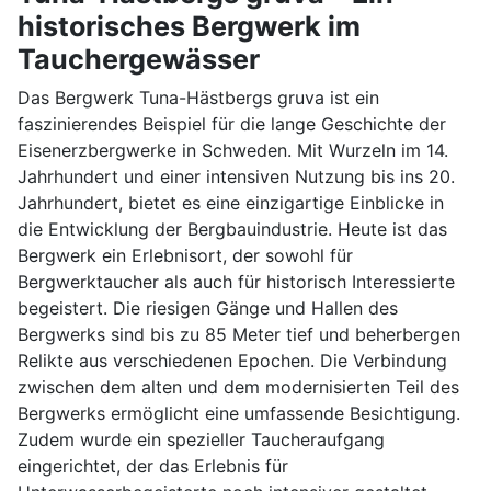
historisches Bergwerk im
Tauchergewässer
Das Bergwerk Tuna-Hästbergs gruva ist ein
faszinierendes Beispiel für die lange Geschichte der
Eisenerzbergwerke in Schweden. Mit Wurzeln im 14.
Jahrhundert und einer intensiven Nutzung bis ins 20.
Jahrhundert, bietet es eine einzigartige Einblicke in
die Entwicklung der Bergbauindustrie. Heute ist das
Bergwerk ein Erlebnisort, der sowohl für
Bergwerktaucher als auch für historisch Interessierte
begeistert. Die riesigen Gänge und Hallen des
Bergwerks sind bis zu 85 Meter tief und beherbergen
Relikte aus verschiedenen Epochen. Die Verbindung
zwischen dem alten und dem modernisierten Teil des
Bergwerks ermöglicht eine umfassende Besichtigung.
Zudem wurde ein spezieller Taucheraufgang
eingerichtet, der das Erlebnis für