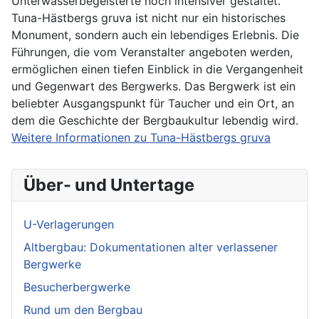
Unterwasserbegeisterte noch intensiver gestaltet.
Tuna-Hästbergs gruva ist nicht nur ein historisches
Monument, sondern auch ein lebendiges Erlebnis. Die
Führungen, die vom Veranstalter angeboten werden,
ermöglichen einen tiefen Einblick in die Vergangenheit
und Gegenwart des Bergwerks. Das Bergwerk ist ein
beliebter Ausgangspunkt für Taucher und ein Ort, an
dem die Geschichte der Bergbaukultur lebendig wird.
Weitere Informationen zu Tuna-Hästbergs gruva
Über- und Untertage
U-Verlagerungen
Altbergbau: Dokumentationen alter verlassener
Bergwerke
Besucherbergwerke
Rund um den Bergbau