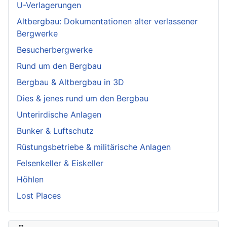
U-Verlagerungen
Altbergbau: Dokumentationen alter verlassener
Bergwerke
Besucherbergwerke
Rund um den Bergbau
Bergbau & Altbergbau in 3D
Dies & jenes rund um den Bergbau
Unterirdische Anlagen
Bunker & Luftschutz
Rüstungsbetriebe & militärische Anlagen
Felsenkeller & Eiskeller
Höhlen
Lost Places