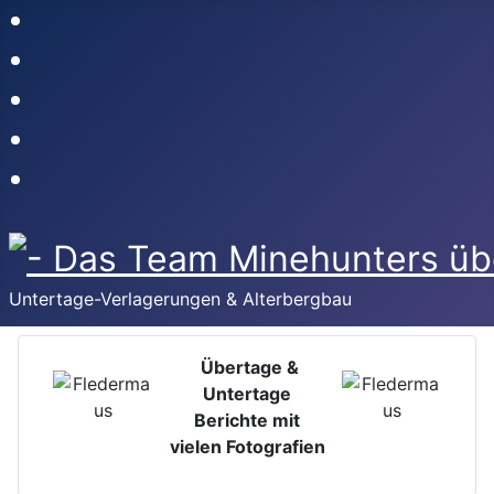
Untertage-Verlagerungen & Alterbergbau
Übertage &
Untertage
Berichte mit
vielen Fotografien