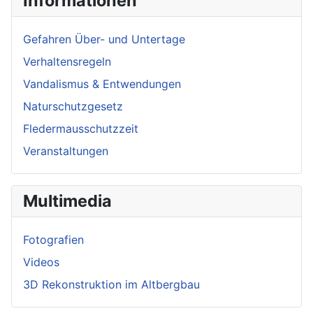
Informationen
Gefahren Über- und Untertage
Verhaltensregeln
Vandalismus & Entwendungen
Naturschutzgesetz
Fledermausschutzzeit
Veranstaltungen
Multimedia
Fotografien
Videos
3D Rekonstruktion im Altbergbau