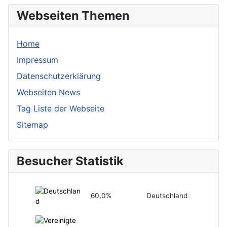
Webseiten Themen
Home
Impressum
Datenschutzerklärung
Webseiten News
Tag Liste der Webseite
Sitemap
Besucher Statistik
60,0%
Deutschland