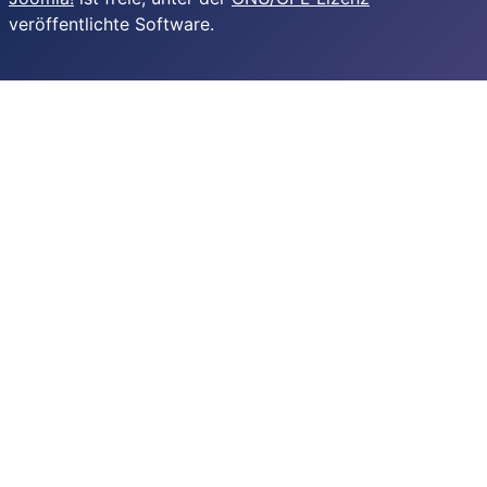
veröffentlichte Software.