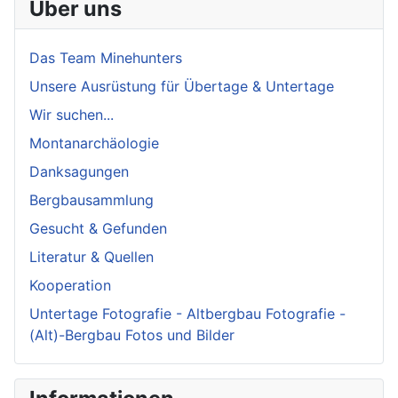
Über uns
Das Team Minehunters
Unsere Ausrüstung für Übertage & Untertage
Wir suchen...
Montanarchäologie
Danksagungen
Bergbausammlung
Gesucht & Gefunden
Literatur & Quellen
Kooperation
Untertage Fotografie - Altbergbau Fotografie -
(Alt)-Bergbau Fotos und Bilder