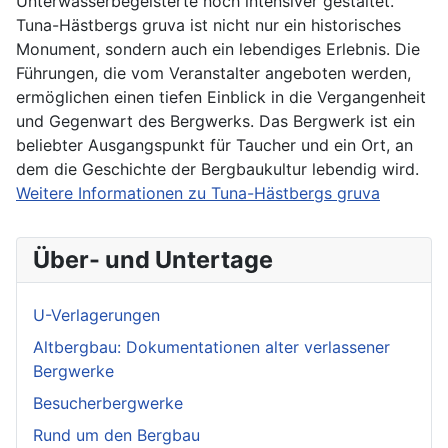
Unterwasserbegeisterte noch intensiver gestaltet.
Tuna-Hästbergs gruva ist nicht nur ein historisches
Monument, sondern auch ein lebendiges Erlebnis. Die
Führungen, die vom Veranstalter angeboten werden,
ermöglichen einen tiefen Einblick in die Vergangenheit
und Gegenwart des Bergwerks. Das Bergwerk ist ein
beliebter Ausgangspunkt für Taucher und ein Ort, an
dem die Geschichte der Bergbaukultur lebendig wird.
Weitere Informationen zu Tuna-Hästbergs gruva
Über- und Untertage
U-Verlagerungen
Altbergbau: Dokumentationen alter verlassener
Bergwerke
Besucherbergwerke
Rund um den Bergbau