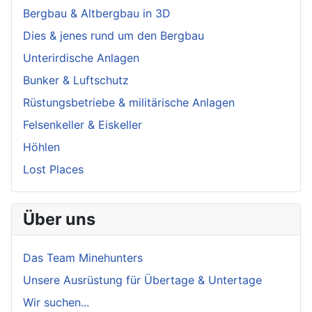
Bergbau & Altbergbau in 3D
Dies & jenes rund um den Bergbau
Unterirdische Anlagen
Bunker & Luftschutz
Rüstungsbetriebe & militärische Anlagen
Felsenkeller & Eiskeller
Höhlen
Lost Places
Über uns
Das Team Minehunters
Unsere Ausrüstung für Übertage & Untertage
Wir suchen...