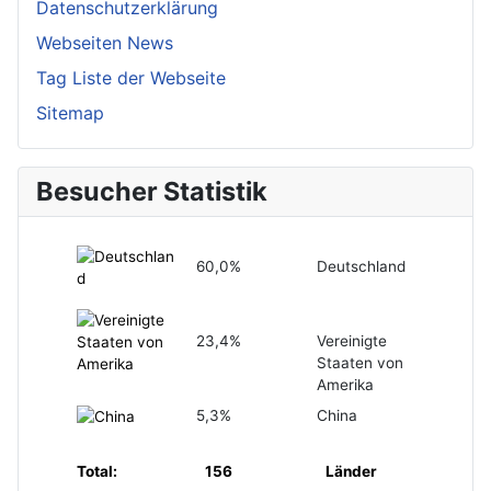
Datenschutzerklärung
Webseiten News
Tag Liste der Webseite
Sitemap
Besucher Statistik
60,0%
Deutschland
23,4%
Vereinigte
Staaten von
Amerika
5,3%
China
Total:
156
Länder