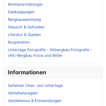
Montanarchäologie
Danksagungen
Bergbausammlung
Gesucht & Gefunden
Literatur & Quellen
Kooperation
Untertage Fotografie - Altbergbau Fotografie -
(Alt)-Bergbau Fotos und Bilder
Informationen
Gefahren Über- und Untertage
Verhaltensregeln
Vandalismus & Entwendungen