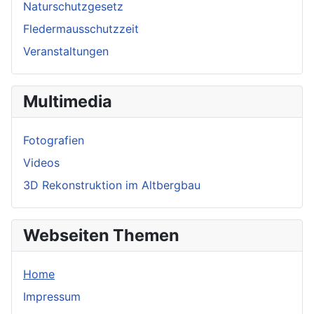
Naturschutzgesetz
Fledermausschutzzeit
Veranstaltungen
Multimedia
Fotografien
Videos
3D Rekonstruktion im Altbergbau
Webseiten Themen
Home
Impressum