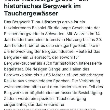
historisches Bergwerk im
Tauchergewässer
Das Bergwerk Tuna-Hästbergs gruva ist ein
faszinierendes Beispiel für die lange Geschichte der
Eisenerzbergwerke in Schweden. Mit Wurzeln im 14.
Jahrhundert und einer intensiven Nutzung bis ins 20.
Jahrhundert, bietet es eine einzigartige Einblicke in
die Entwicklung der Bergbauindustrie. Heute ist das
Bergwerk ein Erlebnisort, der sowohl für
Bergwerktaucher als auch für historisch Interessierte
begeistert. Die riesigen Gänge und Hallen des
Bergwerks sind bis zu 85 Meter tief und beherbergen
Relikte aus verschiedenen Epochen. Die Verbindung
zwischen dem alten und dem modernisierten Teil des
Bergwerks ermöglicht eine umfassende Besichtigung.
Zudem wurde ein spezieller Taucheraufgang
eingerichtet, der das Erlebnis für