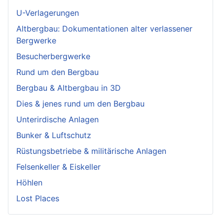
U-Verlagerungen
Altbergbau: Dokumentationen alter verlassener
Bergwerke
Besucherbergwerke
Rund um den Bergbau
Bergbau & Altbergbau in 3D
Dies & jenes rund um den Bergbau
Unterirdische Anlagen
Bunker & Luftschutz
Rüstungsbetriebe & militärische Anlagen
Felsenkeller & Eiskeller
Höhlen
Lost Places