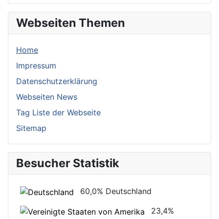
Webseiten Themen
Home
Impressum
Datenschutzerklärung
Webseiten News
Tag Liste der Webseite
Sitemap
Besucher Statistik
60,0%
Deutschland
23,4%