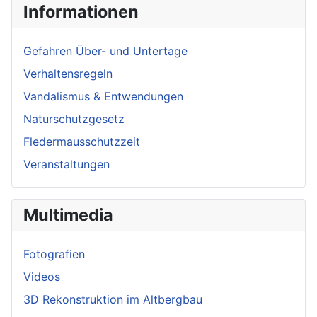
Informationen
Gefahren Über- und Untertage
Verhaltensregeln
Vandalismus & Entwendungen
Naturschutzgesetz
Fledermausschutzzeit
Veranstaltungen
Multimedia
Fotografien
Videos
3D Rekonstruktion im Altbergbau