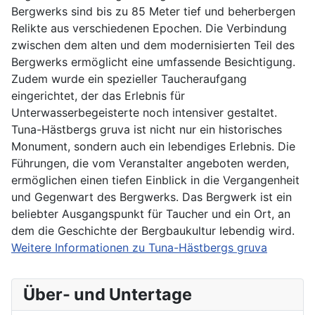
Eisenerzbergwerk
Bergwerks sind bis zu 85 Meter tief und beherbergen
in
Relikte aus verschiedenen Epochen. Die Verbindung
Mittelschweden.
zwischen dem alten und dem modernisierten Teil des
Bergwerks ermöglicht eine umfassende Besichtigung.
Zudem wurde ein spezieller Taucheraufgang
eingerichtet, der das Erlebnis für
Unterwasserbegeisterte noch intensiver gestaltet.
Tuna-Hästbergs gruva ist nicht nur ein historisches
Monument, sondern auch ein lebendiges Erlebnis. Die
Führungen, die vom Veranstalter angeboten werden,
ermöglichen einen tiefen Einblick in die Vergangenheit
und Gegenwart des Bergwerks. Das Bergwerk ist ein
beliebter Ausgangspunkt für Taucher und ein Ort, an
dem die Geschichte der Bergbaukultur lebendig wird.
Weitere Informationen zu Tuna-Hästbergs gruva
Über- und Untertage