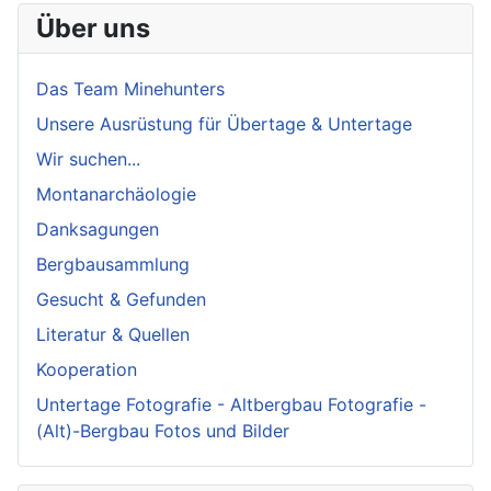
Über uns
Das Team Minehunters
Unsere Ausrüstung für Übertage & Untertage
Wir suchen...
Montanarchäologie
Danksagungen
Bergbausammlung
Gesucht & Gefunden
Literatur & Quellen
Kooperation
Untertage Fotografie - Altbergbau Fotografie -
(Alt)-Bergbau Fotos und Bilder