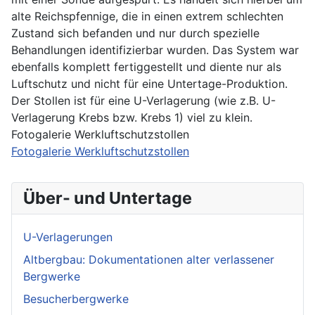
alte Reichspfennige, die in einen extrem schlechten
Zustand sich befanden und nur durch spezielle
Behandlungen identifizierbar wurden. Das System war
ebenfalls komplett fertiggestellt und diente nur als
Luftschutz und nicht für eine Untertage-Produktion.
Der Stollen ist für eine U-Verlagerung (wie z.B. U-
Verlagerung Krebs bzw. Krebs 1) viel zu klein.
Fotogalerie Werkluftschutzstollen
Fotogalerie Werkluftschutzstollen
Über- und Untertage
U-Verlagerungen
Altbergbau: Dokumentationen alter verlassener
Bergwerke
Besucherbergwerke