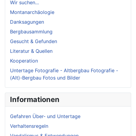
Wir suchen...
Montanarchäologie
Danksagungen
Bergbausammlung
Gesucht & Gefunden
Literatur & Quellen
Kooperation
Untertage Fotografie - Altbergbau Fotografie -
(Alt)-Bergbau Fotos und Bilder
Informationen
Gefahren Über- und Untertage
Verhaltensregeln
Vandalismus & Entwendungen