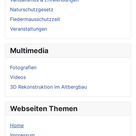
Naturschutzgesetz
Fledermausschutzzeit
Veranstaltungen
Multimedia
Fotografien
Videos
3D Rekonstruktion im Altbergbau
Webseiten Themen
Home
Impressum