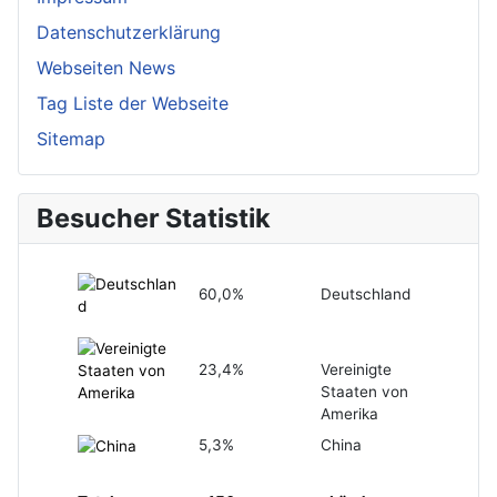
Datenschutzerklärung
Webseiten News
Tag Liste der Webseite
Sitemap
Besucher Statistik
60,0%
Deutschland
23,4%
Vereinigte
Staaten von
Amerika
5,3%
China