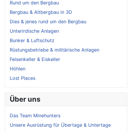
Rund um den Bergbau
Bergbau & Altbergbau in 3D
Dies & jenes rund um den Bergbau
Unterirdische Anlagen
Bunker & Luftschutz
Rüstungsbetriebe & militärische Anlagen
Felsenkeller & Eiskeller
Höhlen
Lost Places
Über uns
Das Team Minehunters
Unsere Ausrüstung für Übertage & Untertage