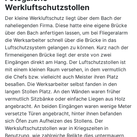
Werkluftschutzstollen
Der kleine Werkluftschutz liegt über dem Bach der
naheliegenden Firma. Diese hatte eine eigene Brücke
über den Bach anfertigen lassen, um bei Fliegeralarm
die Werksarbeiter schnell über die Brücke in das
Luftschutzsystem gelangen zu können. Kurz nach der
firmeneigenen Brücke liegt der erste von zwei
Eingängen direkt am Hang. Der Luftschutzstollen ist
mit einem kleinen Raum versehen, in dem vermutlich
die Chefs bzw. vielleicht auch Meister ihren Platz
besaßen. Die Werksarbeiter selbst fanden in den
langen Stollen Platz. An den Wänden waren früher
vermutlich Sitzbänke oder einfache Liegen aus Holz
angebracht. An beiden Eingängen waren wenige Meter
versetzte Türen angebracht, hinter ihnen befanden
sich Öfen zum Aufheizen des Stollens. Der
Werksluftschutzstollen war in Kriegszeiten in
Benutzung, wie zahlreiche Relikte dies untermauern,