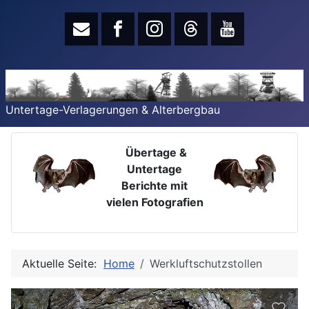
Untertage-Verlagerungen & Alterbergbau
Übertage &
Untertage
Berichte mit
vielen Fotografien
Aktuelle Seite:
Home
Werkluftschutzstollen