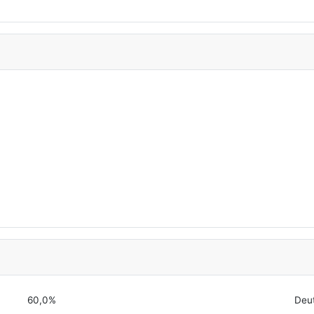
60,0%
Deu