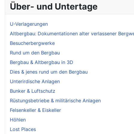
Über- und Untertage
U-Verlagerungen
Altbergbau: Dokumentationen alter verlassener Bergw
Besucherbergwerke
Rund um den Bergbau
Bergbau & Altbergbau in 3D
Dies & jenes rund um den Bergbau
Unterirdische Anlagen
Bunker & Luftschutz
Rüstungsbetriebe & militärische Anlagen
Felsenkeller & Eiskeller
Höhlen
Lost Places