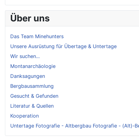
Über uns
Das Team Minehunters
Unsere Ausrüstung für Übertage & Untertage
Wir suchen...
Montanarchäologie
Danksagungen
Bergbausammlung
Gesucht & Gefunden
Literatur & Quellen
Kooperation
Untertage Fotografie - Altbergbau Fotografie - (Alt)-