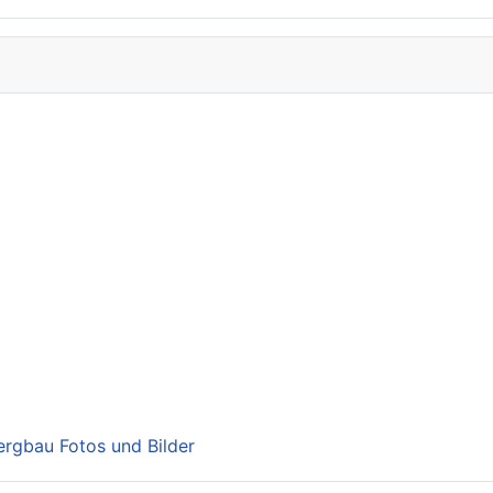
Bergbau Fotos und Bilder