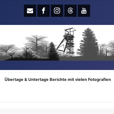
Übertage & Untertage Berichte mit vielen Fotografien