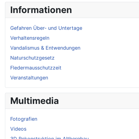
Informationen
Gefahren Über- und Untertage
Verhaltensregeln
Vandalismus & Entwendungen
Naturschutzgesetz
Fledermausschutzzeit
Veranstaltungen
Multimedia
Fotografien
Videos
3D Rekonstruktion im Altbergbau