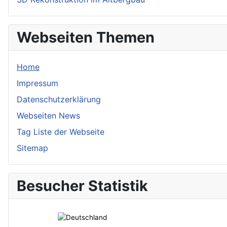
Webseiten Themen
Home
Impressum
Datenschutzerklärung
Webseiten News
Tag Liste der Webseite
Sitemap
Besucher Statistik