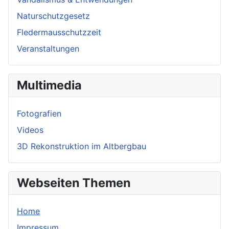
Naturschutzgesetz
Fledermausschutzzeit
Veranstaltungen
Multimedia
Fotografien
Videos
3D Rekonstruktion im Altbergbau
Webseiten Themen
Home
Impressum