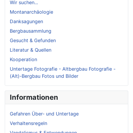
Wir suchen...
Montanarchäologie
Danksagungen
Bergbausammlung
Gesucht & Gefunden
Literatur & Quellen
Kooperation
Untertage Fotografie - Altbergbau Fotografie -
(Alt)-Bergbau Fotos und Bilder
Informationen
Gefahren Über- und Untertage
Verhaltensregeln
Vandalismus & Entwendungen