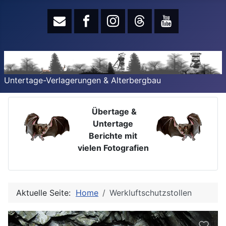
Untertage-Verlagerungen & Alterbergbau
Übertage &
Untertage
Berichte mit
vielen Fotografien
Aktuelle Seite:
Home
Werkluftschutzstollen