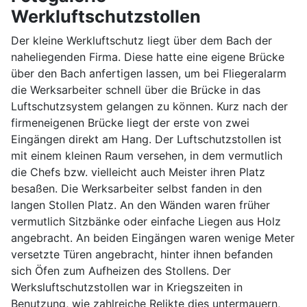
Werkluftschutzstollen
Der kleine Werkluftschutz liegt über dem Bach der
naheliegenden Firma. Diese hatte eine eigene Brücke
über den Bach anfertigen lassen, um bei Fliegeralarm
die Werksarbeiter schnell über die Brücke in das
Luftschutzsystem gelangen zu können. Kurz nach der
firmeneigenen Brücke liegt der erste von zwei
Eingängen direkt am Hang. Der Luftschutzstollen ist
mit einem kleinen Raum versehen, in dem vermutlich
die Chefs bzw. vielleicht auch Meister ihren Platz
besaßen. Die Werksarbeiter selbst fanden in den
langen Stollen Platz. An den Wänden waren früher
vermutlich Sitzbänke oder einfache Liegen aus Holz
angebracht. An beiden Eingängen waren wenige Meter
versetzte Türen angebracht, hinter ihnen befanden
sich Öfen zum Aufheizen des Stollens. Der
Werksluftschutzstollen war in Kriegszeiten in
Benutzung, wie zahlreiche Relikte dies untermauern,