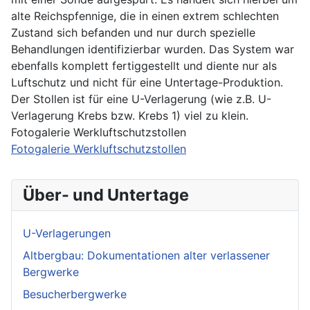
alte Reichspfennige, die in einen extrem schlechten
Zustand sich befanden und nur durch spezielle
Behandlungen identifizierbar wurden. Das System war
ebenfalls komplett fertiggestellt und diente nur als
Luftschutz und nicht für eine Untertage-Produktion.
Der Stollen ist für eine U-Verlagerung (wie z.B. U-
Verlagerung Krebs bzw. Krebs 1) viel zu klein.
Fotogalerie Werkluftschutzstollen
Fotogalerie Werkluftschutzstollen
Über- und Untertage
U-Verlagerungen
Altbergbau: Dokumentationen alter verlassener
Bergwerke
Besucherbergwerke