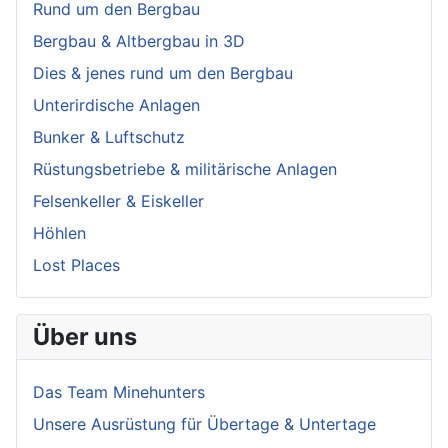
Rund um den Bergbau
Bergbau & Altbergbau in 3D
Dies & jenes rund um den Bergbau
Unterirdische Anlagen
Bunker & Luftschutz
Rüstungsbetriebe & militärische Anlagen
Felsenkeller & Eiskeller
Höhlen
Lost Places
Über uns
Das Team Minehunters
Unsere Ausrüstung für Übertage & Untertage