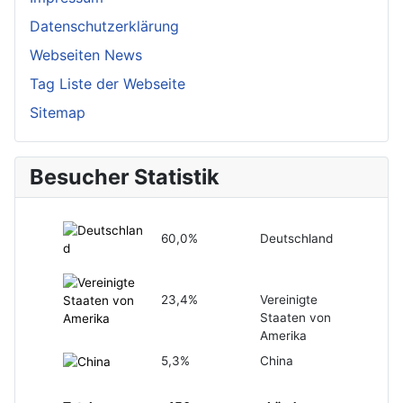
Datenschutzerklärung
Webseiten News
Tag Liste der Webseite
Sitemap
Besucher Statistik
60,0%
Deutschland
23,4%
Vereinigte
Staaten von
Amerika
5,3%
China