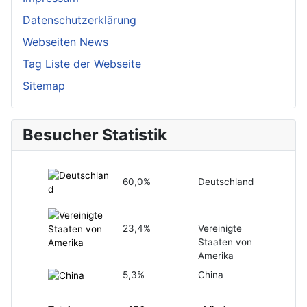
Datenschutzerklärung
Webseiten News
Tag Liste der Webseite
Sitemap
Besucher Statistik
60,0%
Deutschland
23,4%
Vereinigte
Staaten von
Amerika
5,3%
China