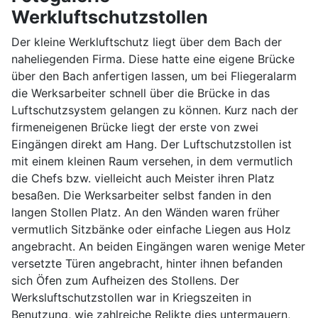
Werkluftschutzstollen
Der kleine Werkluftschutz liegt über dem Bach der
naheliegenden Firma. Diese hatte eine eigene Brücke
über den Bach anfertigen lassen, um bei Fliegeralarm
die Werksarbeiter schnell über die Brücke in das
Luftschutzsystem gelangen zu können. Kurz nach der
firmeneigenen Brücke liegt der erste von zwei
Eingängen direkt am Hang. Der Luftschutzstollen ist
mit einem kleinen Raum versehen, in dem vermutlich
die Chefs bzw. vielleicht auch Meister ihren Platz
besaßen. Die Werksarbeiter selbst fanden in den
langen Stollen Platz. An den Wänden waren früher
vermutlich Sitzbänke oder einfache Liegen aus Holz
angebracht. An beiden Eingängen waren wenige Meter
versetzte Türen angebracht, hinter ihnen befanden
sich Öfen zum Aufheizen des Stollens. Der
Werksluftschutzstollen war in Kriegszeiten in
Benutzung, wie zahlreiche Relikte dies untermauern,