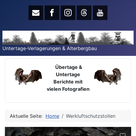
Untertage-Verlagerungen & Alterbergbau
Übertage &
Untertage
Berichte mit
vielen Fotografien
Aktuelle Seite:
Home
Werkluftschutzstollen