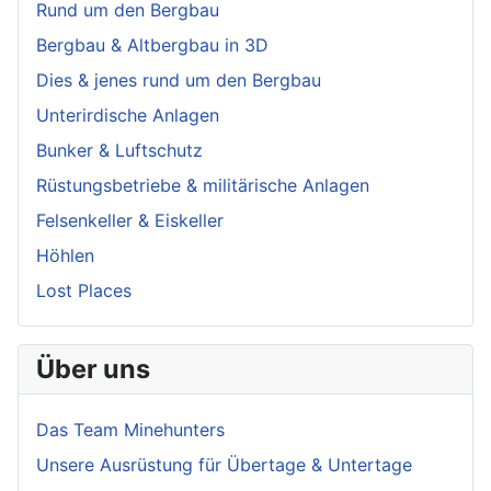
Rund um den Bergbau
Bergbau & Altbergbau in 3D
Dies & jenes rund um den Bergbau
Unterirdische Anlagen
Bunker & Luftschutz
Rüstungsbetriebe & militärische Anlagen
Felsenkeller & Eiskeller
Höhlen
Lost Places
Über uns
Das Team Minehunters
Unsere Ausrüstung für Übertage & Untertage