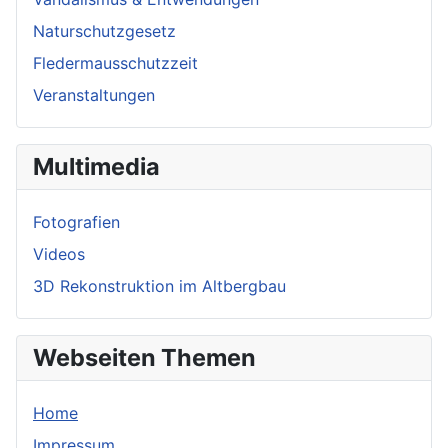
Naturschutzgesetz
Fledermausschutzzeit
Veranstaltungen
Multimedia
Fotografien
Videos
3D Rekonstruktion im Altbergbau
Webseiten Themen
Home
Impressum