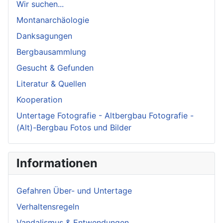
Wir suchen...
Montanarchäologie
Danksagungen
Bergbausammlung
Gesucht & Gefunden
Literatur & Quellen
Kooperation
Untertage Fotografie - Altbergbau Fotografie -
(Alt)-Bergbau Fotos und Bilder
Informationen
Gefahren Über- und Untertage
Verhaltensregeln
Vandalismus & Entwendungen