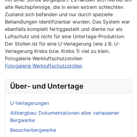
alte Reichspfennige, die in einen extrem schlechten
Zustand sich befanden und nur durch spezielle
Behandlungen identifizierbar wurden. Das System war
ebenfalls komplett fertiggestellt und diente nur als
Luftschutz und nicht für eine Untertage-Produktion.
Der Stollen ist für eine U-Verlagerung (wie z.B. U-
Verlagerung Krebs bzw. Krebs 1) viel zu klein.
Fotogalerie Werkluftschutzstollen
Fotogalerie Werkluftschutzstollen
Über- und Untertage
U-Verlagerungen
Altbergbau: Dokumentationen alter verlassener
Bergwerke
Besucherbergwerke