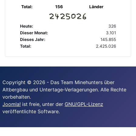
Total:
156
Länder
Heute:
326
Dieser Monat:
3.101
Dieses Jahr:
145.855
Total:
2.425.026
Copyright © 2026 - Das Team Minehunters über
Altbergbau und Untertage-Verlagerungen. Alle Rechte
vorbehalten.
Joomla!
ist freie, unter der
GNU/GPL-Lizenz
veröffentlichte Software.