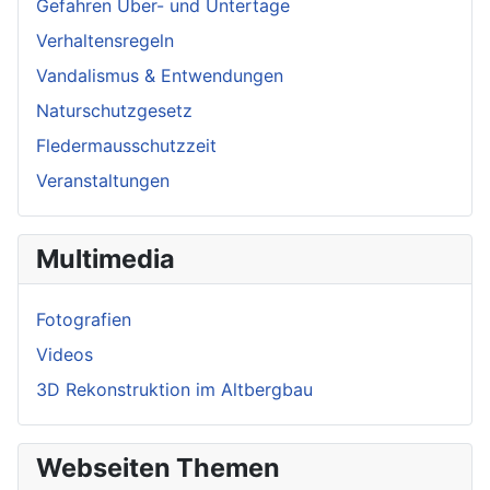
Gefahren Über- und Untertage
Verhaltensregeln
Vandalismus & Entwendungen
Naturschutzgesetz
Fledermausschutzzeit
Veranstaltungen
Multimedia
Fotografien
Videos
3D Rekonstruktion im Altbergbau
Webseiten Themen