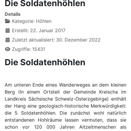
Die Soldatenhöhlen
Details
Kategorie:
Höhlen
Erstellt: 22. Januar 2017
Zuletzt aktualisiert: 30. Dezember 2022
Zugriffe: 15431
Die Soldatenhöhlen
Am unteren Ende eines Wanderweges an dem kleinen
Berg (In einem Ortsteil der Gemeinde Kreischa im
Landkreis Sächsische Schweiz-Osterzgebirge) enthält
der Hang eine geologisch-historische Merkwürdigkeit:
die 5 Soldatenhöhlen. Die zunächst wohl natürlich
entstandenen Hohlräume lassen vermuten, dass sie
schon vor 120 000 Jahren Altzeitmenschen als