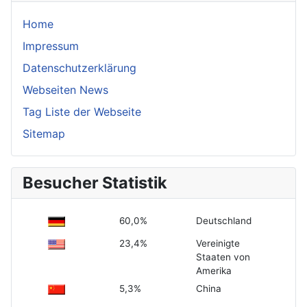
Home
Impressum
Datenschutzerklärung
Webseiten News
Tag Liste der Webseite
Sitemap
Besucher Statistik
60,0%
Deutschland
23,4%
Vereinigte
Staaten von
Amerika
5,3%
China