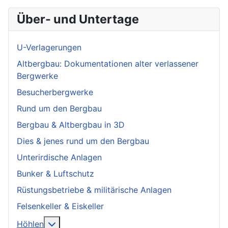
Über- und Untertage
U-Verlagerungen
Altbergbau: Dokumentationen alter verlassener
Bergwerke
Besucherbergwerke
Rund um den Bergbau
Bergbau & Altbergbau in 3D
Dies & jenes rund um den Bergbau
Unterirdische Anlagen
Bunker & Luftschutz
Rüstungsbetriebe & militärische Anlagen
Felsenkeller & Eiskeller
More about: Höhlen
Höhlen