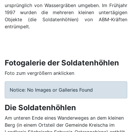
ursprünglich von Wassergräben umgeben. Im Frühjahr
1997 wurden die mehreren kleinen untertägigen
Objekte (die Soldatenhöhlen) von ABM-Kräften
entrümpelt.
Fotogalerie der Soldatenhöhlen
Foto zum vergrößern anklicken
Notice: No Images or Galleries Found
Die Soldatenhöhlen
Am unteren Ende eines Wanderweges an dem kleinen
Berg (in einem Ortsteil der Gemeinde Kreischa im