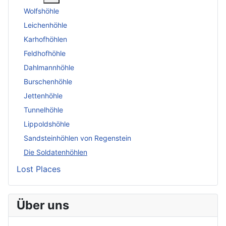
Wolfshöhle
Leichenhöhle
Karhofhöhlen
Feldhofhöhle
Dahlmannhöhle
Burschenhöhle
Jettenhöhle
Tunnelhöhle
Lippoldshöhle
Sandsteinhöhlen von Regenstein
Die Soldatenhöhlen
Lost Places
Über uns