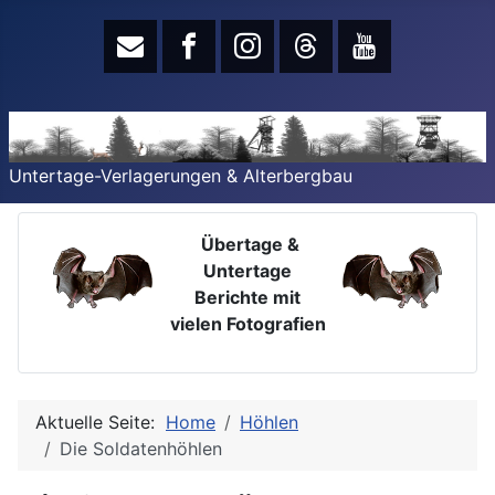
Untertage-Verlagerungen & Alterbergbau
Übertage &
Untertage
Berichte mit
vielen Fotografien
Aktuelle Seite:
Home
Höhlen
Die Soldatenhöhlen