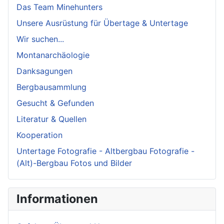
Das Team Minehunters
Unsere Ausrüstung für Übertage & Untertage
Wir suchen...
Montanarchäologie
Danksagungen
Bergbausammlung
Gesucht & Gefunden
Literatur & Quellen
Kooperation
Untertage Fotografie - Altbergbau Fotografie -
(Alt)-Bergbau Fotos und Bilder
Informationen