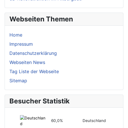
Webseiten Themen
Home
Impressum
Datenschutzerklärung
Webseiten News
Tag Liste der Webseite
Sitemap
Besucher Statistik
60,0%
Deutschland