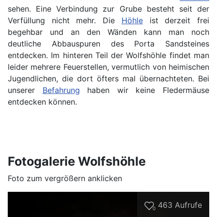
sehen. Eine Verbindung zur Grube besteht seit der
Verfüllung nicht mehr. Die
Höhle
ist derzeit frei
begehbar und an den Wänden kann man noch
deutliche Abbauspuren des Porta Sandsteines
entdecken. Im hinteren Teil der Wolfshöhle findet man
leider mehrere Feuerstellen, vermutlich von heimischen
Jugendlichen, die dort öfters mal übernachteten. Bei
unserer
Befahrung
haben wir keine Fledermäuse
entdecken können.
Fotogalerie Wolfshöhle
Foto zum vergrößern anklicken
463
Aufrufe
0