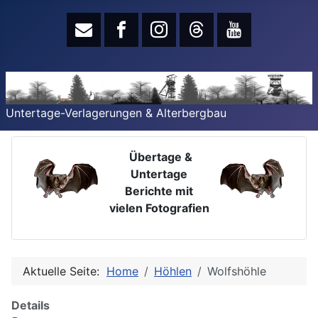
Untertage-Verlagerungen & Alterbergbau
Übertage &
Untertage
Berichte mit
vielen Fotografien
Aktuelle Seite:
Home
Höhlen
Wolfshöhle
Details