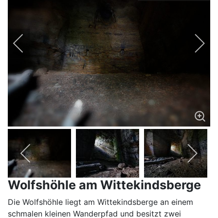
Wolfshöhle am Wittekindsberge
Die Wolfshöhle liegt am Wittekindsberge an einem
schmalen kleinen Wanderpfad und besitzt zwei