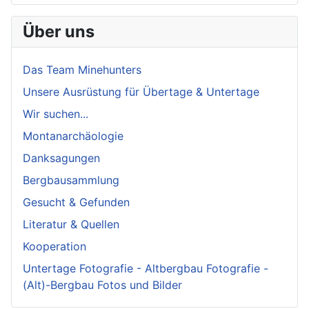
Über uns
Das Team Minehunters
Unsere Ausrüstung für Übertage & Untertage
Wir suchen...
Montanarchäologie
Danksagungen
Bergbausammlung
Gesucht & Gefunden
Literatur & Quellen
Kooperation
Untertage Fotografie - Altbergbau Fotografie -
(Alt)-Bergbau Fotos und Bilder