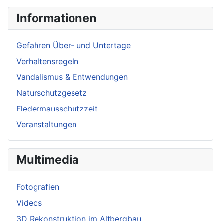
Informationen
Gefahren Über- und Untertage
Verhaltensregeln
Vandalismus & Entwendungen
Naturschutzgesetz
Fledermausschutzzeit
Veranstaltungen
Multimedia
Fotografien
Videos
3D Rekonstruktion im Altbergbau