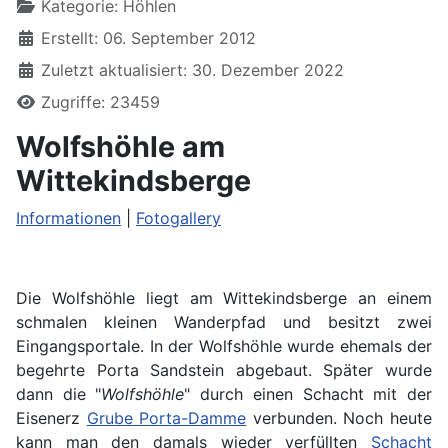
Kategorie:
Höhlen
Erstellt: 06. September 2012
Zuletzt aktualisiert: 30. Dezember 2022
Zugriffe: 23459
Wolfshöhle am
Wittekindsberge
Informationen
|
Fotogallery
Die
Wolfshöhle liegt am Wittekindsberge an einem
schmalen kleinen Wanderpfad und besitzt zwei
Eingangsportale. In der Wolfshöhle wurde ehemals der
begehrte Porta Sandstein abgebaut. Später wurde
dann die "
Wolfshöhle
" durch einen Schacht mit der
Eisenerz
Grube Porta-Damme
verbunden. Noch heute
kann man den damals wieder verfüllten
Schacht