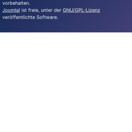
vorbehalten.
Joomla!
ist freie, unter der
GNU/GPL-Lizenz
veröffentlichte Software.