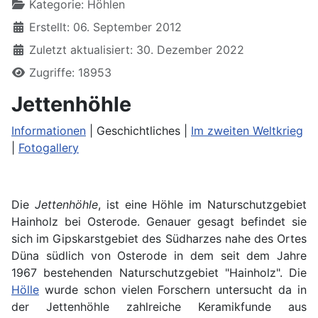
Kategorie:
Höhlen
Erstellt: 06. September 2012
Zuletzt aktualisiert: 30. Dezember 2022
Zugriffe: 18953
Jettenhöhle
Informationen
| Geschichtliches |
Im zweiten Weltkrieg
|
Fotogallery
Die
Jettenhöhle
, ist eine Höhle im Naturschutzgebiet
Hainholz bei Osterode. Genauer gesagt befindet sie
sich im Gipskarstgebiet des Südharzes nahe des Ortes
Düna südlich von Osterode in dem seit dem Jahre
1967 bestehenden Naturschutzgebiet "Hainholz". Die
Hölle
wurde schon vielen Forschern untersucht da in
der Jettenhöhle zahlreiche Keramikfunde aus