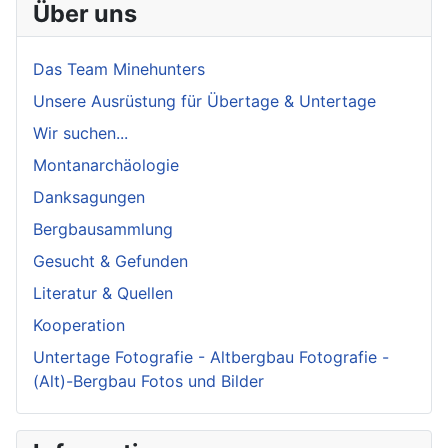
Über uns
Das Team Minehunters
Unsere Ausrüstung für Übertage & Untertage
Wir suchen...
Montanarchäologie
Danksagungen
Bergbausammlung
Gesucht & Gefunden
Literatur & Quellen
Kooperation
Untertage Fotografie - Altbergbau Fotografie -
(Alt)-Bergbau Fotos und Bilder