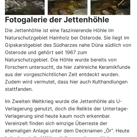
Fotogalerie der Jettenhöhle
Die Jettenhöhle ist eine faszinierende Höhle im
Naturschutzgebiet Hainholz bei Osterode. Sie liegt im
Gipskarstgebiet des Südharzes nahe Düna südlich von
Osterode und gehört seit 1967 zum
Naturschutzgebiet. Die Höhle wurde bereits von
Forschern untersucht, da hier zahlreiche Keramikfunde
aus der vorgeschichtlichen Zeit entdeckt wurden.
Zudem wird vermutet, dass hier auch Kulthandlungen
stattfanden.
Im Zweiten Weltkrieg wurde die Jettenhöhle als U-
Verlagerung genutzt, doch die Relikte der Untertage-
Verlagerung sind heute kaum noch erkennbar.
Vereinzelt finden sich winzige Überreste der
ehemaligen Anlage unter dem Decknamen „Ör“. Heute