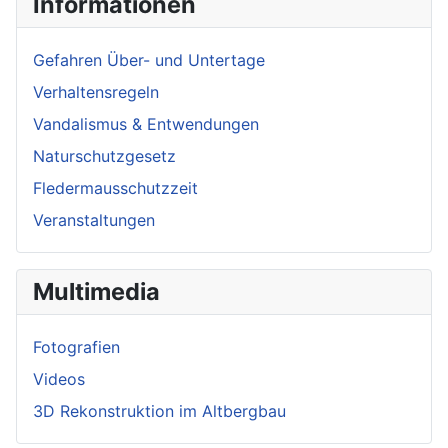
Informationen
Gefahren Über- und Untertage
Verhaltensregeln
Vandalismus & Entwendungen
Naturschutzgesetz
Fledermausschutzzeit
Veranstaltungen
Multimedia
Fotografien
Videos
3D Rekonstruktion im Altbergbau