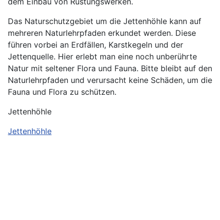
dem Einbau von Rüstungswerken.
Das Naturschutzgebiet um die Jettenhöhle kann auf
mehreren Naturlehrpfaden erkundet werden. Diese
führen vorbei an Erdfällen, Karstkegeln und der
Jettenquelle. Hier erlebt man eine noch unberührte
Natur mit seltener Flora und Fauna. Bitte bleibt auf den
Naturlehrpfaden und verursacht keine Schäden, um die
Fauna und Flora zu schützen.
Jettenhöhle
Jettenhöhle