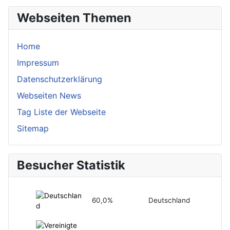
Webseiten Themen
Home
Impressum
Datenschutzerklärung
Webseiten News
Tag Liste der Webseite
Sitemap
Besucher Statistik
60,0%
Deutschland