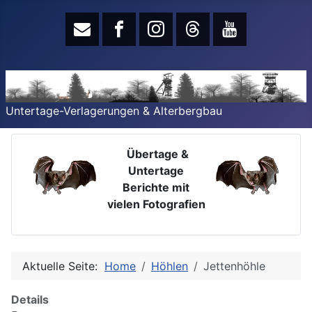
Untertage-Verlagerungen & Alterbergbau
Übertage &
Untertage
Berichte mit
vielen Fotografien
Aktuelle Seite:
Home
Höhlen
Jettenhöhle
Details