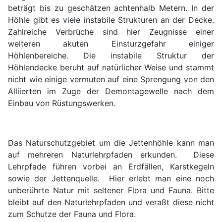
beträgt bis zu geschätzen achtenhalb Metern. In der
Höhle gibt es viele instabile Strukturen an der Decke.
Zahlreiche Verbrüche sind hier Zeugnisse einer
weiteren akuten Einsturzgefahr einiger
Höhlenbereiche. Die instabile Struktur der
Höhlendecke beruht auf natürlicher Weise und stammt
nicht wie einige vermuten auf eine Sprengung von den
Alliierten im Zuge der Demontagewelle nach dem
Einbau von Rüstungswerken.
Das Naturschutzgebiet um die Jettenhöhle kann man
auf mehreren Naturlehrpfaden erkunden. Diese
Lehrpfade führen vorbei an Erdfällen, Karstkegeln
sowie der Jettenquelle. Hier erlebt man eine noch
unberührte Natur mit seltener Flora und Fauna. Bitte
bleibt auf den Naturlehrpfaden und veraßt diese nicht
zum Schutze der Fauna und Flora.