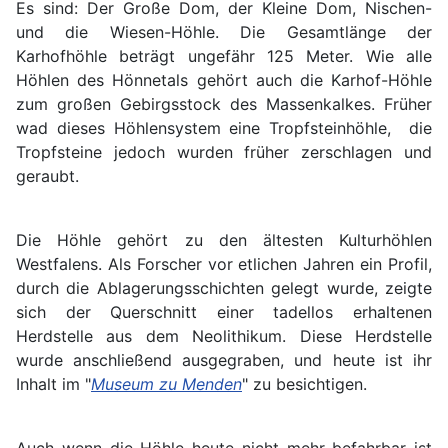
Es sind: Der Große Dom, der Kleine Dom, Nischen-
und die Wiesen-Höhle. Die Gesamtlänge der
Karhofhöhle beträgt ungefähr 125 Meter. Wie alle
Höhlen des Hönnetals gehört auch die Karhof-Höhle
zum großen Gebirgsstock des Massenkalkes. Früher
wad dieses Höhlensystem eine Tropfsteinhöhle, die
Tropfsteine jedoch wurden früher zerschlagen und
geraubt.
Die Höhle gehört zu den ältesten Kulturhöhlen
Westfalens. Als Forscher vor etlichen Jahren ein Profil,
durch die Ablagerungsschichten gelegt wurde, zeigte
sich der Querschnitt einer tadellos erhaltenen
Herdstelle aus dem Neolithikum. Diese Herdstelle
wurde anschließend ausgegraben, und heute ist ihr
Inhalt im "
Museum zu Menden
" zu besichtigen.