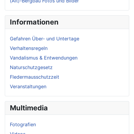
(Alt)-Bergbau Fotos und Bilder
Informationen
Gefahren Über- und Untertage
Verhaltensregeln
Vandalismus & Entwendungen
Naturschutzgesetz
Fledermausschutzzeit
Veranstaltungen
Multimedia
Fotografien