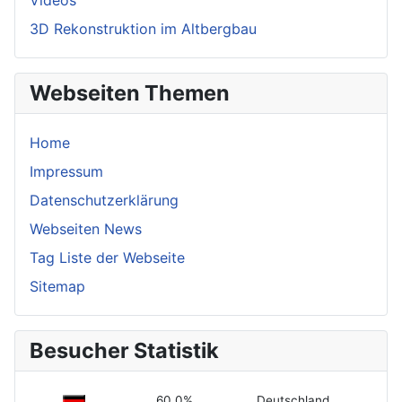
Videos
3D Rekonstruktion im Altbergbau
Webseiten Themen
Home
Impressum
Datenschutzerklärung
Webseiten News
Tag Liste der Webseite
Sitemap
Besucher Statistik
60,0%
Deutschland