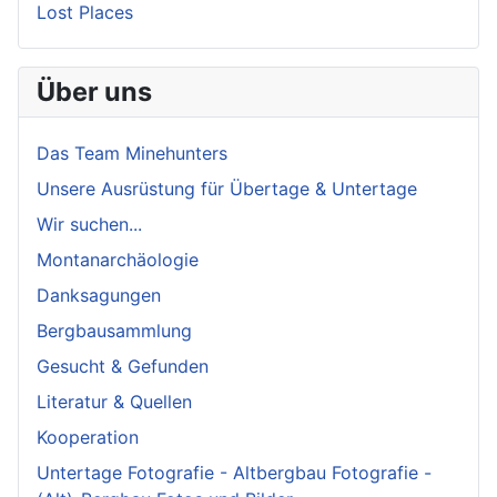
Lost Places
Über uns
Das Team Minehunters
Unsere Ausrüstung für Übertage & Untertage
Wir suchen...
Montanarchäologie
Danksagungen
Bergbausammlung
Gesucht & Gefunden
Literatur & Quellen
Kooperation
Untertage Fotografie - Altbergbau Fotografie -