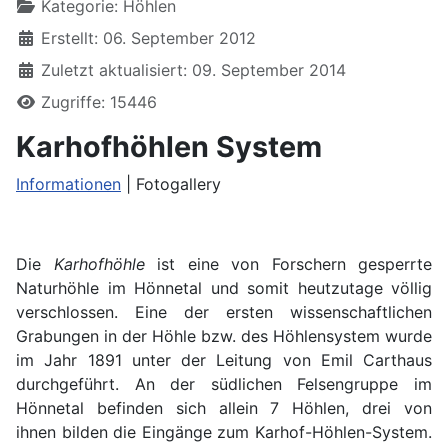
Kategorie:
Höhlen
Erstellt: 06. September 2012
Zuletzt aktualisiert: 09. September 2014
Zugriffe: 15446
Karhofhöhlen System
Informationen
| Fotogallery
Die
Karhofhöhle
ist eine von Forschern gesperrte
Naturhöhle im Hönnetal und somit heutzutage völlig
verschlossen. Eine der ersten wissenschaftlichen
Grabungen in der Höhle bzw. des Höhlensystem wurde
im Jahr 1891 unter der Leitung von Emil Carthaus
durchgeführt. An der südlichen Felsengruppe im
Hönnetal befinden sich allein 7 Höhlen, drei von
ihnen bilden die Eingänge zum Karhof-Höhlen-System.