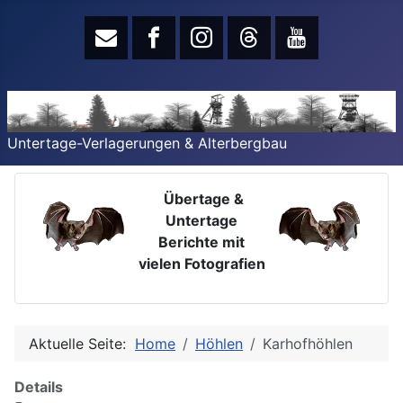
Untertage-Verlagerungen & Alterbergbau
Übertage &
Untertage
Berichte mit
vielen Fotografien
Aktuelle Seite:
Home
Höhlen
Karhofhöhlen
Details