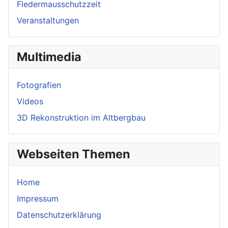
Fledermausschutzzeit
Veranstaltungen
Multimedia
Fotografien
Videos
3D Rekonstruktion im Altbergbau
Webseiten Themen
Home
Impressum
Datenschutzerklärung