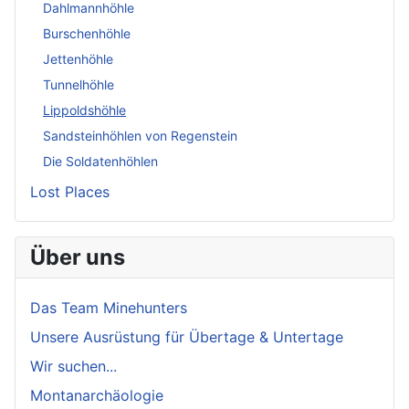
Dahlmannhöhle
Burschenhöhle
Jettenhöhle
Tunnelhöhle
Lippoldshöhle
Sandsteinhöhlen von Regenstein
Die Soldatenhöhlen
Lost Places
Über uns
Das Team Minehunters
Unsere Ausrüstung für Übertage & Untertage
Wir suchen...
Montanarchäologie