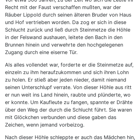
Recht mit der Faust verschaffen mußten, war der
Räuber Lippold durch seinen älteren Bruder von Haus
und Hof vertrieben worden. Da zog er sich in diese
Schlucht zurück und ließ durch Steinmetze die Höhle
in der Felswand aushauen, leitete den Bach in den
Brunnen hinein und verwehrte den hochgelegenen
Zugang durch eine eiserne Tür.
Als alles vollendet war, forderte er die Steinmetze auf,
einzeln zu ihm heraufzukommen und sich ihren Lohn
zu holen. Er stieß aber jeden nieder, damit niemand
seinen Unterschlupf verrate. Von dieser Höhle aus ritt
er nun weit ins Land hinein, raubte und plünderte, wo
er konnte. Um Kaufleute zu fangen, spannte er Drähte
über den Weg der durch die Schlucht führt. Sie waren
mit Glöckchen verbunden und diese gaben das
Zeichen, wenn jemand vorbeizog.
Nach dieser Höhle schleppte er auch das Mädchen hin,