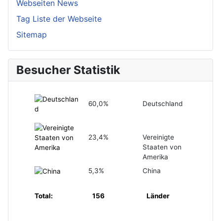
Webseiten News
Tag Liste der Webseite
Sitemap
Besucher Statistik
60,0%
Deutschland
23,4%
Vereinigte
Staaten von
Amerika
5,3%
China
Total:
156
Länder