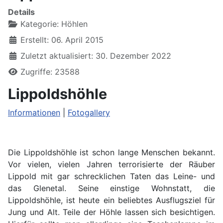
Details
Kategorie:
Höhlen
Erstellt: 06. April 2015
Zuletzt aktualisiert: 30. Dezember 2022
Zugriffe: 23588
Lippoldshöhle
Informationen
|
Fotogallery
Die
Lippoldshöhle ist schon lange Menschen bekannt.
Vor vielen, vielen Jahren terrorisierte der Räuber
Lippold mit gar schrecklichen Taten das Leine- und
das Glenetal. Seine einstige Wohnstatt, die
Lippoldshöhle, ist heute ein beliebtes Ausflugsziel für
Jung und Alt. Teile der Höhle lassen sich besichtigen.