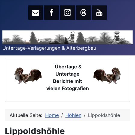
Untertage-Verlagerungen & Alterbergbau
Übertage &
Untertage
Berichte mit
vielen Fotografien
Aktuelle Seite:
Home
Höhlen
Lippoldshöhle
Lippoldshöhle