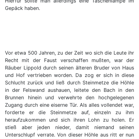
Hierfür sollte man allerdings eine Taschenlampe im
Gepäck haben.
Vor etwa 500 Jahren, zu der Zeit wo sich die Leute ihr
Recht mit der Faust verschaffen mußten, war der
Räuber Lippold durch seinen älteren Bruder von Haus
und Hof vertrieben worden. Da zog er sich in diese
Schlucht zurück und ließ durch Steinmetze die Höhle
in der Felswand aushauen, leitete den Bach in den
Brunnen hinein und verwehrte den hochgelegenen
Zugang durch eine eiserne Tür. Als alles vollendet war,
forderte er die Steinmetze auf, einzeln zu ihm
heraufzukommen und sich ihren Lohn zu holen. Er
stieß aber jeden nieder, damit niemand seinen
Unterschlupf verrate. Von dieser Höhle aus ritt er nun