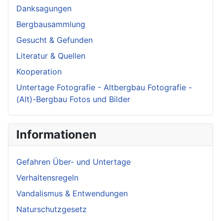
Danksagungen
Bergbausammlung
Gesucht & Gefunden
Literatur & Quellen
Kooperation
Untertage Fotografie - Altbergbau Fotografie -
(Alt)-Bergbau Fotos und Bilder
Informationen
Gefahren Über- und Untertage
Verhaltensregeln
Vandalismus & Entwendungen
Naturschutzgesetz