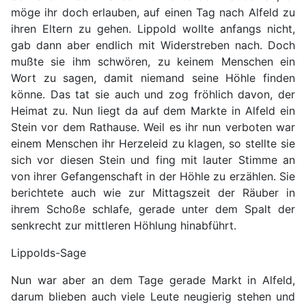
möge ihr doch erlauben, auf einen Tag nach Alfeld zu
ihren Eltern zu gehen. Lippold wollte anfangs nicht,
gab dann aber endlich mit Widerstreben nach. Doch
mußte sie ihm schwören, zu keinem Menschen ein
Wort zu sagen, damit niemand seine Höhle finden
könne. Das tat sie auch und zog fröhlich davon, der
Heimat zu. Nun liegt da auf dem Markte in Alfeld ein
Stein vor dem Rathause. Weil es ihr nun verboten war
einem Menschen ihr Herzeleid zu klagen, so stellte sie
sich vor diesen Stein und fing mit lauter Stimme an
von ihrer Gefangenschaft in der Höhle zu erzählen. Sie
berichtete auch wie zur Mittagszeit der Räuber in
ihrem Schoße schlafe, gerade unter dem Spalt der
senkrecht zur mittleren Höhlung hinabführt.
Lippolds-Sage
Nun war aber an dem Tage gerade Markt in Alfeld,
darum blieben auch viele Leute neugierig stehen und