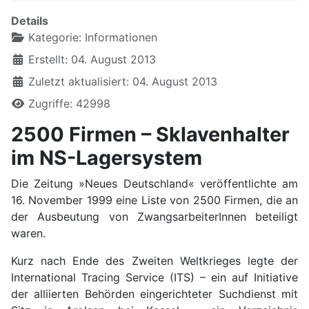
Details
Kategorie:
Informationen
Erstellt: 04. August 2013
Zuletzt aktualisiert: 04. August 2013
Zugriffe: 42998
2500 Firmen – Sklavenhalter
im NS-Lagersystem
Die Zeitung »Neues Deutschland« veröffentlichte am
16. November 1999 eine Liste von 2500 Firmen, die an
der Ausbeutung von ZwangsarbeiterInnen beteiligt
waren.
Kurz nach Ende des Zweiten Weltkrieges legte der
International Tracing Service (ITS) – ein auf Initiative
der alliierten Behörden eingerichteter Suchdienst mit