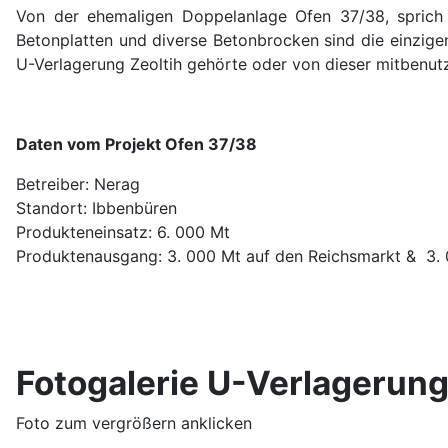
Von der ehemaligen Doppelanlage Ofen 37/38, sprich K
Betonplatten und diverse Betonbrocken sind die einzigen
U-Verlagerung Zeoltih gehörte oder von dieser mitbenut
Daten vom Projekt Ofen 37/38
Betreiber: Nerag
Standort: Ibbenbüren
Produkteneinsatz: 6. 000 Mt
Produktenausgang: 3. 000 Mt auf den Reichsmarkt & 3. 
Fotogalerie U-Verlagerun
Foto zum vergrößern anklicken