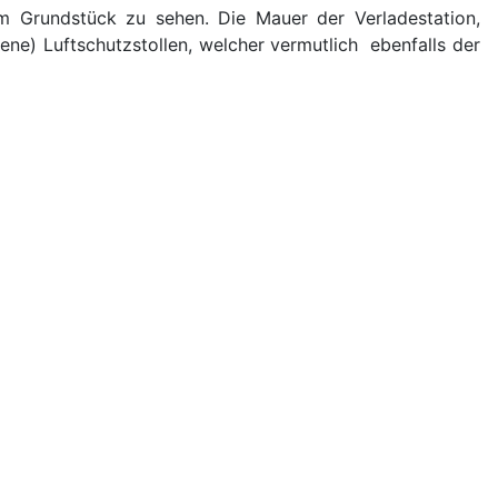
em Grundstück zu sehen. Die Mauer der Verladestation,
ene) Luftschutzstollen, welcher vermutlich ebenfalls der