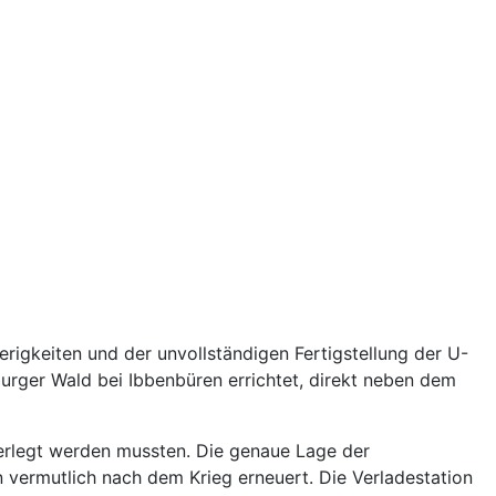
igkeiten und der unvollständigen Fertigstellung der U-
urger Wald bei Ibbenbüren errichtet, direkt neben dem
erlegt werden mussten. Die genaue Lage der
vermutlich nach dem Krieg erneuert. Die Verladestation