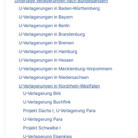
Untertage Verlagerungen nach Bundesländern
U-Verlagerungen in Baden-Württemberg
U-Verlagerungen in Bayern
U-Verlagerungen in Berlin
U-Verlagerungen in Brandenburg
U-Verlagerungen in Bremen
U-Verlagerungen in Hamburg
U-Verlagerungen in Hessen
U-Verlagerungen in Mecklenburg-Vorpommern
U-Verlagerungen in Niedersachsen
U-Verlagerungen in Nordrhein-Westfalen
U-Verlagerung Birk
U-Verlagerung Buchfink
Projekt Dachs I, U-Verlagerung Para
U-Verlagerung Para
Projekt Schwalbe I
U-Verlagerung Eisenkies