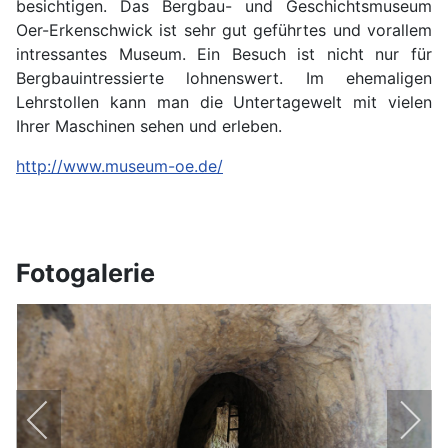
besichtigen. Das Bergbau- und Geschichtsmuseum
Oer-Erkenschwick ist sehr gut geführtes und vorallem
intressantes Museum. Ein Besuch ist nicht nur für
Bergbauintressierte lohnenswert. Im ehemaligen
Lehrstollen kann man die Untertagewelt mit vielen
Ihrer Maschinen sehen und erleben.
http://www.museum-oe.de/
Fotogalerie