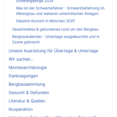
Schiefergebirge 2024
Was ist der Schwarbefahrer - Schwarzbefahrung im
Altbergbau und weiteren unterirdischen Anlagen
Sabaton Konzert in München 2025
Gesammeltes & gefundenes rund um den Bergbau
Bergbaukalender - Untertage ausgeleuchtet und in
Szene gebracht
Unsere Ausrüstung für Übertage & Untertage
Wir suchen...
Montanarchäologie
Danksagungen
Bergbausammlung
Gesucht & Gefunden
Literatur & Quellen
Kooperation