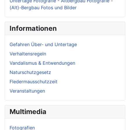
Untertage Fotografie - Altbergbau Fotografie -
(Alt)-Bergbau Fotos und Bilder
Informationen
Gefahren Über- und Untertage
Verhaltensregeln
Vandalismus & Entwendungen
Naturschutzgesetz
Fledermausschutzzeit
Veranstaltungen
Multimedia
Fotografien