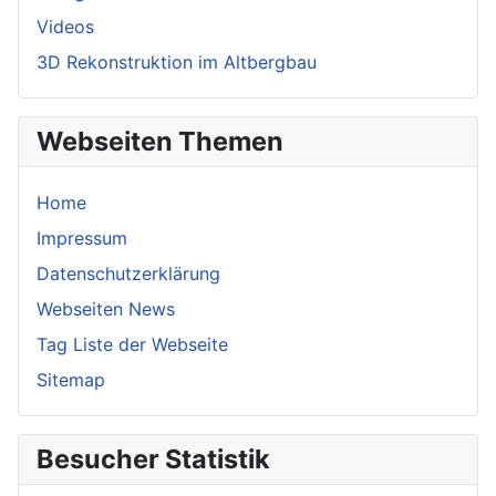
Videos
3D Rekonstruktion im Altbergbau
Webseiten Themen
Home
Impressum
Datenschutzerklärung
Webseiten News
Tag Liste der Webseite
Sitemap
Besucher Statistik