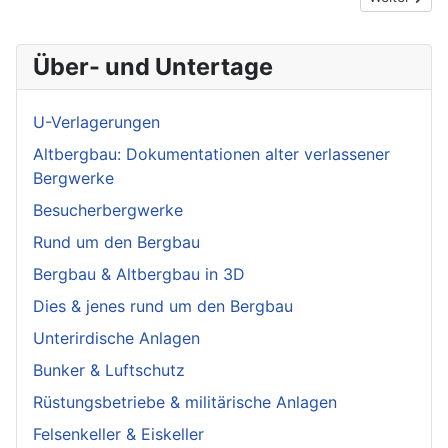
Über- und Untertage
U-Verlagerungen
Altbergbau: Dokumentationen alter verlassener
Bergwerke
Besucherbergwerke
Rund um den Bergbau
Bergbau & Altbergbau in 3D
Dies & jenes rund um den Bergbau
Unterirdische Anlagen
Bunker & Luftschutz
Rüstungsbetriebe & militärische Anlagen
Felsenkeller & Eiskeller