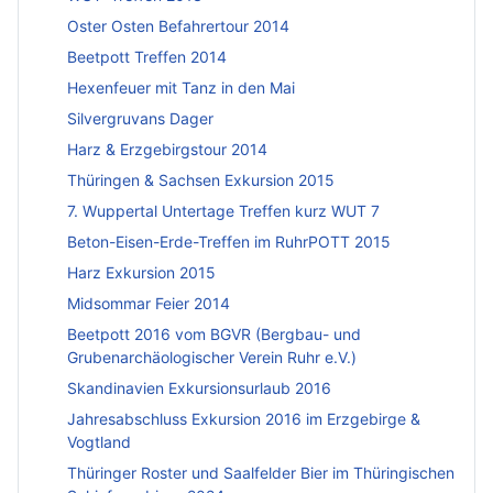
Oster Osten Befahrertour 2014
Beetpott Treffen 2014
Hexenfeuer mit Tanz in den Mai
Silvergruvans Dager
Harz & Erzgebirgstour 2014
Thüringen & Sachsen Exkursion 2015
7. Wuppertal Untertage Treffen kurz WUT 7
Beton-Eisen-Erde-Treffen im RuhrPOTT 2015
Harz Exkursion 2015
Midsommar Feier 2014
Beetpott 2016 vom BGVR (Bergbau- und
Grubenarchäologischer Verein Ruhr e.V.)
Skandinavien Exkursionsurlaub 2016
Jahresabschluss Exkursion 2016 im Erzgebirge &
Vogtland
Thüringer Roster und Saalfelder Bier im Thüringischen