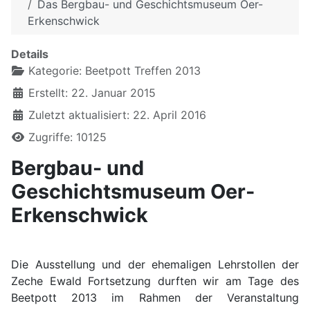
Das Bergbau- und Geschichtsmuseum Oer-
Erkenschwick
Details
Kategorie:
Beetpott Treffen 2013
Erstellt: 22. Januar 2015
Zuletzt aktualisiert: 22. April 2016
Zugriffe: 10125
Bergbau- und
Geschichtsmuseum Oer-
Erkenschwick
Die Ausstellung und der ehemaligen Lehrstollen der
Zeche Ewald Fortsetzung durften wir am Tage des
Beetpott 2013 im Rahmen der Veranstaltung