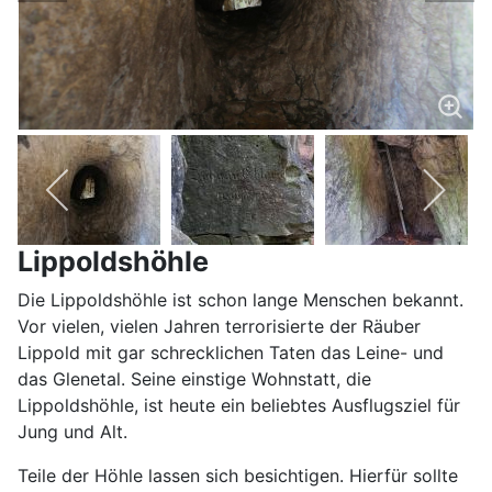
Lippoldshöhle
Die Lippoldshöhle ist schon lange Menschen bekannt.
Vor vielen, vielen Jahren terrorisierte der Räuber
Lippold mit gar schrecklichen Taten das Leine- und
das Glenetal. Seine einstige Wohnstatt, die
Lippoldshöhle, ist heute ein beliebtes Ausflugsziel für
Jung und Alt.
Teile der Höhle lassen sich besichtigen. Hierfür sollte