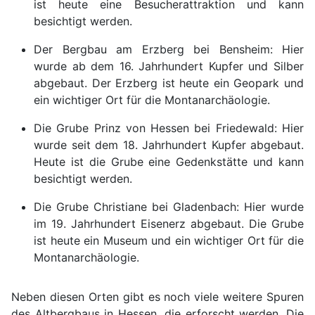
ist heute eine Besucherattraktion und kann
besichtigt werden.
Der Bergbau am Erzberg bei Bensheim: Hier
wurde ab dem 16. Jahrhundert Kupfer und Silber
abgebaut. Der Erzberg ist heute ein Geopark und
ein wichtiger Ort für die Montanarchäologie.
Die Grube Prinz von Hessen bei Friedewald: Hier
wurde seit dem 18. Jahrhundert Kupfer abgebaut.
Heute ist die Grube eine Gedenkstätte und kann
besichtigt werden.
Die Grube Christiane bei Gladenbach: Hier wurde
im 19. Jahrhundert Eisenerz abgebaut. Die Grube
ist heute ein Museum und ein wichtiger Ort für die
Montanarchäologie.
Neben diesen Orten gibt es noch viele weitere Spuren
des Altbergbaus in Hessen, die erforscht werden. Die