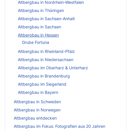
Altbergbau in Nordrhein-Westfalen
Altbergbau in Thüringen
Altbergbau in Sachsen-Anhalt
Altbergbau in Sachsen
Altbergbau in Hessen
Grube Fortuna
Altbergbau in Rheinland-Pfalz
Altbergbau in Niedersachsen
Altbergbau im Oberharz & Unterharz
Altbergbau in Brandenburg
Altbergbau im Siegerland
Altbergbau in Bayern
Altbergbau in Schweden
Altbergbau in Norwegen
Altbergbau entdecken
Altbergbau im Fokus: Fotografien aus 20 Jahren