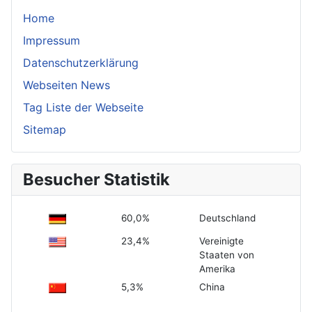
Home
Impressum
Datenschutzerklärung
Webseiten News
Tag Liste der Webseite
Sitemap
Besucher Statistik
60,0%
Deutschland
23,4%
Vereinigte
Staaten von
Amerika
5,3%
China