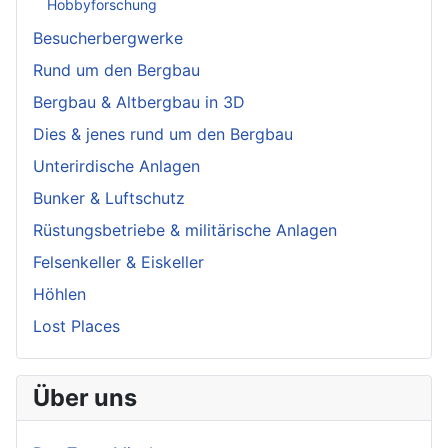
Hobbyforschung
Besucherbergwerke
Rund um den Bergbau
Bergbau & Altbergbau in 3D
Dies & jenes rund um den Bergbau
Unterirdische Anlagen
Bunker & Luftschutz
Rüstungsbetriebe & militärische Anlagen
Felsenkeller & Eiskeller
Höhlen
Lost Places
Über uns