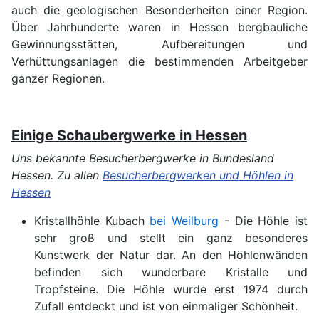
auch die geologischen Besonderheiten einer Region.
Über Jahrhunderte waren in Hessen bergbauliche
Gewinnungsstätten, Aufbereitungen und
Verhüttungsanlagen die bestimmenden Arbeitgeber
ganzer Regionen.
Einige
Schaubergwerke in Hessen
Uns bekannte Besucherbergwerke in Bundesland
Hessen. Zu allen
Besucherbergwerken und Höhlen in
Hessen
Kristallhöhle Kubach
bei Weilburg
- Die Höhle ist
sehr groß und stellt ein ganz besonderes
Kunstwerk der Natur dar. An den Höhlenwänden
befinden sich wunderbare Kristalle und
Tropfsteine. Die Höhle wurde erst 1974 durch
Zufall entdeckt und ist von einmaliger Schönheit.