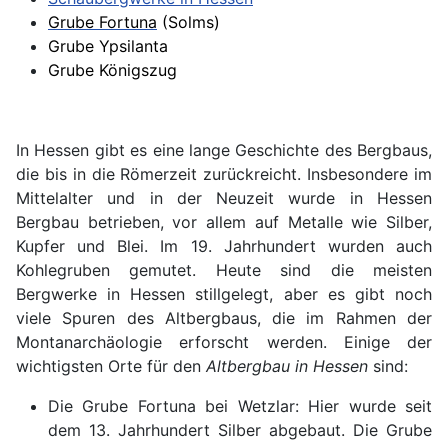
Grube
For
tuna
(Solms)
Grube Ypsilanta
Grube Königszug
In Hessen gibt es eine lange Geschichte des Bergbaus,
die bis in die Römerzeit zurückreicht. Insbesondere im
Mittelalter und in der Neuzeit wurde in Hessen
Bergbau betrieben, vor allem auf Metalle wie Silber,
Kupfer und Blei. Im 19. Jahrhundert wurden auch
Kohlegruben gemutet. Heute sind die meisten
Bergwerke in Hessen stillgelegt, aber es gibt noch
viele Spuren des Altbergbaus, die im Rahmen der
Montanarchäologie erforscht werden. Einige der
wichtigsten Orte für den
Altbergbau in Hessen
sind:
Die Grube Fortuna bei Wetzlar: Hier wurde seit
dem 13. Jahrhundert Silber abgebaut. Die Grube