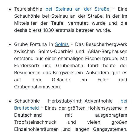
Teufelshöhle
bei Steinau an der Straße
- Eine
Schauhöhle bei Steinau an der Straße, in der im
Mittelalter der Teufel vermutet wurde und die
deshalb erst 1830 erstmals betreten wurde.
Grube Fortuna in
Solms
- Das Besucherbergwerk
zwischen Solms-Oberbiel und Aßlar-Berghausen
entstand aus einer ehemaligen Eisenerzgrube. Mit
Förderkorb und Grubenbahn fährt heute der
Besucher in das Bergwerk ein. Außerdem gibt es
auf dem Gelände ein Feld- und
Grubenbahnmuseum.
Schauhöhle Herbstlabyrinth-Adventhöhle
bei
Breitscheid
- Eines der größten Höhlensysteme in
Deutschland mit ausgeprägtem
Tropfsteinschmuck und vielen großen
Einzelhöhlenräumen und langen Gangsystemen.