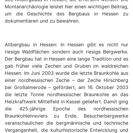
Montanarchäologie leistet hier einen wichtigen Beitrag,
um die Geschichte des Bergbaus in Hessen zu
dokumentieren und zu bewahren.
Altbergbau in Hessen
: In Hessen gibt es nicht nur
riesige Waldflächen sondern auch riesige Bergwerke.
Der
Bergbau hat in Hessen eine lange Tradition und es
gab früher viele Zechen und Gruben im waldreichen
Hessen. Im Juni 2003 wurde die letzte Braunkohle aus
einer nordhessischen Zeche – der Zeche Hirschberg
bei Großalmerode – gefördert, am 16. Oktober 2003
die letzte Tonne nordhessischer Braunkohle an das
Heizkraftwerk Mittelfeld in Kassel geliefert. Damit ging
die 425-jährige Epoche des nordhessischen
Braunkohlenreviers zu Ende. Besucherbergwerke
veranschaulichen die bergmännische und technische
Vergangenheit, die kulturhistorische Entwicklung und