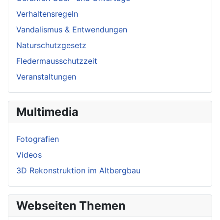
Verhaltensregeln
Vandalismus & Entwendungen
Naturschutzgesetz
Fledermausschutzzeit
Veranstaltungen
Multimedia
Fotografien
Videos
3D Rekonstruktion im Altbergbau
Webseiten Themen