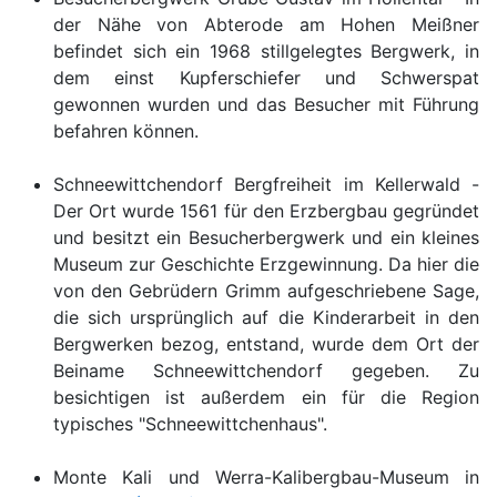
der Nähe von Abterode am Hohen Meißner
befindet sich ein 1968 stillgelegtes Bergwerk, in
dem einst Kupferschiefer und Schwerspat
gewonnen wurden und das Besucher mit Führung
befahren können.
Schneewittchendorf Bergfreiheit im Kellerwald -
Der Ort wurde 1561 für den Erzbergbau gegründet
und besitzt ein Besucherbergwerk und ein kleines
Museum zur Geschichte Erzgewinnung. Da hier die
von den Gebrüdern Grimm aufgeschriebene Sage,
die sich ursprünglich auf die Kinderarbeit in den
Bergwerken bezog, entstand, wurde dem Ort der
Beiname Schneewittchendorf gegeben. Zu
besichtigen ist außerdem ein für die Region
typisches "Schneewittchenhaus".
Monte Kali und Werra-Kalibergbau-Museum in