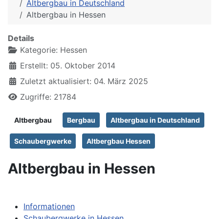
Altbergbau in Deutschland
Altbergbau in Hessen
Details
Kategorie:
Hessen
Erstellt: 05. Oktober 2014
Zuletzt aktualisiert: 04. März 2025
Zugriffe: 21784
Altbergbau
Bergbau
Altbergbau in Deutschland
Schaubergwerke
Altbergbau Hessen
Altbergbau in Hessen
Informationen
Schaubergwerke in Hessen