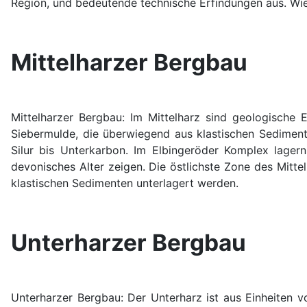
Region, und bedeutende technische Erfindungen aus. Wie
Mittelharzer Bergbau
Mittelharzer Bergbau
: Im Mittelharz sind geologische 
Siebermulde, die überwiegend aus klastischen Sediment
Silur bis Unterkarbon. Im Elbingeröder Komplex lager
devonisches Alter zeigen. Die östlichste Zone des Mit
klastischen Sedimenten unterlagert werden.
Unterharzer Bergbau
Unterharzer Bergbau
: Der Unterharz ist aus Einheiten