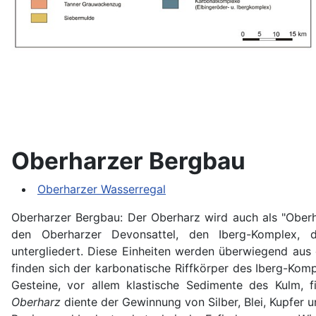
Oberharzer Bergbau
Oberharzer Wasserregal
Oberharzer Bergbau
: Der Oberharz wird auch als "Oberh
den Oberharzer Devonsattel, den Iberg-Komplex, 
untergliedert. Diese Einheiten werden überwiegend au
finden sich der karbonatische Riffkörper des Iberg-Kom
Gesteine, vor allem klastische Sedimente des Kulm,
Oberharz
diente der Gewinnung von Silber, Blei, Kupfer 