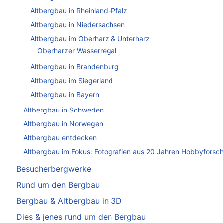
Altbergbau in Rheinland-Pfalz
Altbergbau in Niedersachsen
Altbergbau im Oberharz & Unterharz
Oberharzer Wasserregal
Altbergbau in Brandenburg
Altbergbau im Siegerland
Altbergbau in Bayern
Altbergbau in Schweden
Altbergbau in Norwegen
Altbergbau entdecken
Altbergbau im Fokus: Fotografien aus 20 Jahren Hobbyforsc
Besucherbergwerke
Rund um den Bergbau
Bergbau & Altbergbau in 3D
Dies & jenes rund um den Bergbau