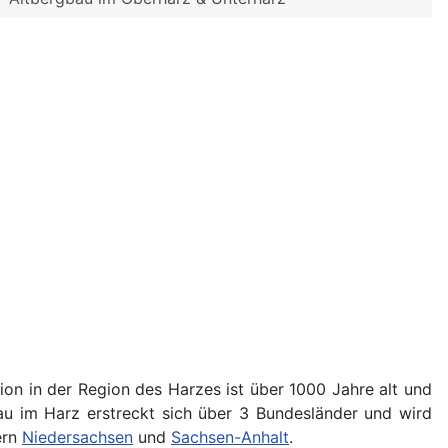
tion in der Region des Harzes ist über 1000 Jahre alt und
au im Harz erstreckt sich über 3 Bundesländer und wird
ern
Niedersachsen
und
Sachsen-Anhalt
.