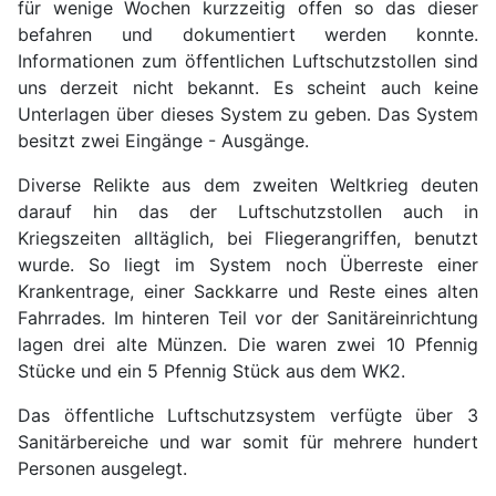
für wenige Wochen kurzzeitig offen so das dieser
befahren und dokumentiert werden konnte.
Informationen zum öffentlichen Luftschutzstollen sind
uns derzeit nicht bekannt. Es scheint auch keine
Unterlagen über dieses System zu geben. Das System
besitzt zwei Eingänge - Ausgänge.
Diverse Relikte aus dem zweiten Weltkrieg deuten
darauf hin das der Luftschutzstollen auch in
Kriegszeiten alltäglich, bei Fliegerangriffen, benutzt
wurde. So liegt im System noch Überreste einer
Krankentrage, einer Sackkarre und Reste eines alten
Fahrrades. Im hinteren Teil vor der Sanitäreinrichtung
lagen drei alte Münzen. Die waren zwei 10 Pfennig
Stücke und ein 5 Pfennig Stück aus dem WK2.
Das öffentliche Luftschutzsystem verfügte über 3
Sanitärbereiche und war somit für mehrere hundert
Personen ausgelegt.