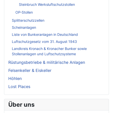
Steinbruch Werksluftschutzstollen
OP-Stollen
Splitterschutzzellen
Scheinanlagen
Liste von Bunkeranlagen in Deutschland
Luftschutzgesetz vom 31. August 1943
Landkreis Kronach & Kronacher Bunker sowie
Stollenanlagen und Luftschutzsysteme
Rüstungsbetriebe & militärische Anlagen
Felsenkeller & Eiskeller
Höhlen
Lost Places
Über uns