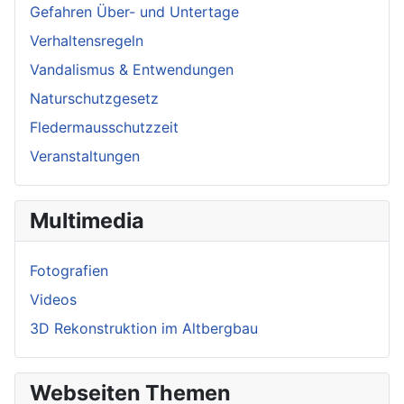
Gefahren Über- und Untertage
Verhaltensregeln
Vandalismus & Entwendungen
Naturschutzgesetz
Fledermausschutzzeit
Veranstaltungen
Multimedia
Fotografien
Videos
3D Rekonstruktion im Altbergbau
Webseiten Themen