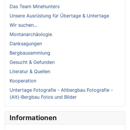
Das Team Minehunters
Unsere Ausrüstung für Übertage & Untertage
Wir suchen...
Montanarchäologie
Danksagungen
Bergbausammlung
Gesucht & Gefunden
Literatur & Quellen
Kooperation
Untertage Fotografie - Altbergbau Fotografie -
(Alt)-Bergbau Fotos und Bilder
Informationen