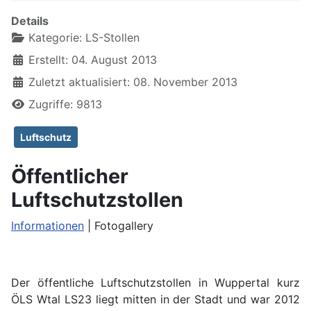
Details
Kategorie:
LS-Stollen
Erstellt: 04. August 2013
Zuletzt aktualisiert: 08. November 2013
Zugriffe: 9813
Luftschutz
Öffentlicher
Luftschutzstollen
Informationen
| Fotogallery
Der öffentliche Luftschutzstollen in Wuppertal kurz
ÖLS Wtal LS23 liegt mitten in der Stadt und war 2012