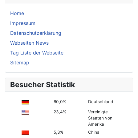
Home
Impressum
Datenschutzerklärung
Webseiten News
Tag Liste der Webseite
Sitemap
Besucher Statistik
60,0%
Deutschland
23,4%
Vereinigte
Staaten von
Amerika
5,3%
China