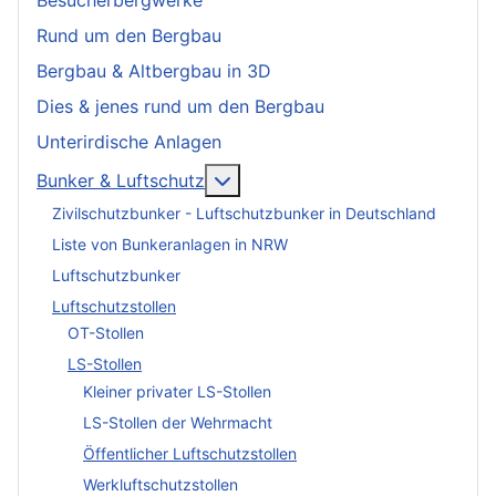
Besucherbergwerke
Rund um den Bergbau
Bergbau & Altbergbau in 3D
Dies & jenes rund um den Bergbau
Unterirdische Anlagen
More about: Bunker & Luftschu
Bunker & Luftschutz
Zivilschutzbunker - Luftschutzbunker in Deutschland
Liste von Bunkeranlagen in NRW
Luftschutzbunker
Luftschutzstollen
OT-Stollen
LS-Stollen
Kleiner privater LS-Stollen
LS-Stollen der Wehrmacht
Öffentlicher Luftschutzstollen
Werkluftschutzstollen