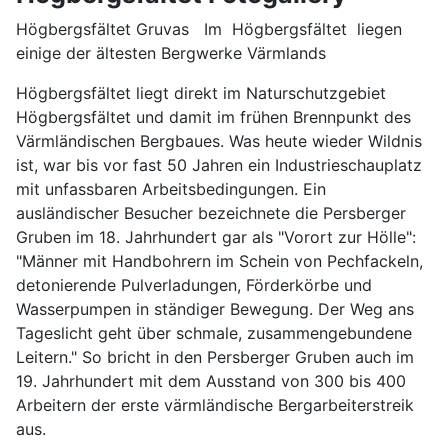
Högbergsfältet Gruvas Im Högbergsfältet liegen
einige der ältesten Bergwerke Värmlands
Högbergsfältet liegt direkt im Naturschutzgebiet
Högbergsfältet und damit im frühen Brennpunkt des
Värmländischen Bergbaues. Was heute wieder Wildnis
ist, war bis vor fast 50 Jahren ein Industrieschauplatz
mit unfassbaren Arbeitsbedingungen. Ein
ausländischer Besucher bezeichnete die Persberger
Gruben im 18. Jahrhundert gar als "Vorort zur Hölle":
"Männer mit Handbohrern im Schein von Pechfackeln,
detonierende Pulverladungen, Förderkörbe und
Wasserpumpen in ständiger Bewegung. Der Weg ans
Tageslicht geht über schmale, zusammengebundene
Leitern." So bricht in den Persberger Gruben auch im
19. Jahrhundert mit dem Ausstand von 300 bis 400
Arbeitern der erste värmländische Bergarbeiterstreik
aus.