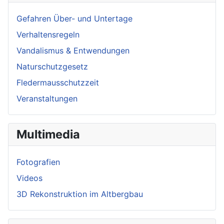
Gefahren Über- und Untertage
Verhaltensregeln
Vandalismus & Entwendungen
Naturschutzgesetz
Fledermausschutzzeit
Veranstaltungen
Multimedia
Fotografien
Videos
3D Rekonstruktion im Altbergbau