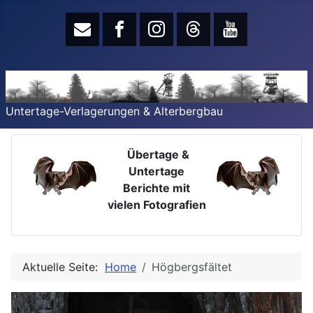
Untertage-Verlagerungen & Alterbergbau
Übertage &
Untertage
Berichte mit
vielen Fotografien
Aktuelle Seite:
Home
Högbergsfältet