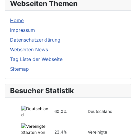
Webseiten Themen
Home
Impressum
Datenschutzerklärung
Webseiten News
Tag Liste der Webseite
Sitemap
Besucher Statistik
60,0%
Deutschland
23,4%
Vereinigte