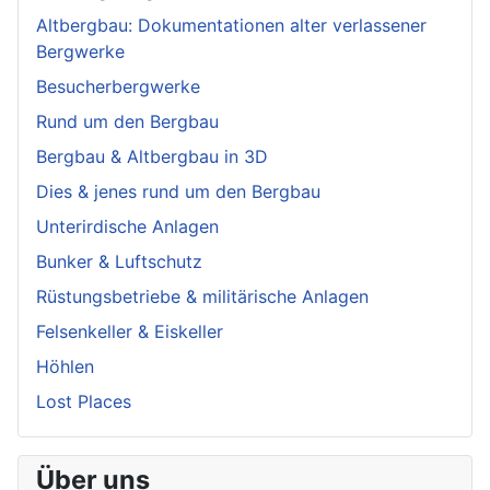
Altbergbau: Dokumentationen alter verlassener
Bergwerke
Besucherbergwerke
Rund um den Bergbau
Bergbau & Altbergbau in 3D
Dies & jenes rund um den Bergbau
Unterirdische Anlagen
Bunker & Luftschutz
Rüstungsbetriebe & militärische Anlagen
Felsenkeller & Eiskeller
Höhlen
Lost Places
Über uns