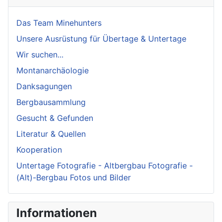
Das Team Minehunters
Unsere Ausrüstung für Übertage & Untertage
Wir suchen...
Montanarchäologie
Danksagungen
Bergbausammlung
Gesucht & Gefunden
Literatur & Quellen
Kooperation
Untertage Fotografie - Altbergbau Fotografie -
(Alt)-Bergbau Fotos und Bilder
Informationen