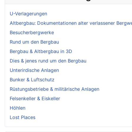
U-Verlagerungen
Altbergbau: Dokumentationen alter verlassener Bergw
Besucherbergwerke
Rund um den Bergbau
Bergbau & Altbergbau in 3D
Dies & jenes rund um den Bergbau
Unterirdische Anlagen
Bunker & Luftschutz
Rüstungsbetriebe & militärische Anlagen
Felsenkeller & Eiskeller
Höhlen
Lost Places