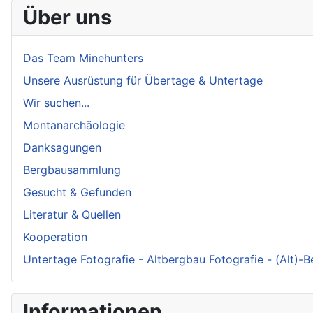
Über uns
Das Team Minehunters
Unsere Ausrüstung für Übertage & Untertage
Wir suchen...
Montanarchäologie
Danksagungen
Bergbausammlung
Gesucht & Gefunden
Literatur & Quellen
Kooperation
Untertage Fotografie - Altbergbau Fotografie - (Alt)-
Informationen