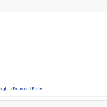
Bergbau Fotos und Bilder