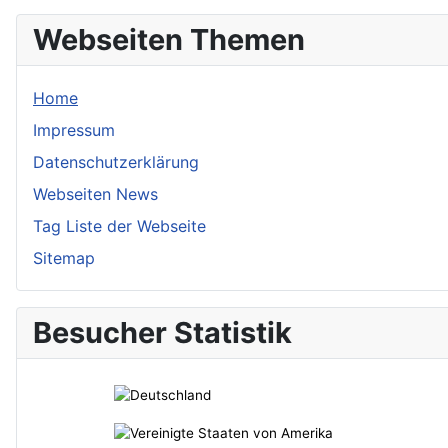
Webseiten Themen
Home
Impressum
Datenschutzerklärung
Webseiten News
Tag Liste der Webseite
Sitemap
Besucher Statistik