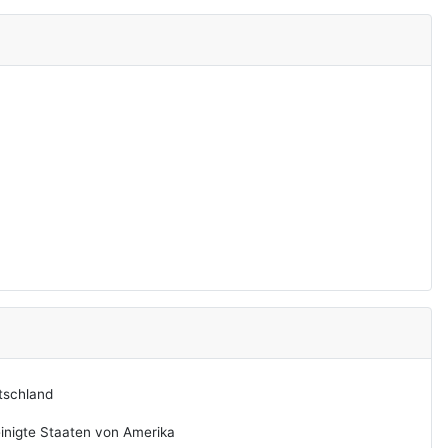
tschland
inigte Staaten von Amerika