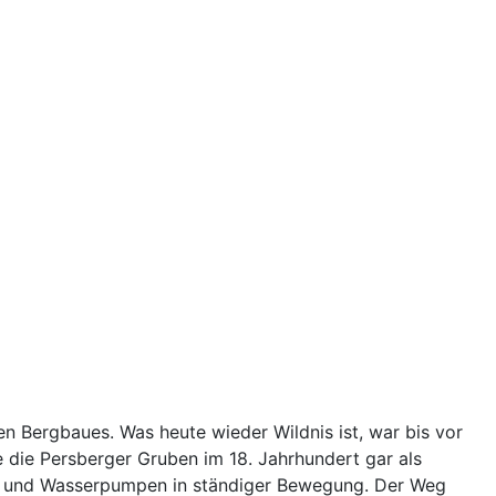
n Bergbaues. Was heute wieder Wildnis ist, war bis vor
 die Persberger Gruben im 18. Jahrhundert gar als
be und Wasserpumpen in ständiger Bewegung. Der Weg