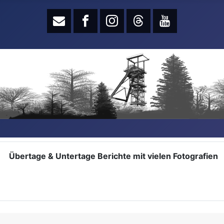
Übertage & Untertage Berichte mit vielen Fotografien