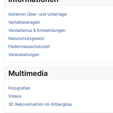
Gefahren Über- und Untertage
Verhaltensregeln
Vandalismus & Entwendungen
Naturschutzgesetz
Fledermausschutzzeit
Veranstaltungen
Multimedia
Fotografien
Videos
3D Rekonstruktion im Altbergbau