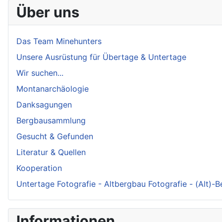
Über uns
Das Team Minehunters
Unsere Ausrüstung für Übertage & Untertage
Wir suchen...
Montanarchäologie
Danksagungen
Bergbausammlung
Gesucht & Gefunden
Literatur & Quellen
Kooperation
Untertage Fotografie - Altbergbau Fotografie - (Alt)-
Informationen