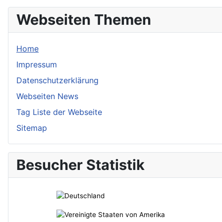
Webseiten Themen
Home
Impressum
Datenschutzerklärung
Webseiten News
Tag Liste der Webseite
Sitemap
Besucher Statistik