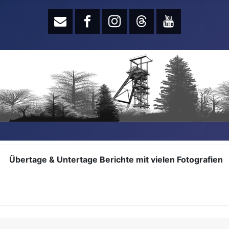
Übertage & Untertage Berichte mit vielen Fotografien