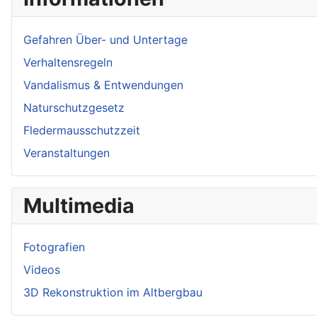
Gefahren Über- und Untertage
Verhaltensregeln
Vandalismus & Entwendungen
Naturschutzgesetz
Fledermausschutzzeit
Veranstaltungen
Multimedia
Fotografien
Videos
3D Rekonstruktion im Altbergbau