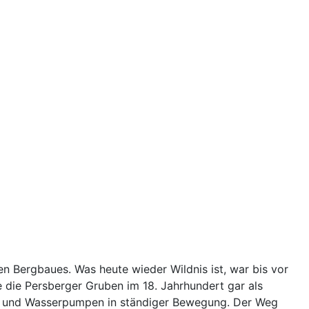
n Bergbaues. Was heute wieder Wildnis ist, war bis vor
 die Persberger Gruben im 18. Jahrhundert gar als
be und Wasserpumpen in ständiger Bewegung. Der Weg