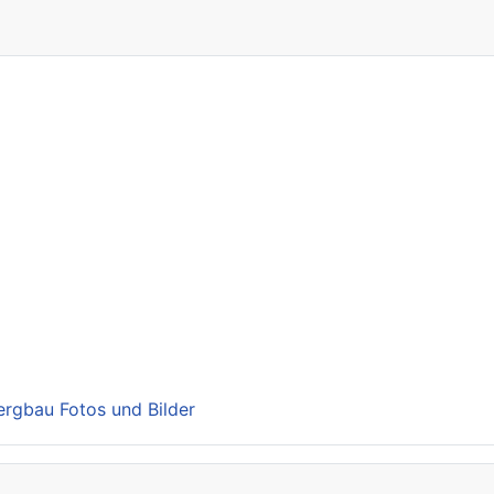
Bergbau Fotos und Bilder