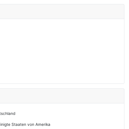
tschland
inigte Staaten von Amerika