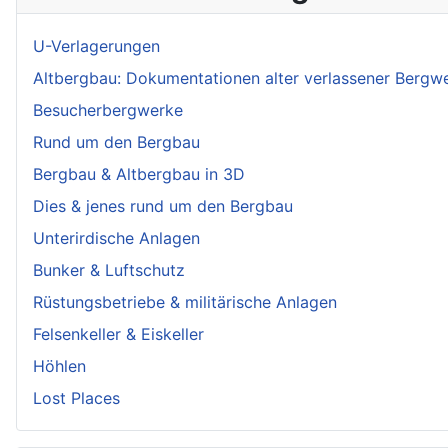
U-Verlagerungen
Altbergbau: Dokumentationen alter verlassener Bergw
Besucherbergwerke
Rund um den Bergbau
Bergbau & Altbergbau in 3D
Dies & jenes rund um den Bergbau
Unterirdische Anlagen
Bunker & Luftschutz
Rüstungsbetriebe & militärische Anlagen
Felsenkeller & Eiskeller
Höhlen
Lost Places