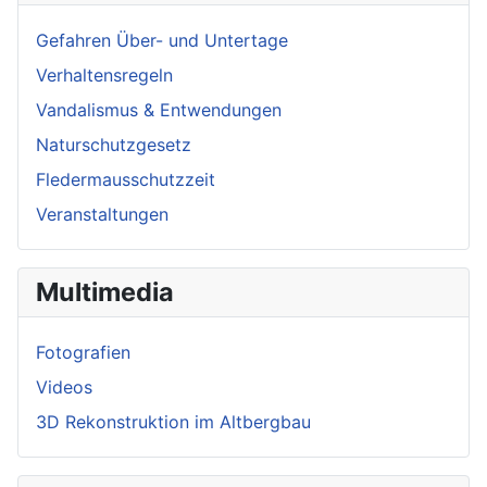
Gefahren Über- und Untertage
Verhaltensregeln
Vandalismus & Entwendungen
Naturschutzgesetz
Fledermausschutzzeit
Veranstaltungen
Multimedia
Fotografien
Videos
3D Rekonstruktion im Altbergbau