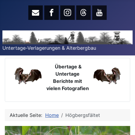
Untertage-Verlagerungen & Alterbergbau
Übertage &
Untertage
Berichte mit
vielen Fotografien
Aktuelle Seite:
Home
Högbergsfältet