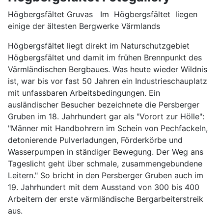
Högbergsfältet Gruvas Im Högbergsfältet liegen
einige der ältesten Bergwerke Värmlands
Högbergsfältet liegt direkt im Naturschutzgebiet
Högbergsfältet und damit im frühen Brennpunkt des
Värmländischen Bergbaues. Was heute wieder Wildnis
ist, war bis vor fast 50 Jahren ein Industrieschauplatz
mit unfassbaren Arbeitsbedingungen. Ein
ausländischer Besucher bezeichnete die Persberger
Gruben im 18. Jahrhundert gar als "Vorort zur Hölle":
"Männer mit Handbohrern im Schein von Pechfackeln,
detonierende Pulverladungen, Förderkörbe und
Wasserpumpen in ständiger Bewegung. Der Weg ans
Tageslicht geht über schmale, zusammengebundene
Leitern." So bricht in den Persberger Gruben auch im
19. Jahrhundert mit dem Ausstand von 300 bis 400
Arbeitern der erste värmländische Bergarbeiterstreik
aus.