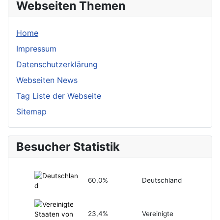
Webseiten Themen
Home
Impressum
Datenschutzerklärung
Webseiten News
Tag Liste der Webseite
Sitemap
Besucher Statistik
60,0%
Deutschland
23,4%
Vereinigte