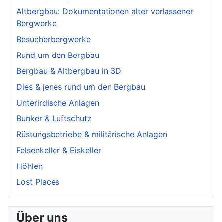
Altbergbau: Dokumentationen alter verlassener
Bergwerke
Besucherbergwerke
Rund um den Bergbau
Bergbau & Altbergbau in 3D
Dies & jenes rund um den Bergbau
Unterirdische Anlagen
Bunker & Luftschutz
Rüstungsbetriebe & militärische Anlagen
Felsenkeller & Eiskeller
Höhlen
Lost Places
Über uns