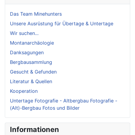
Das Team Minehunters
Unsere Ausrüstung für Übertage & Untertage
Wir suchen...
Montanarchäologie
Danksagungen
Bergbausammlung
Gesucht & Gefunden
Literatur & Quellen
Kooperation
Untertage Fotografie - Altbergbau Fotografie -
(Alt)-Bergbau Fotos und Bilder
Informationen