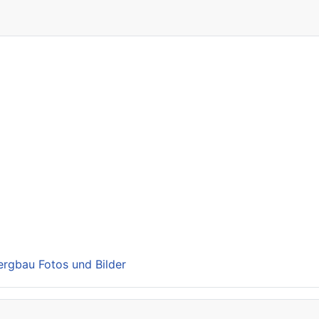
Bergbau Fotos und Bilder