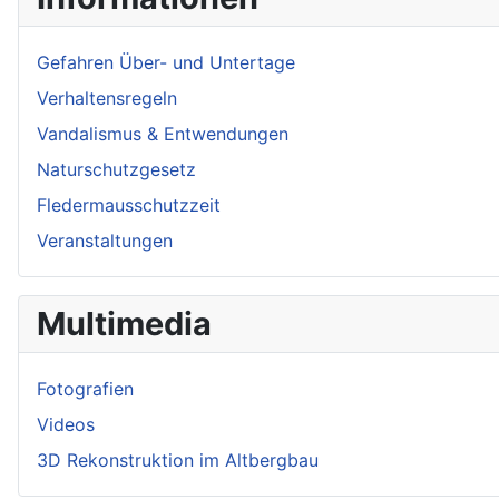
Gefahren Über- und Untertage
Verhaltensregeln
Vandalismus & Entwendungen
Naturschutzgesetz
Fledermausschutzzeit
Veranstaltungen
Multimedia
Fotografien
Videos
3D Rekonstruktion im Altbergbau