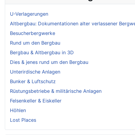
U-Verlagerungen
Altbergbau: Dokumentationen alter verlassener Bergw
Besucherbergwerke
Rund um den Bergbau
Bergbau & Altbergbau in 3D
Dies & jenes rund um den Bergbau
Unterirdische Anlagen
Bunker & Luftschutz
Rüstungsbetriebe & militärische Anlagen
Felsenkeller & Eiskeller
Höhlen
Lost Places