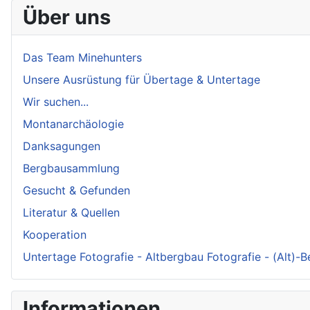
Über uns
Das Team Minehunters
Unsere Ausrüstung für Übertage & Untertage
Wir suchen...
Montanarchäologie
Danksagungen
Bergbausammlung
Gesucht & Gefunden
Literatur & Quellen
Kooperation
Untertage Fotografie - Altbergbau Fotografie - (Alt)-
Informationen