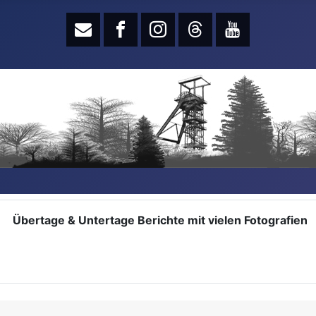
Übertage & Untertage Berichte mit vielen Fotografien