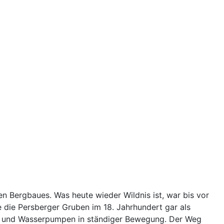
n Bergbaues. Was heute wieder Wildnis ist, war bis vor
 die Persberger Gruben im 18. Jahrhundert gar als
be und Wasserpumpen in ständiger Bewegung. Der Weg