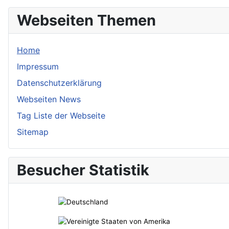
Webseiten Themen
Home
Impressum
Datenschutzerklärung
Webseiten News
Tag Liste der Webseite
Sitemap
Besucher Statistik