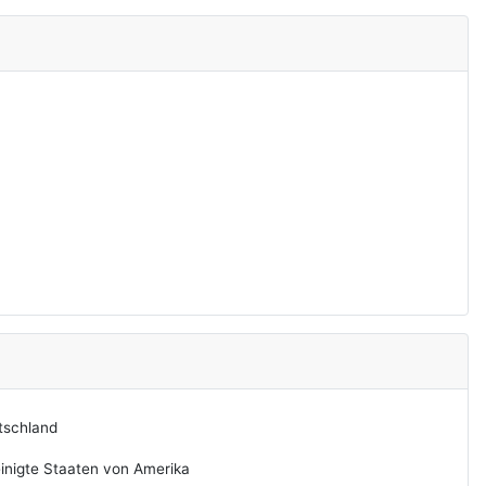
tschland
inigte Staaten von Amerika