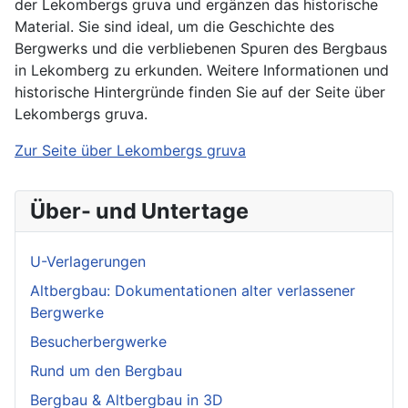
der Lekombergs gruva und ergänzen das historische
Material. Sie sind ideal, um die Geschichte des
Bergwerks und die verbliebenen Spuren des Bergbaus
in Lekomberg zu erkunden. Weitere Informationen und
historische Hintergründe finden Sie auf der Seite über
Lekombergs gruva.
Zur Seite über Lekombergs gruva
Über- und Untertage
U-Verlagerungen
Altbergbau: Dokumentationen alter verlassener
Bergwerke
Besucherbergwerke
Rund um den Bergbau
Bergbau & Altbergbau in 3D