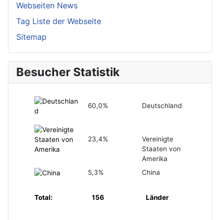
Webseiten News
Tag Liste der Webseite
Sitemap
Besucher Statistik
60,0%
Deutschland
23,4%
Vereinigte
Staaten von
Amerika
5,3%
China
Total:
156
Länder