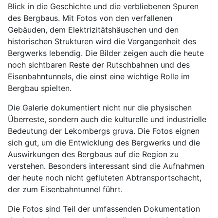
Blick in die Geschichte und die verbliebenen Spuren
des Bergbaus. Mit Fotos von den verfallenen
Gebäuden, dem Elektrizitätshäuschen und den
historischen Strukturen wird die Vergangenheit des
Bergwerks lebendig. Die Bilder zeigen auch die heute
noch sichtbaren Reste der Rutschbahnen und des
Eisenbahntunnels, die einst eine wichtige Rolle im
Bergbau spielten.
Die Galerie dokumentiert nicht nur die physischen
Überreste, sondern auch die kulturelle und industrielle
Bedeutung der Lekombergs gruva. Die Fotos eignen
sich gut, um die Entwicklung des Bergwerks und die
Auswirkungen des Bergbaus auf die Region zu
verstehen. Besonders interessant sind die Aufnahmen
der heute noch nicht gefluteten Abtransportschacht,
der zum Eisenbahntunnel führt.
Die Fotos sind Teil der umfassenden Dokumentation