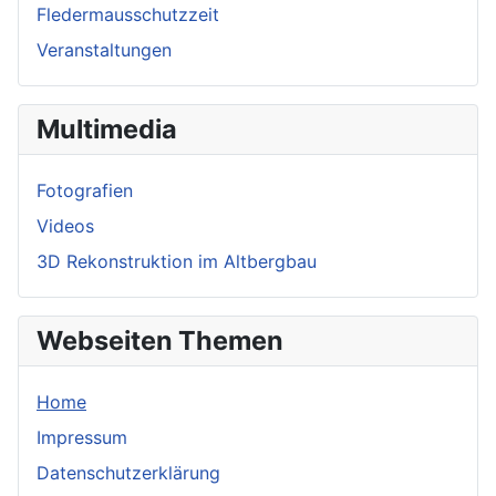
Fledermausschutzzeit
Veranstaltungen
Multimedia
Fotografien
Videos
3D Rekonstruktion im Altbergbau
Webseiten Themen
Home
Impressum
Datenschutzerklärung