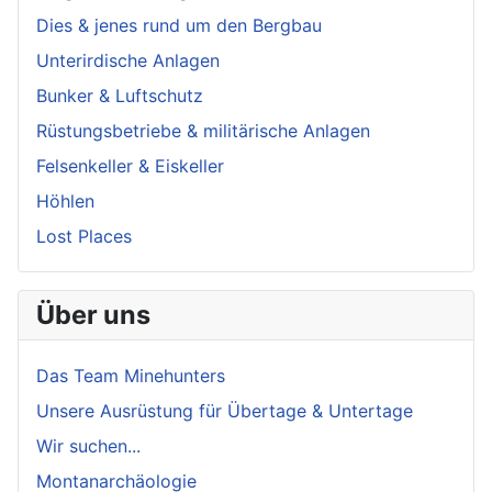
Dies & jenes rund um den Bergbau
Unterirdische Anlagen
Bunker & Luftschutz
Rüstungsbetriebe & militärische Anlagen
Felsenkeller & Eiskeller
Höhlen
Lost Places
Über uns
Das Team Minehunters
Unsere Ausrüstung für Übertage & Untertage
Wir suchen...
Montanarchäologie