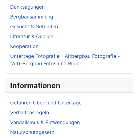
Danksagungen
Bergbausammlung
Gesucht & Gefunden
Literatur & Quellen
Kooperation
Untertage Fotografie - Altbergbau Fotografie -
(Alt)-Bergbau Fotos und Bilder
Informationen
Gefahren Über- und Untertage
Verhaltensregeln
Vandalismus & Entwendungen
Naturschutzgesetz