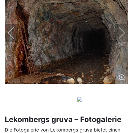
Lekombergs gruva – Fotogalerie
Die Fotogalerie von Lekombergs gruva bietet einen