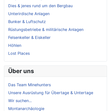
Dies & jenes rund um den Bergbau
Unterirdische Anlagen
Bunker & Luftschutz
Rüstungsbetriebe & militärische Anlagen
Felsenkeller & Eiskeller
Höhlen
Lost Places
Über uns
Das Team Minehunters
Unsere Ausrüstung für Übertage & Untertage
Wir suchen...
Montanarchäologie