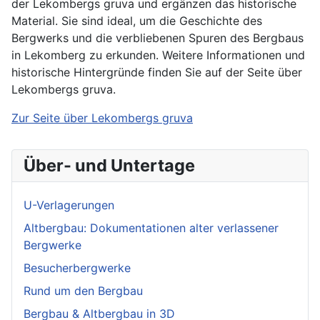
der Lekombergs gruva und ergänzen das historische
Material. Sie sind ideal, um die Geschichte des
Bergwerks und die verbliebenen Spuren des Bergbaus
in Lekomberg zu erkunden. Weitere Informationen und
historische Hintergründe finden Sie auf der Seite über
Lekombergs gruva.
Zur Seite über Lekombergs gruva
Über- und Untertage
U-Verlagerungen
Altbergbau: Dokumentationen alter verlassener
Bergwerke
Besucherbergwerke
Rund um den Bergbau
Bergbau & Altbergbau in 3D