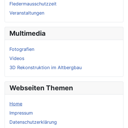
Fledermausschutzzeit
Veranstaltungen
Multimedia
Fotografien
Videos
3D Rekonstruktion im Altbergbau
Webseiten Themen
Home
Impressum
Datenschutzerklärung