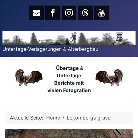
Untertage-Verlagerungen & Alterbergbau
Übertage &
Untertage
Berichte mit
vielen Fotografien
Aktuelle Seite:
Home
Lekombergs gruva