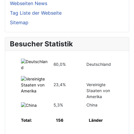
Webseiten News
Tag Liste der Webseite
Sitemap
Besucher Statistik
60,0%
Deutschland
23,4%
Vereinigte
Staaten von
Amerika
5,3%
China
Total:
156
Länder