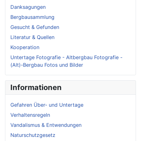
Danksagungen
Bergbausammlung
Gesucht & Gefunden
Literatur & Quellen
Kooperation
Untertage Fotografie - Altbergbau Fotografie -
(Alt)-Bergbau Fotos und Bilder
Informationen
Gefahren Über- und Untertage
Verhaltensregeln
Vandalismus & Entwendungen
Naturschutzgesetz