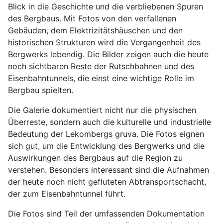
Blick in die Geschichte und die verbliebenen Spuren
des Bergbaus. Mit Fotos von den verfallenen
Gebäuden, dem Elektrizitätshäuschen und den
historischen Strukturen wird die Vergangenheit des
Bergwerks lebendig. Die Bilder zeigen auch die heute
noch sichtbaren Reste der Rutschbahnen und des
Eisenbahntunnels, die einst eine wichtige Rolle im
Bergbau spielten.
Die Galerie dokumentiert nicht nur die physischen
Überreste, sondern auch die kulturelle und industrielle
Bedeutung der Lekombergs gruva. Die Fotos eignen
sich gut, um die Entwicklung des Bergwerks und die
Auswirkungen des Bergbaus auf die Region zu
verstehen. Besonders interessant sind die Aufnahmen
der heute noch nicht gefluteten Abtransportschacht,
der zum Eisenbahntunnel führt.
Die Fotos sind Teil der umfassenden Dokumentation