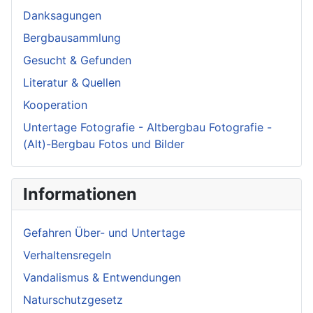
Danksagungen
Bergbausammlung
Gesucht & Gefunden
Literatur & Quellen
Kooperation
Untertage Fotografie - Altbergbau Fotografie -
(Alt)-Bergbau Fotos und Bilder
Informationen
Gefahren Über- und Untertage
Verhaltensregeln
Vandalismus & Entwendungen
Naturschutzgesetz