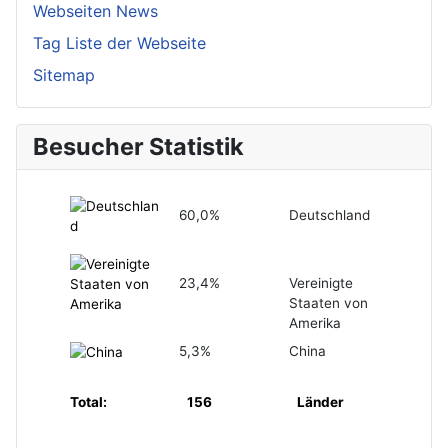
Webseiten News
Tag Liste der Webseite
Sitemap
Besucher Statistik
60,0%
Deutschland
23,4%
Vereinigte
Staaten von
Amerika
5,3%
China
Total:
156
Länder