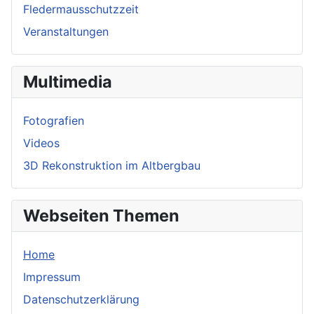
Fledermausschutzzeit
Veranstaltungen
Multimedia
Fotografien
Videos
3D Rekonstruktion im Altbergbau
Webseiten Themen
Home
Impressum
Datenschutzerklärung