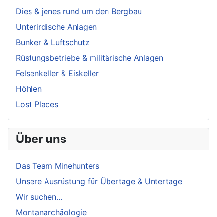
Dies & jenes rund um den Bergbau
Unterirdische Anlagen
Bunker & Luftschutz
Rüstungsbetriebe & militärische Anlagen
Felsenkeller & Eiskeller
Höhlen
Lost Places
Über uns
Das Team Minehunters
Unsere Ausrüstung für Übertage & Untertage
Wir suchen...
Montanarchäologie