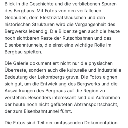
Blick in die Geschichte und die verbliebenen Spuren
des Bergbaus. Mit Fotos von den verfallenen
Gebäuden, dem Elektrizitätshäuschen und den
historischen Strukturen wird die Vergangenheit des
Bergwerks lebendig. Die Bilder zeigen auch die heute
noch sichtbaren Reste der Rutschbahnen und des
Eisenbahntunnels, die einst eine wichtige Rolle im
Bergbau spielten.
Die Galerie dokumentiert nicht nur die physischen
Überreste, sondern auch die kulturelle und industrielle
Bedeutung der Lekombergs gruva. Die Fotos eignen
sich gut, um die Entwicklung des Bergwerks und die
Auswirkungen des Bergbaus auf die Region zu
verstehen. Besonders interessant sind die Aufnahmen
der heute noch nicht gefluteten Abtransportschacht,
der zum Eisenbahntunnel führt.
Die Fotos sind Teil der umfassenden Dokumentation