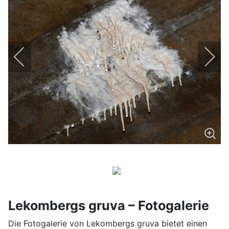
Lekombergs gruva – Fotogalerie
Die Fotogalerie von Lekombergs gruva bietet einen