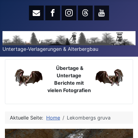
Untertage-Verlagerungen & Alterbergbau
Übertage &
Untertage
Berichte mit
vielen Fotografien
Aktuelle Seite:
Home
Lekombergs gruva