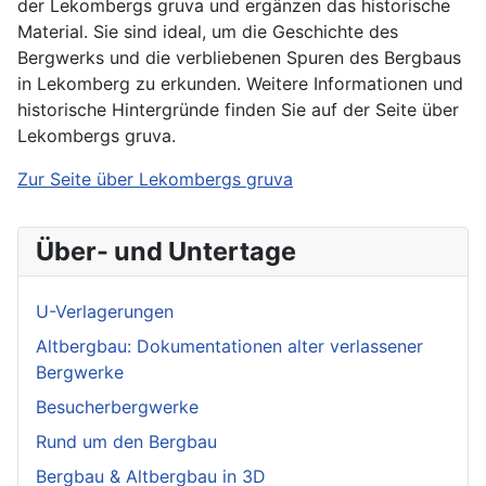
der Lekombergs gruva und ergänzen das historische
Material. Sie sind ideal, um die Geschichte des
Bergwerks und die verbliebenen Spuren des Bergbaus
in Lekomberg zu erkunden. Weitere Informationen und
historische Hintergründe finden Sie auf der Seite über
Lekombergs gruva.
Zur Seite über Lekombergs gruva
Über- und Untertage
U-Verlagerungen
Altbergbau: Dokumentationen alter verlassener
Bergwerke
Besucherbergwerke
Rund um den Bergbau
Bergbau & Altbergbau in 3D