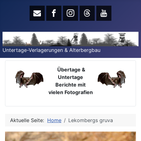
Untertage-Verlagerungen & Alterbergbau
Übertage &
Untertage
Berichte mit
vielen Fotografien
Aktuelle Seite:
Home
Lekombergs gruva