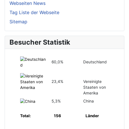
Webseiten News
Tag Liste der Webseite
Sitemap
Besucher Statistik
60,0%
Deutschland
23,4%
Vereinigte
Staaten von
Amerika
5,3%
China
Total:
156
Länder