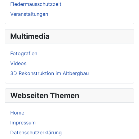
Fledermausschutzzeit
Veranstaltungen
Multimedia
Fotografien
Videos
3D Rekonstruktion im Altbergbau
Webseiten Themen
Home
Impressum
Datenschutzerklärung