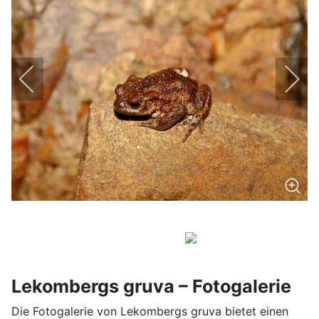
Lekombergs gruva – Fotogalerie
Die Fotogalerie von Lekombergs gruva bietet einen