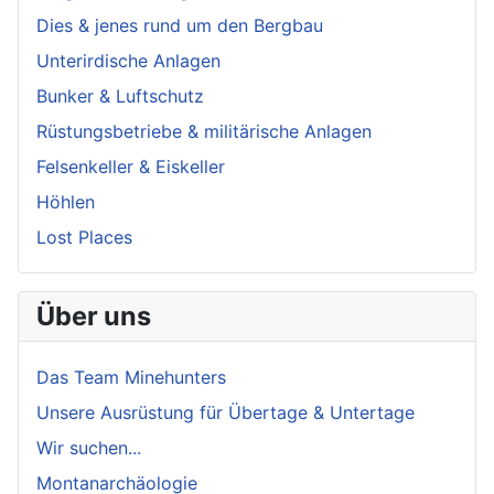
Dies & jenes rund um den Bergbau
Unterirdische Anlagen
Bunker & Luftschutz
Rüstungsbetriebe & militärische Anlagen
Felsenkeller & Eiskeller
Höhlen
Lost Places
Über uns
Das Team Minehunters
Unsere Ausrüstung für Übertage & Untertage
Wir suchen...
Montanarchäologie