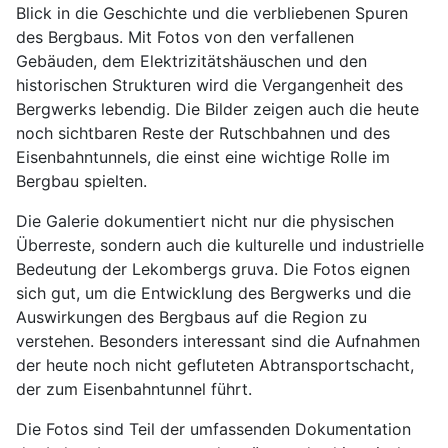
Blick in die Geschichte und die verbliebenen Spuren
des Bergbaus. Mit Fotos von den verfallenen
Gebäuden, dem Elektrizitätshäuschen und den
historischen Strukturen wird die Vergangenheit des
Bergwerks lebendig. Die Bilder zeigen auch die heute
noch sichtbaren Reste der Rutschbahnen und des
Eisenbahntunnels, die einst eine wichtige Rolle im
Bergbau spielten.
Die Galerie dokumentiert nicht nur die physischen
Überreste, sondern auch die kulturelle und industrielle
Bedeutung der Lekombergs gruva. Die Fotos eignen
sich gut, um die Entwicklung des Bergwerks und die
Auswirkungen des Bergbaus auf die Region zu
verstehen. Besonders interessant sind die Aufnahmen
der heute noch nicht gefluteten Abtransportschacht,
der zum Eisenbahntunnel führt.
Die Fotos sind Teil der umfassenden Dokumentation