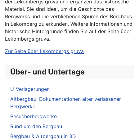
der Lekombergs gruva und ergänzen das historische
Material. Sie sind ideal, um die Geschichte des
Bergwerks und die verbliebenen Spuren des Bergbaus
in Lekomberg zu erkunden. Weitere Informationen und
historische Hintergründe finden Sie auf der Seite über
Lekombergs gruva.
Zur Seite über Lekombergs gruva
Über- und Untertage
U-Verlagerungen
Altbergbau: Dokumentationen alter verlassener
Bergwerke
Besucherbergwerke
Rund um den Bergbau
Bergbau & Altbergbau in 3D