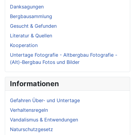
Danksagungen
Bergbausammlung
Gesucht & Gefunden
Literatur & Quellen
Kooperation
Untertage Fotografie - Altbergbau Fotografie -
(Alt)-Bergbau Fotos und Bilder
Informationen
Gefahren Über- und Untertage
Verhaltensregeln
Vandalismus & Entwendungen
Naturschutzgesetz