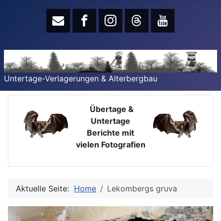
Untertage-Verlagerungen & Alterbergbau
Übertage &
Untertage
Berichte mit
vielen Fotografien
Aktuelle Seite:
Home
Lekombergs gruva