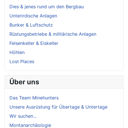
Dies & jenes rund um den Bergbau
Unterirdische Anlagen
Bunker & Luftschutz
Rüstungsbetriebe & militärische Anlagen
Felsenkeller & Eiskeller
Höhlen
Lost Places
Über uns
Das Team Minehunters
Unsere Ausrüstung für Übertage & Untertage
Wir suchen...
Montanarchäologie