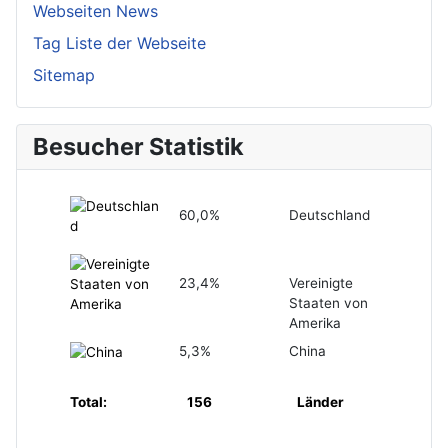
Webseiten News
Tag Liste der Webseite
Sitemap
Besucher Statistik
60,0%
Deutschland
23,4%
Vereinigte
Staaten von
Amerika
5,3%
China
Total:
156
Länder