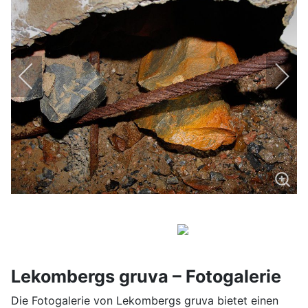
Lekombergs gruva – Fotogalerie
Die Fotogalerie von Lekombergs gruva bietet einen