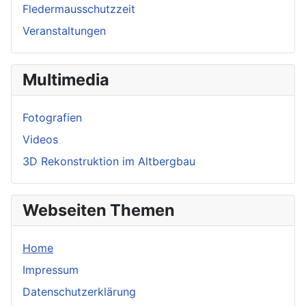
Fledermausschutzzeit
Veranstaltungen
Multimedia
Fotografien
Videos
3D Rekonstruktion im Altbergbau
Webseiten Themen
Home
Impressum
Datenschutzerklärung