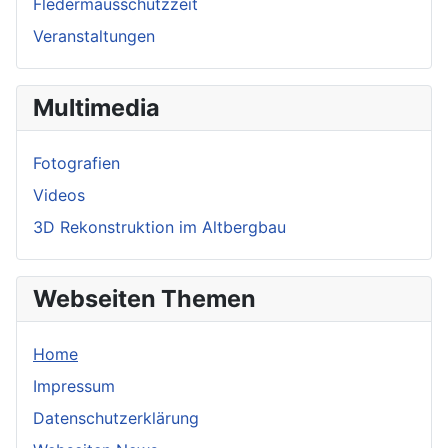
Fledermausschutzzeit
Veranstaltungen
Multimedia
Fotografien
Videos
3D Rekonstruktion im Altbergbau
Webseiten Themen
Home
Impressum
Datenschutzerklärung