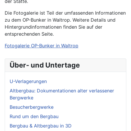
der Stätte.
Die Fotogalerie ist Teil der umfassenden Informationen
zu dem OP-Bunker in Waltrop. Weitere Details und
Hintergrundinformationen finden Sie auf der
entsprechenden Seite.
Fotogalerie OP-Bunker in Waltrop
Über- und Untertage
U-Verlagerungen
Altbergbau: Dokumentationen alter verlassener
Bergwerke
Besucherbergwerke
Rund um den Bergbau
Bergbau & Altbergbau in 3D