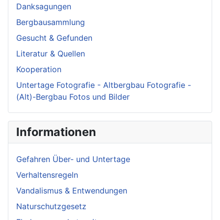
Danksagungen
Bergbausammlung
Gesucht & Gefunden
Literatur & Quellen
Kooperation
Untertage Fotografie - Altbergbau Fotografie -
(Alt)-Bergbau Fotos und Bilder
Informationen
Gefahren Über- und Untertage
Verhaltensregeln
Vandalismus & Entwendungen
Naturschutzgesetz