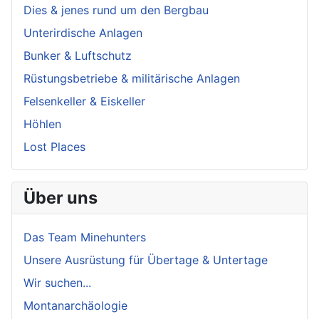
Dies & jenes rund um den Bergbau
Unterirdische Anlagen
Bunker & Luftschutz
Rüstungsbetriebe & militärische Anlagen
Felsenkeller & Eiskeller
Höhlen
Lost Places
Über uns
Das Team Minehunters
Unsere Ausrüstung für Übertage & Untertage
Wir suchen...
Montanarchäologie