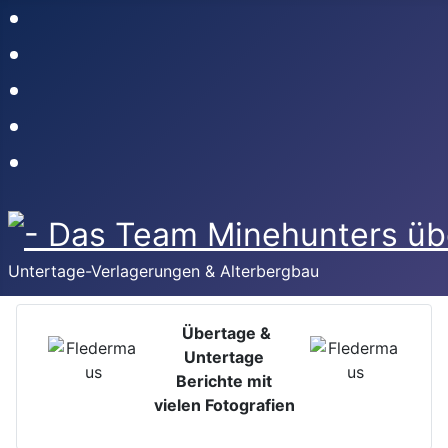
Untertage-Verlagerungen & Alterbergbau
Übertage &
Untertage
Berichte mit
vielen Fotografien