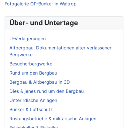
Fotogalerie OP-Bunker in Waltrop
Über- und Untertage
U-Verlagerungen
Altbergbau: Dokumentationen alter verlassener
Bergwerke
Besucherbergwerke
Rund um den Bergbau
Bergbau & Altbergbau in 3D
Dies & jenes rund um den Bergbau
Unterirdische Anlagen
Bunker & Luftschutz
Rüstungsbetriebe & militärische Anlagen
Felsenkeller & Eiskeller