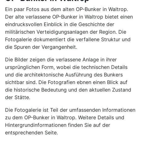
Ein paar Fotos aus dem alten OP-Bunker in Waltrop.
Der alte verlassene OP-Bunker in Waltrop bietet einen
eindrucksvollen Einblick in die Geschichte der
militärischen Verteidigungsanlagen der Region. Die
Fotogalerie dokumentiert die verfallene Struktur und
die Spuren der Vergangenheit.
Die Bilder zeigen die verlassene Anlage in ihrer
ursprünglichen Form, wobei die technischen Details
und die architektonische Ausführung des Bunkers
sichtbar sind. Die Fotografien ebnen einen Blick auf
die historische Bedeutung und den aktuellen Zustand
der Stätte.
Die Fotogalerie ist Teil der umfassenden Informationen
zu dem OP-Bunker in Waltrop. Weitere Details und
Hintergrundinformationen finden Sie auf der
entsprechenden Seite.