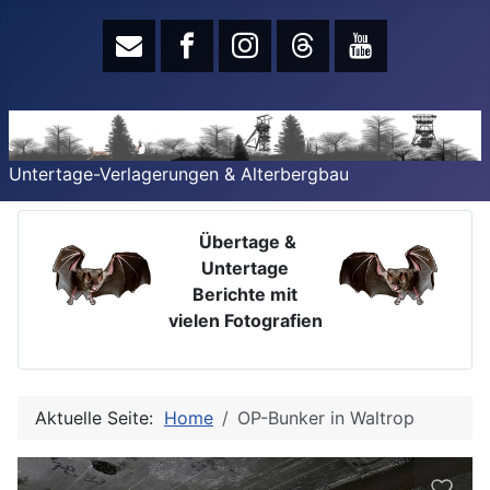
Untertage-Verlagerungen & Alterbergbau
Übertage &
Untertage
Berichte mit
vielen Fotografien
Aktuelle Seite:
Home
OP-Bunker in Waltrop