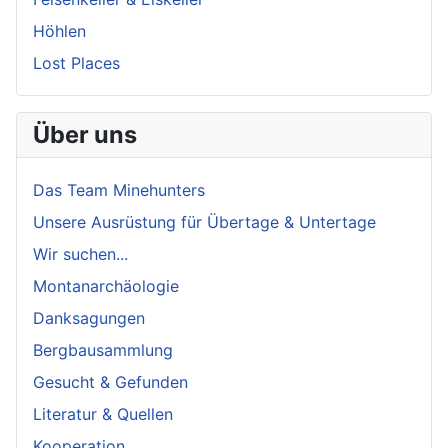
Höhlen
Lost Places
Über uns
Das Team Minehunters
Unsere Ausrüstung für Übertage & Untertage
Wir suchen...
Montanarchäologie
Danksagungen
Bergbausammlung
Gesucht & Gefunden
Literatur & Quellen
Kooperation