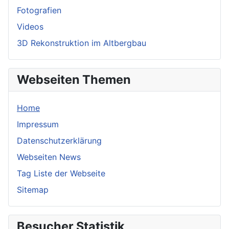
Fotografien
Videos
3D Rekonstruktion im Altbergbau
Webseiten Themen
Home
Impressum
Datenschutzerklärung
Webseiten News
Tag Liste der Webseite
Sitemap
Besucher Statistik