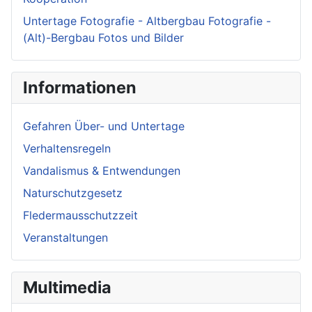
Untertage Fotografie - Altbergbau Fotografie -
(Alt)-Bergbau Fotos und Bilder
Informationen
Gefahren Über- und Untertage
Verhaltensregeln
Vandalismus & Entwendungen
Naturschutzgesetz
Fledermausschutzzeit
Veranstaltungen
Multimedia