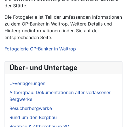
der Stätte.
Die Fotogalerie ist Teil der umfassenden Informationen
zu dem OP-Bunker in Waltrop. Weitere Details und
Hintergrundinformationen finden Sie auf der
entsprechenden Seite.
Fotogalerie OP-Bunker in Waltrop
Über- und Untertage
U-Verlagerungen
Altbergbau: Dokumentationen alter verlassener
Bergwerke
Besucherbergwerke
Rund um den Bergbau
Bergbau & Altbergbau in 3D