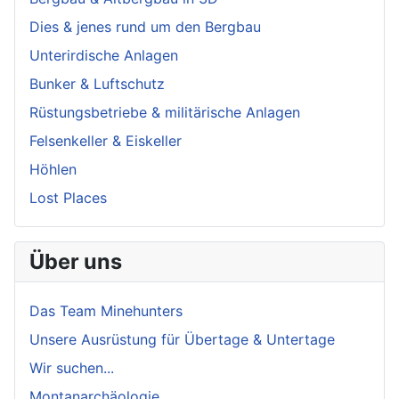
Dies & jenes rund um den Bergbau
Unterirdische Anlagen
Bunker & Luftschutz
Rüstungsbetriebe & militärische Anlagen
Felsenkeller & Eiskeller
Höhlen
Lost Places
Über uns
Das Team Minehunters
Unsere Ausrüstung für Übertage & Untertage
Wir suchen...
Montanarchäologie