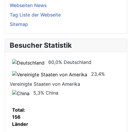
Webseiten News
Tag Liste der Webseite
Sitemap
Besucher Statistik
60,0%
Deutschland
23,4%
Vereinigte Staaten von Amerika
5,3%
China
Total:
156
Länder