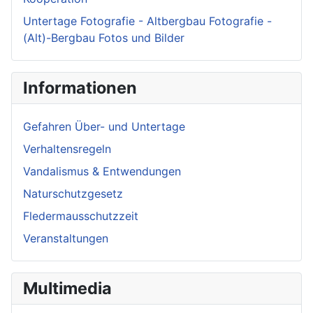
Untertage Fotografie - Altbergbau Fotografie -
(Alt)-Bergbau Fotos und Bilder
Informationen
Gefahren Über- und Untertage
Verhaltensregeln
Vandalismus & Entwendungen
Naturschutzgesetz
Fledermausschutzzeit
Veranstaltungen
Multimedia