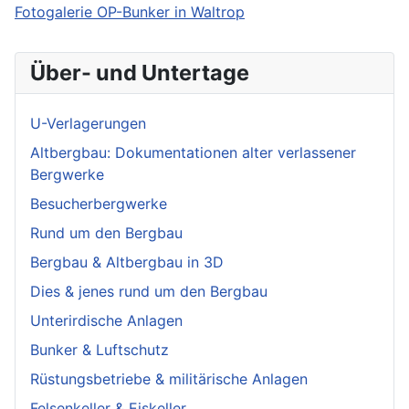
Fotogalerie OP-Bunker in Waltrop
Über- und Untertage
U-Verlagerungen
Altbergbau: Dokumentationen alter verlassener
Bergwerke
Besucherbergwerke
Rund um den Bergbau
Bergbau & Altbergbau in 3D
Dies & jenes rund um den Bergbau
Unterirdische Anlagen
Bunker & Luftschutz
Rüstungsbetriebe & militärische Anlagen
Felsenkeller & Eiskeller