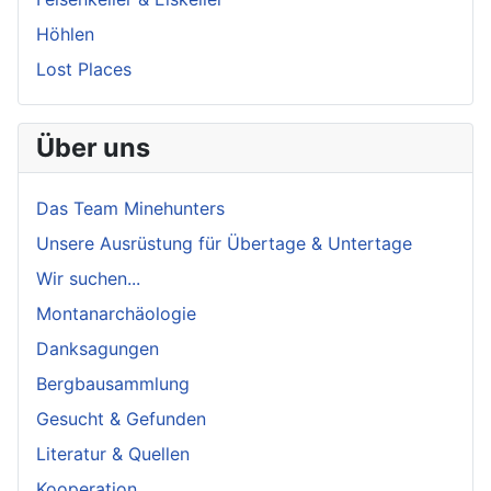
Höhlen
Lost Places
Über uns
Das Team Minehunters
Unsere Ausrüstung für Übertage & Untertage
Wir suchen...
Montanarchäologie
Danksagungen
Bergbausammlung
Gesucht & Gefunden
Literatur & Quellen
Kooperation