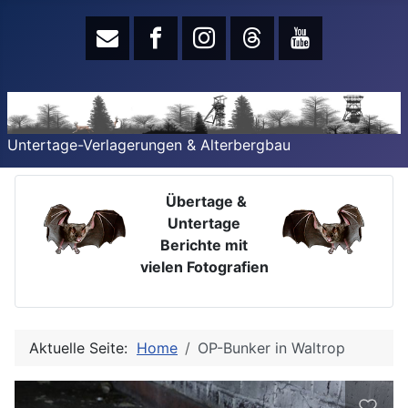
Untertage-Verlagerungen & Alterbergbau
Übertage &
Untertage
Berichte mit
vielen Fotografien
Aktuelle Seite:
Home
OP-Bunker in Waltrop