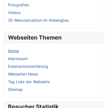
Fotografien
Videos
3D Rekonstruktion im Altbergbau
Webseiten Themen
Home
Impressum
Datenschutzerklärung
Webseiten News
Tag Liste der Webseite
Sitemap
Besucher Statistik