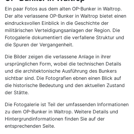
Ein paar Fotos aus dem alten OP-Bunker in Waltrop.
Der alte verlassene OP-Bunker in Waltrop bietet einen
eindrucksvollen Einblick in die Geschichte der
militärischen Verteidigungsanlagen der Region. Die
Fotogalerie dokumentiert die verfallene Struktur und
die Spuren der Vergangenheit.
Die Bilder zeigen die verlassene Anlage in ihrer
ursprünglichen Form, wobei die technischen Details
und die architektonische Ausführung des Bunkers
sichtbar sind. Die Fotografien ebnen einen Blick auf
die historische Bedeutung und den aktuellen Zustand
der Stätte.
Die Fotogalerie ist Teil der umfassenden Informationen
zu dem OP-Bunker in Waltrop. Weitere Details und
Hintergrundinformationen finden Sie auf der
entsprechenden Seite.