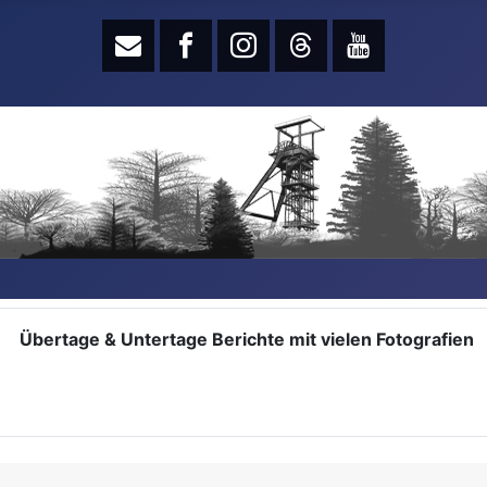
Übertage & Untertage Berichte mit vielen Fotografien