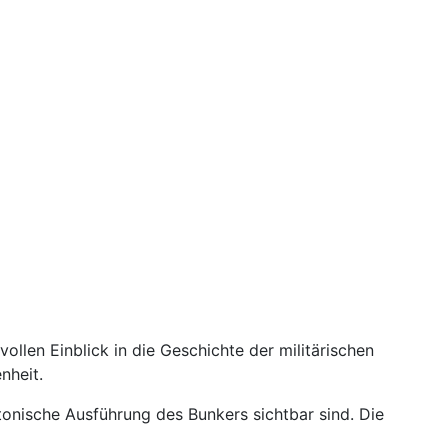
ollen Einblick in die Geschichte der militärischen
nheit.
ktonische Ausführung des Bunkers sichtbar sind. Die