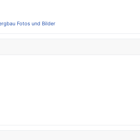
Bergbau Fotos und Bilder