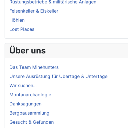
Rüstungsbetriebe & militärische Anlagen
Felsenkeller & Eiskeller
Höhlen
Lost Places
Über uns
Das Team Minehunters
Unsere Ausrüstung für Übertage & Untertage
Wir suchen...
Montanarchäologie
Danksagungen
Bergbausammlung
Gesucht & Gefunden