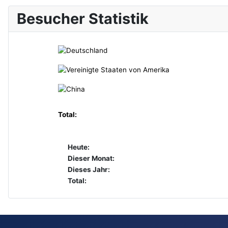
Besucher Statistik
Total:
Heute:
Dieser Monat:
Dieses Jahr:
Total: