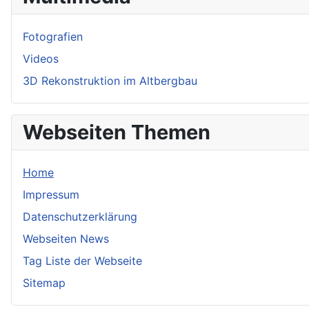
Fotografien
Videos
3D Rekonstruktion im Altbergbau
Webseiten Themen
Home
Impressum
Datenschutzerklärung
Webseiten News
Tag Liste der Webseite
Sitemap