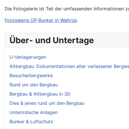
Die Fotogalerie ist Teil der umfassenden Informationen 
Fotogalerie OP-Bunker in Waltrop
Über- und Untertage
U-Verlagerungen
Altbergbau: Dokumentationen alter verlassener Bergw
Besucherbergwerke
Rund um den Bergbau
Bergbau & Altbergbau in 3D
Dies & jenes rund um den Bergbau
Unterirdische Anlagen
Bunker & Luftschutz