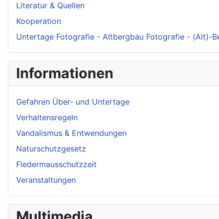
Literatur & Quellen
Kooperation
Untertage Fotografie - Altbergbau Fotografie - (Alt)-
Informationen
Gefahren Über- und Untertage
Verhaltensregeln
Vandalismus & Entwendungen
Naturschutzgesetz
Fledermausschutzzeit
Veranstaltungen
Multimedia