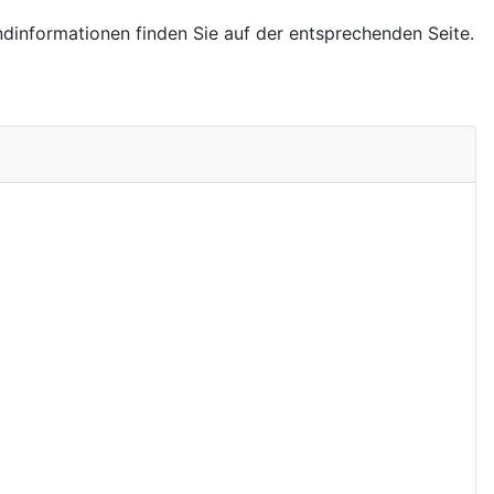
ndinformationen finden Sie auf der entsprechenden Seite.