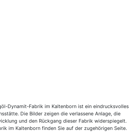
öl-Dynamit-Fabrik im Kaltenborn ist ein eindrucksvolles
nsstätte. Die Bilder zeigen die verlassene Anlage, die
twicklung und den Rückgang dieser Fabrik widerspiegelt.
brik im Kaltenborn finden Sie auf der zugehörigen Seite.