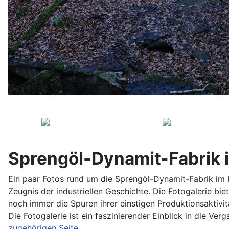
Sprengöl-Dynamit-Fabrik 
Ein paar Fotos rund um die Sprengöl-Dynamit-Fabrik im K
Zeugnis der industriellen Geschichte. Die Fotogalerie biet
noch immer die Spuren ihrer einstigen Produktionsaktivit
Die Fotogalerie ist ein faszinierender Einblick in die V
zugehörigen Seite