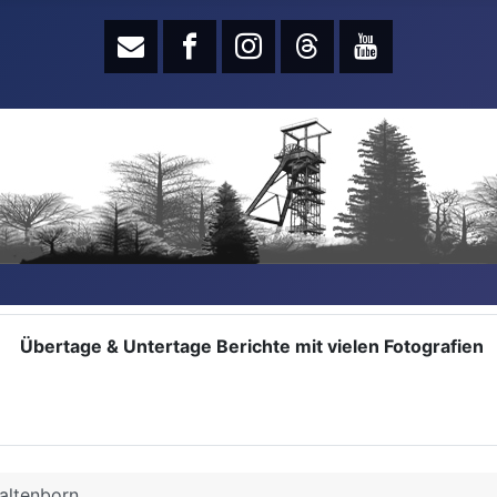
Übertage & Untertage Berichte mit vielen Fotografien
altenborn