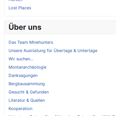
Lost Places
Über uns
Das Team Minehunters
Unsere Ausrüstung für Übertage & Untertage
Wir suchen...
Montanarchäologie
Danksagungen
Bergbausammlung
Gesucht & Gefunden
Literatur & Quellen
Kooperation