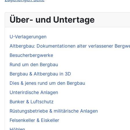
Über- und Untertage
U-Verlagerungen
Altbergbau: Dokumentationen alter verlassener Bergw
Besucherbergwerke
Rund um den Bergbau
Bergbau & Altbergbau in 3D
Dies & jenes rund um den Bergbau
Unterirdische Anlagen
Bunker & Luftschutz
Rüstungsbetriebe & militärische Anlagen
Felsenkeller & Eiskeller
Höhlen