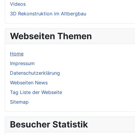
Videos
3D Rekonstruktion im Altbergbau
Webseiten Themen
Home
Impressum
Datenschutzerklärung
Webseiten News
Tag Liste der Webseite
Sitemap
Besucher Statistik