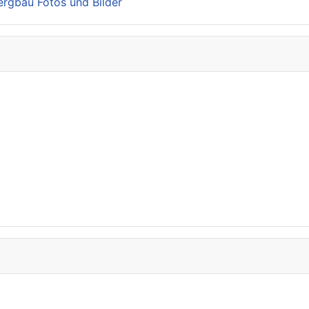
Bergbau Fotos und Bilder