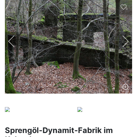
0
Sprengöl-Dynamit-Fabrik im