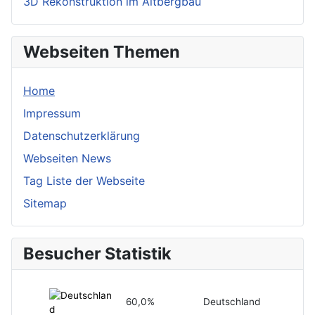
3D Rekonstruktion im Altbergbau
Webseiten Themen
Home
Impressum
Datenschutzerklärung
Webseiten News
Tag Liste der Webseite
Sitemap
Besucher Statistik
60,0%
Deutschland