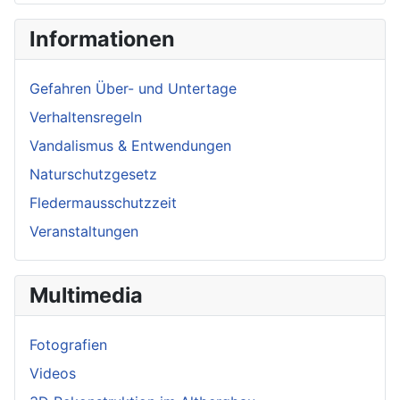
Informationen
Gefahren Über- und Untertage
Verhaltensregeln
Vandalismus & Entwendungen
Naturschutzgesetz
Fledermausschutzzeit
Veranstaltungen
Multimedia
Fotografien
Videos