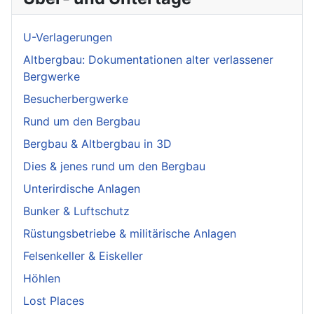
U-Verlagerungen
Altbergbau: Dokumentationen alter verlassener
Bergwerke
Besucherbergwerke
Rund um den Bergbau
Bergbau & Altbergbau in 3D
Dies & jenes rund um den Bergbau
Unterirdische Anlagen
Bunker & Luftschutz
Rüstungsbetriebe & militärische Anlagen
Felsenkeller & Eiskeller
Höhlen
Lost Places