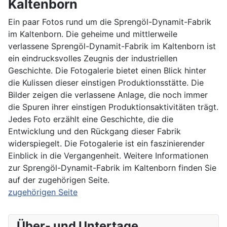
Kaltenborn
Ein paar Fotos rund um die Sprengöl-Dynamit-Fabrik
im Kaltenborn. Die geheime und mittlerweile
verlassene Sprengöl-Dynamit-Fabrik im Kaltenborn ist
ein eindrucksvolles Zeugnis der industriellen
Geschichte. Die Fotogalerie bietet einen Blick hinter
die Kulissen dieser einstigen Produktionsstätte. Die
Bilder zeigen die verlassene Anlage, die noch immer
die Spuren ihrer einstigen Produktionsaktivitäten trägt.
Jedes Foto erzählt eine Geschichte, die die
Entwicklung und den Rückgang dieser Fabrik
widerspiegelt. Die Fotogalerie ist ein faszinierender
Einblick in die Vergangenheit. Weitere Informationen
zur Sprengöl-Dynamit-Fabrik im Kaltenborn finden Sie
auf der zugehörigen Seite.
zugehörigen Seite
Über- und Untertage