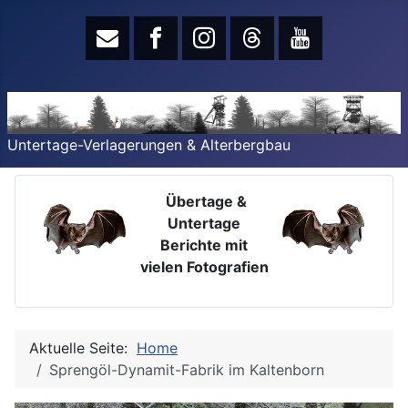
Untertage-Verlagerungen & Alterbergbau
Übertage &
Untertage
Berichte mit
vielen Fotografien
Aktuelle Seite:
Home
Sprengöl-Dynamit-Fabrik im Kaltenborn