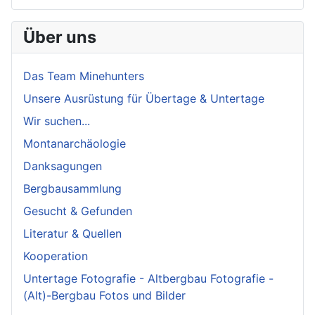
Über uns
Das Team Minehunters
Unsere Ausrüstung für Übertage & Untertage
Wir suchen...
Montanarchäologie
Danksagungen
Bergbausammlung
Gesucht & Gefunden
Literatur & Quellen
Kooperation
Untertage Fotografie - Altbergbau Fotografie -
(Alt)-Bergbau Fotos und Bilder