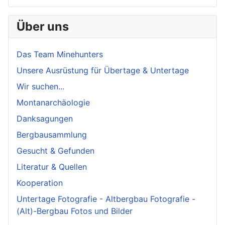
Über uns
Das Team Minehunters
Unsere Ausrüstung für Übertage & Untertage
Wir suchen...
Montanarchäologie
Danksagungen
Bergbausammlung
Gesucht & Gefunden
Literatur & Quellen
Kooperation
Untertage Fotografie - Altbergbau Fotografie -
(Alt)-Bergbau Fotos und Bilder