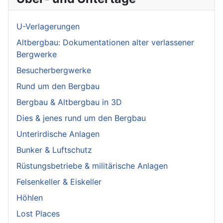
U-Verlagerungen
Altbergbau: Dokumentationen alter verlassener
Bergwerke
Besucherbergwerke
Rund um den Bergbau
Bergbau & Altbergbau in 3D
Dies & jenes rund um den Bergbau
Unterirdische Anlagen
Bunker & Luftschutz
Rüstungsbetriebe & militärische Anlagen
Felsenkeller & Eiskeller
Höhlen
Lost Places