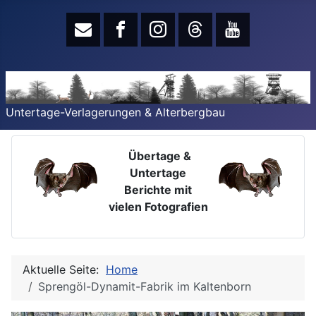
Untertage-Verlagerungen & Alterbergbau
Übertage &
Untertage
Berichte mit
vielen Fotografien
Aktuelle Seite:
Home
Sprengöl-Dynamit-Fabrik im Kaltenborn