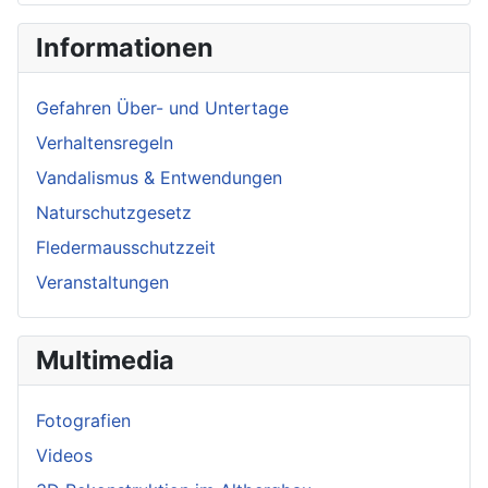
Informationen
Gefahren Über- und Untertage
Verhaltensregeln
Vandalismus & Entwendungen
Naturschutzgesetz
Fledermausschutzzeit
Veranstaltungen
Multimedia
Fotografien
Videos