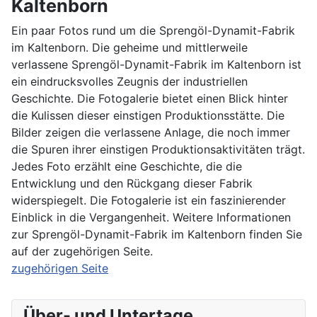
Kaltenborn
Ein paar Fotos rund um die Sprengöl-Dynamit-Fabrik
im Kaltenborn. Die geheime und mittlerweile
verlassene Sprengöl-Dynamit-Fabrik im Kaltenborn ist
ein eindrucksvolles Zeugnis der industriellen
Geschichte. Die Fotogalerie bietet einen Blick hinter
die Kulissen dieser einstigen Produktionsstätte. Die
Bilder zeigen die verlassene Anlage, die noch immer
die Spuren ihrer einstigen Produktionsaktivitäten trägt.
Jedes Foto erzählt eine Geschichte, die die
Entwicklung und den Rückgang dieser Fabrik
widerspiegelt. Die Fotogalerie ist ein faszinierender
Einblick in die Vergangenheit. Weitere Informationen
zur Sprengöl-Dynamit-Fabrik im Kaltenborn finden Sie
auf der zugehörigen Seite.
zugehörigen Seite
Über- und Untertage