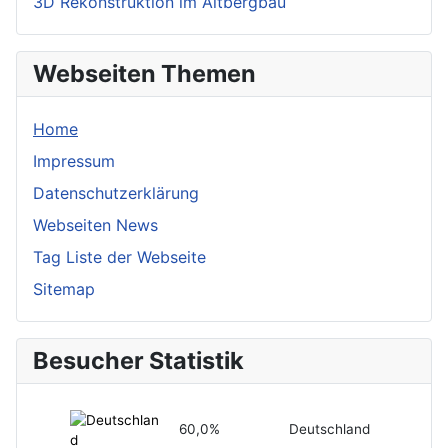
3D Rekonstruktion im Altbergbau
Webseiten Themen
Home
Impressum
Datenschutzerklärung
Webseiten News
Tag Liste der Webseite
Sitemap
Besucher Statistik
60,0%
Deutschland