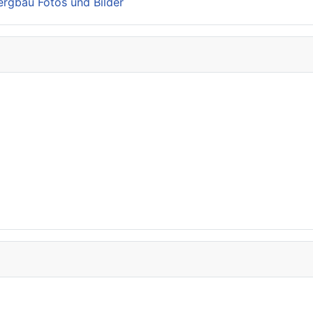
Bergbau Fotos und Bilder