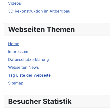
Videos
3D Rekonstruktion im Altbergbau
Webseiten Themen
Home
Impressum
Datenschutzerklärung
Webseiten News
Tag Liste der Webseite
Sitemap
Besucher Statistik