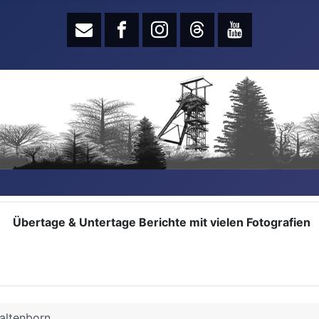
Übertage & Untertage Berichte mit vielen Fotografien
altenborn