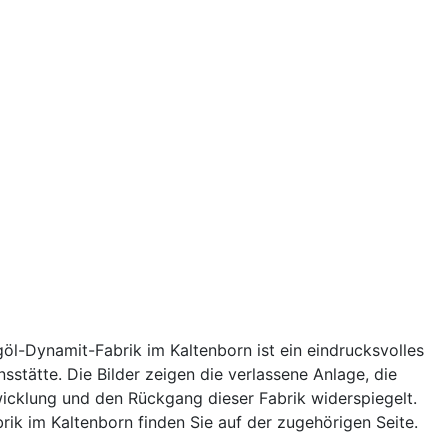
öl-Dynamit-Fabrik im Kaltenborn ist ein eindrucksvolles
nsstätte. Die Bilder zeigen die verlassene Anlage, die
twicklung und den Rückgang dieser Fabrik widerspiegelt.
brik im Kaltenborn finden Sie auf der zugehörigen Seite.