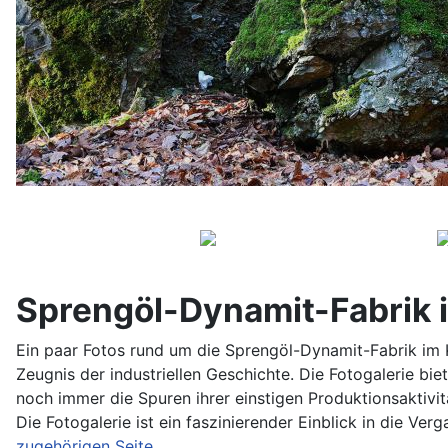
Sprengöl-Dynamit-Fabrik 
Ein paar Fotos rund um die Sprengöl-Dynamit-Fabrik im K
Zeugnis der industriellen Geschichte. Die Fotogalerie biet
noch immer die Spuren ihrer einstigen Produktionsaktivit
Die Fotogalerie ist ein faszinierender Einblick in die V
zugehörigen Seite