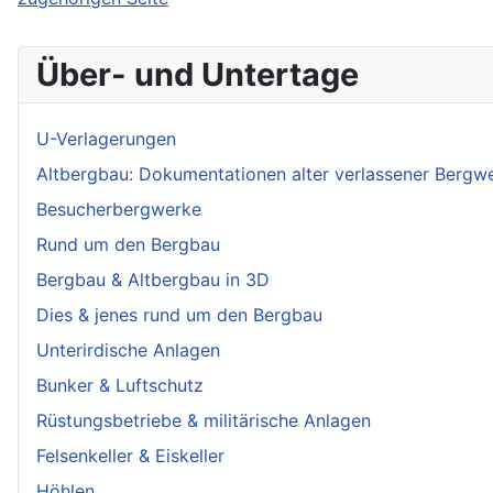
Über- und Untertage
U-Verlagerungen
Altbergbau: Dokumentationen alter verlassener Bergw
Besucherbergwerke
Rund um den Bergbau
Bergbau & Altbergbau in 3D
Dies & jenes rund um den Bergbau
Unterirdische Anlagen
Bunker & Luftschutz
Rüstungsbetriebe & militärische Anlagen
Felsenkeller & Eiskeller
Höhlen