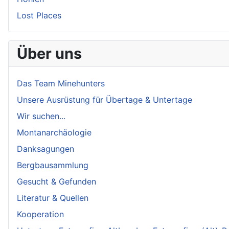
Lost Places
Über uns
Das Team Minehunters
Unsere Ausrüstung für Übertage & Untertage
Wir suchen...
Montanarchäologie
Danksagungen
Bergbausammlung
Gesucht & Gefunden
Literatur & Quellen
Kooperation