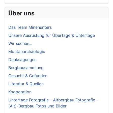
Über uns
Das Team Minehunters
Unsere Ausrüstung für Übertage & Untertage
Wir suchen...
Montanarchäologie
Danksagungen
Bergbausammlung
Gesucht & Gefunden
Literatur & Quellen
Kooperation
Untertage Fotografie - Altbergbau Fotografie -
(Alt)-Bergbau Fotos und Bilder