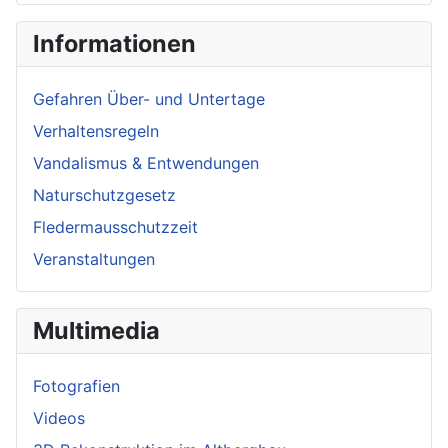
Informationen
Gefahren Über- und Untertage
Verhaltensregeln
Vandalismus & Entwendungen
Naturschutzgesetz
Fledermausschutzzeit
Veranstaltungen
Multimedia
Fotografien
Videos