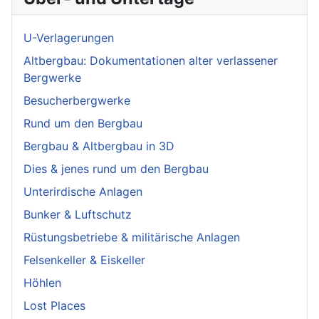
U-Verlagerungen
Altbergbau: Dokumentationen alter verlassener
Bergwerke
Besucherbergwerke
Rund um den Bergbau
Bergbau & Altbergbau in 3D
Dies & jenes rund um den Bergbau
Unterirdische Anlagen
Bunker & Luftschutz
Rüstungsbetriebe & militärische Anlagen
Felsenkeller & Eiskeller
Höhlen
Lost Places