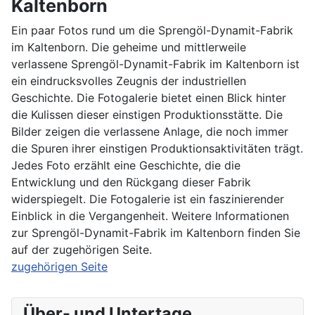
Kaltenborn
Ein paar Fotos rund um die Sprengöl-Dynamit-Fabrik
im Kaltenborn. Die geheime und mittlerweile
verlassene Sprengöl-Dynamit-Fabrik im Kaltenborn ist
ein eindrucksvolles Zeugnis der industriellen
Geschichte. Die Fotogalerie bietet einen Blick hinter
die Kulissen dieser einstigen Produktionsstätte. Die
Bilder zeigen die verlassene Anlage, die noch immer
die Spuren ihrer einstigen Produktionsaktivitäten trägt.
Jedes Foto erzählt eine Geschichte, die die
Entwicklung und den Rückgang dieser Fabrik
widerspiegelt. Die Fotogalerie ist ein faszinierender
Einblick in die Vergangenheit. Weitere Informationen
zur Sprengöl-Dynamit-Fabrik im Kaltenborn finden Sie
auf der zugehörigen Seite.
zugehörigen Seite
Über- und Untertage