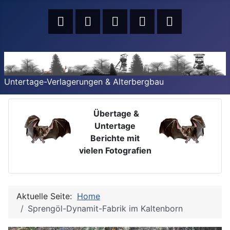
Untertage-Verlagerungen & Alterbergbau
Übertage &
Untertage
Berichte mit
vielen Fotografien
Aktuelle Seite:
Home
Sprengöl-Dynamit-Fabrik im Kaltenborn