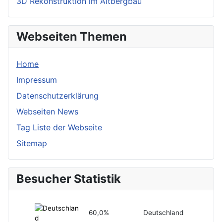
3D Rekonstruktion im Altbergbau
Webseiten Themen
Home
Impressum
Datenschutzerklärung
Webseiten News
Tag Liste der Webseite
Sitemap
Besucher Statistik
60,0%
Deutschland