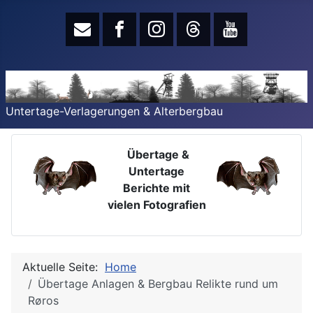
Untertage-Verlagerungen & Alterbergbau
Übertage &
Untertage
Berichte mit
vielen Fotografien
Aktuelle Seite:
Home
Übertage Anlagen & Bergbau Relikte rund um
Røros