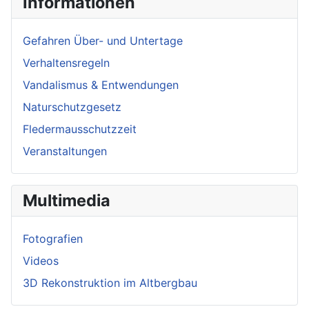
Informationen
Gefahren Über- und Untertage
Verhaltensregeln
Vandalismus & Entwendungen
Naturschutzgesetz
Fledermausschutzzeit
Veranstaltungen
Multimedia
Fotografien
Videos
3D Rekonstruktion im Altbergbau