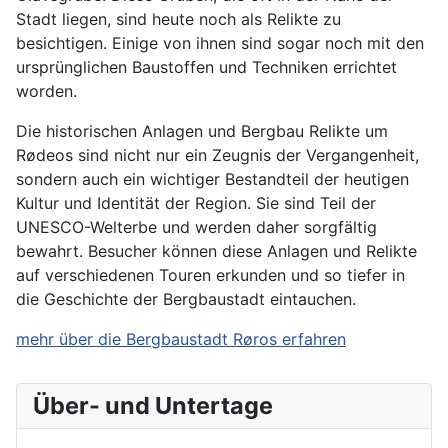
Stadt liegen, sind heute noch als Relikte zu
besichtigen. Einige von ihnen sind sogar noch mit den
ursprünglichen Baustoffen und Techniken errichtet
worden.
Die historischen Anlagen und Bergbau Relikte um
Rødeos sind nicht nur ein Zeugnis der Vergangenheit,
sondern auch ein wichtiger Bestandteil der heutigen
Kultur und Identität der Region. Sie sind Teil der
UNESCO-Welterbe und werden daher sorgfältig
bewahrt. Besucher können diese Anlagen und Relikte
auf verschiedenen Touren erkunden und so tiefer in
die Geschichte der Bergbaustadt eintauchen.
mehr über die Bergbaustadt Røros erfahren
Über- und Untertage