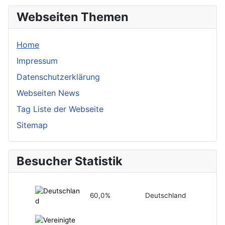
Webseiten Themen
Home
Impressum
Datenschutzerklärung
Webseiten News
Tag Liste der Webseite
Sitemap
Besucher Statistik
60,0%
Deutschland