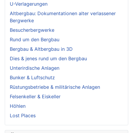
U-Verlagerungen
Altbergbau: Dokumentationen alter verlassener
Bergwerke
Besucherbergwerke
Rund um den Bergbau
Bergbau & Altbergbau in 3D
Dies & jenes rund um den Bergbau
Unterirdische Anlagen
Bunker & Luftschutz
Rüstungsbetriebe & militärische Anlagen
Felsenkeller & Eiskeller
Höhlen
Lost Places