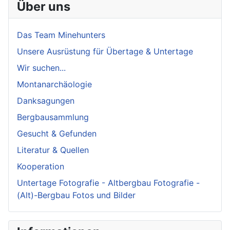
Über uns
Das Team Minehunters
Unsere Ausrüstung für Übertage & Untertage
Wir suchen...
Montanarchäologie
Danksagungen
Bergbausammlung
Gesucht & Gefunden
Literatur & Quellen
Kooperation
Untertage Fotografie - Altbergbau Fotografie -
(Alt)-Bergbau Fotos und Bilder