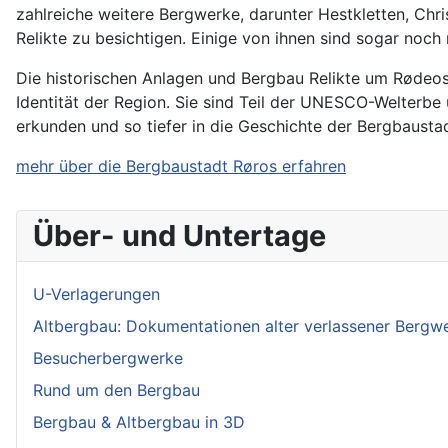
zahlreiche weitere Bergwerke, darunter Hestkletten, Chri
Relikte zu besichtigen. Einige von ihnen sind sogar noch
Die historischen Anlagen und Bergbau Relikte um Rødeos 
Identität der Region. Sie sind Teil der UNESCO-Welterb
erkunden und so tiefer in die Geschichte der Bergbausta
mehr über die Bergbaustadt Røros erfahren
Über- und Untertage
U-Verlagerungen
Altbergbau: Dokumentationen alter verlassener Bergw
Besucherbergwerke
Rund um den Bergbau
Bergbau & Altbergbau in 3D