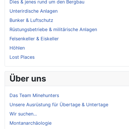
Dies & jenes rund um den Bergbau
Unterirdische Anlagen
Bunker & Luftschutz
Rüstungsbetriebe & militärische Anlagen
Felsenkeller & Eiskeller
Höhlen
Lost Places
Über uns
Das Team Minehunters
Unsere Ausrüstung für Übertage & Untertage
Wir suchen...
Montanarchäologie