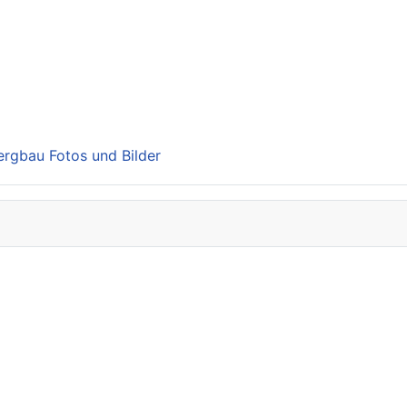
Bergbau Fotos und Bilder