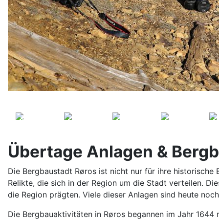
Übertage Anlagen & Bergb
Die Bergbaustadt Røros ist nicht nur für ihre historisc
Relikte, die sich in der Region um die Stadt verteilen. D
die Region prägten. Viele dieser Anlagen sind heute noch
Die Bergbauaktivitäten in Røros begannen im Jahr 1644 