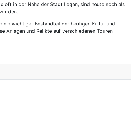
 oft in der Nähe der Stadt liegen, sind heute noch als
 worden.
 ein wichtiger Bestandteil der heutigen Kultur und
ese Anlagen und Relikte auf verschiedenen Touren