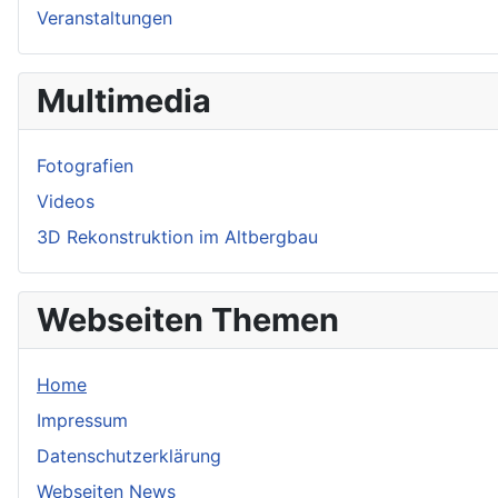
Veranstaltungen
Multimedia
Fotografien
Videos
3D Rekonstruktion im Altbergbau
Webseiten Themen
Home
Impressum
Datenschutzerklärung
Webseiten News