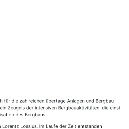
ch für die zahlreichen übertage Anlagen und Bergbau
ein Zeugnis der intensiven Bergbauaktivitäten, die einst
nisation des Bergbaus.
 Lorentz Lossius. Im Laufe der Zeit entstanden