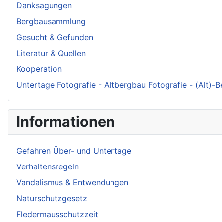
Danksagungen
Bergbausammlung
Gesucht & Gefunden
Literatur & Quellen
Kooperation
Untertage Fotografie - Altbergbau Fotografie - (Alt)-
Informationen
Gefahren Über- und Untertage
Verhaltensregeln
Vandalismus & Entwendungen
Naturschutzgesetz
Fledermausschutzzeit