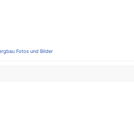
Bergbau Fotos und Bilder