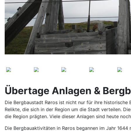
Übertage Anlagen & Bergb
Die Bergbaustadt Røros ist nicht nur für ihre historisc
Relikte, die sich in der Region um die Stadt verteilen. D
die Region prägten. Viele dieser Anlagen sind heute noch
Die Bergbauaktivitäten in Røros begannen im Jahr 1644 