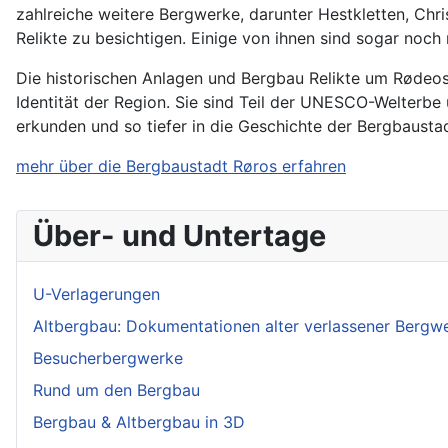
zahlreiche weitere Bergwerke, darunter Hestkletten, Chri
Relikte zu besichtigen. Einige von ihnen sind sogar noch
Die historischen Anlagen und Bergbau Relikte um Rødeos 
Identität der Region. Sie sind Teil der UNESCO-Welterb
erkunden und so tiefer in die Geschichte der Bergbausta
mehr über die Bergbaustadt Røros erfahren
Über- und Untertage
U-Verlagerungen
Altbergbau: Dokumentationen alter verlassener Bergw
Besucherbergwerke
Rund um den Bergbau
Bergbau & Altbergbau in 3D