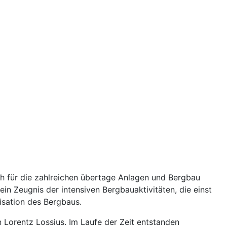
ch für die zahlreichen übertage Anlagen und Bergbau
ein Zeugnis der intensiven Bergbauaktivitäten, die einst
nisation des Bergbaus.
 Lorentz Lossius. Im Laufe der Zeit entstanden