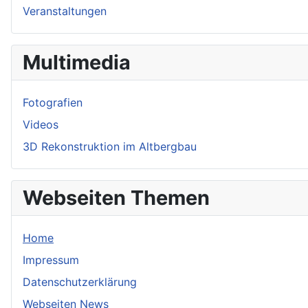
Veranstaltungen
Multimedia
Fotografien
Videos
3D Rekonstruktion im Altbergbau
Webseiten Themen
Home
Impressum
Datenschutzerklärung
Webseiten News