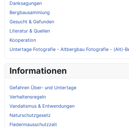
Danksagungen
Bergbausammlung
Gesucht & Gefunden
Literatur & Quellen
Kooperation
Untertage Fotografie - Altbergbau Fotografie - (Alt)-
Informationen
Gefahren Über- und Untertage
Verhaltensregeln
Vandalismus & Entwendungen
Naturschutzgesetz
Fledermausschutzzeit