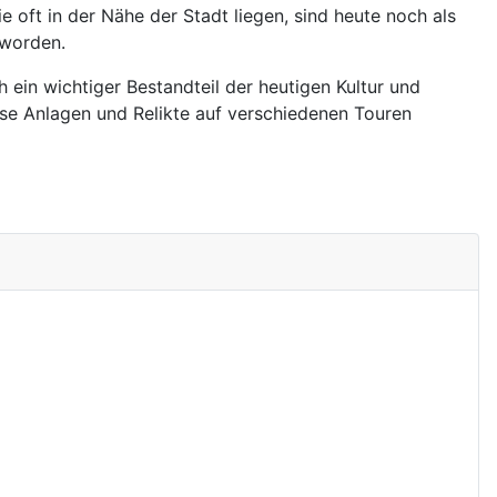
 oft in der Nähe der Stadt liegen, sind heute noch als
 worden.
 ein wichtiger Bestandteil der heutigen Kultur und
ese Anlagen und Relikte auf verschiedenen Touren