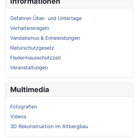
Informationen
Gefahren Über- und Untertage
Verhaltensregeln
Vandalismus & Entwendungen
Naturschutzgesetz
Fledermausschutzzeit
Veranstaltungen
Multimedia
Fotografien
Videos
3D Rekonstruktion im Altbergbau