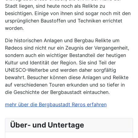
Stadt liegen, sind heute noch als Relikte zu
besichtigen. Einige von ihnen sind sogar noch mit den
ursprünglichen Baustoffen und Techniken errichtet
worden.
Die historischen Anlagen und Bergbau Relikte um
Rødeos sind nicht nur ein Zeugnis der Vergangenheit,
sondern auch ein wichtiger Bestandteil der heutigen
Kultur und Identität der Region. Sie sind Teil der
UNESCO-Welterbe und werden daher sorgfältig
bewahrt. Besucher können diese Anlagen und Relikte
auf verschiedenen Touren erkunden und so tiefer in
die Geschichte der Bergbaustadt eintauchen.
mehr über die Bergbaustadt Røros erfahren
Über- und Untertage