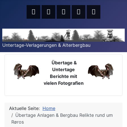
Untertage-Verlagerungen & Alterbergbau
Übertage &
Untertage
Berichte mit
vielen Fotografien
Aktuelle Seite:
Home
Übertage Anlagen & Bergbau Relikte rund um
Røros