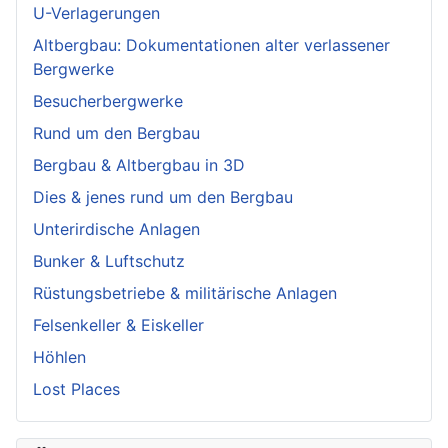
U-Verlagerungen
Altbergbau: Dokumentationen alter verlassener
Bergwerke
Besucherbergwerke
Rund um den Bergbau
Bergbau & Altbergbau in 3D
Dies & jenes rund um den Bergbau
Unterirdische Anlagen
Bunker & Luftschutz
Rüstungsbetriebe & militärische Anlagen
Felsenkeller & Eiskeller
Höhlen
Lost Places