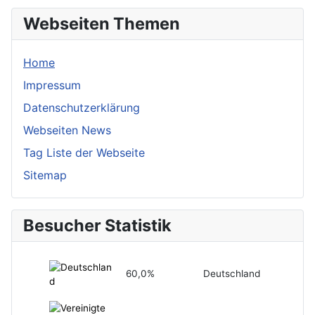
Webseiten Themen
Home
Impressum
Datenschutzerklärung
Webseiten News
Tag Liste der Webseite
Sitemap
Besucher Statistik
60,0%
Deutschland