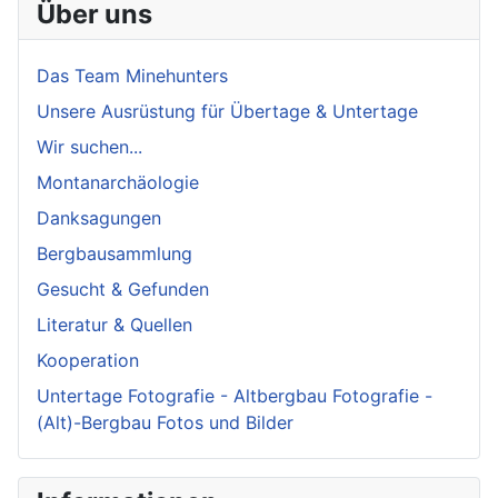
Über uns
Das Team Minehunters
Unsere Ausrüstung für Übertage & Untertage
Wir suchen...
Montanarchäologie
Danksagungen
Bergbausammlung
Gesucht & Gefunden
Literatur & Quellen
Kooperation
Untertage Fotografie - Altbergbau Fotografie -
(Alt)-Bergbau Fotos und Bilder