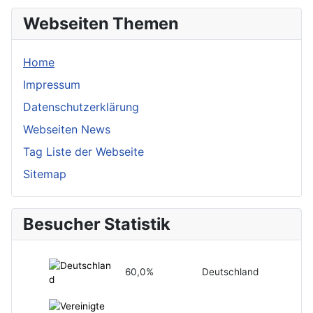
Webseiten Themen
Home
Impressum
Datenschutzerklärung
Webseiten News
Tag Liste der Webseite
Sitemap
Besucher Statistik
60,0%
Deutschland