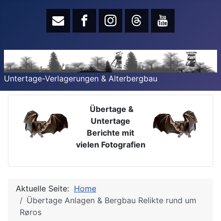
Untertage-Verlagerungen & Alterbergbau
Übertage &
Untertage
Berichte mit
vielen Fotografien
Aktuelle Seite:
Home
Übertage Anlagen & Bergbau Relikte rund um
Røros