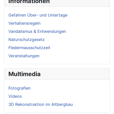
Informationen
Gefahren Über- und Untertage
Verhaltensregeln
Vandalismus & Entwendungen
Naturschutzgesetz
Fledermausschutzzeit
Veranstaltungen
Multimedia
Fotografien
Videos
3D Rekonstruktion im Altbergbau