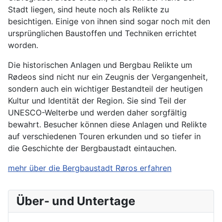
Stadt liegen, sind heute noch als Relikte zu
besichtigen. Einige von ihnen sind sogar noch mit den
ursprünglichen Baustoffen und Techniken errichtet
worden.
Die historischen Anlagen und Bergbau Relikte um
Rødeos sind nicht nur ein Zeugnis der Vergangenheit,
sondern auch ein wichtiger Bestandteil der heutigen
Kultur und Identität der Region. Sie sind Teil der
UNESCO-Welterbe und werden daher sorgfältig
bewahrt. Besucher können diese Anlagen und Relikte
auf verschiedenen Touren erkunden und so tiefer in
die Geschichte der Bergbaustadt eintauchen.
mehr über die Bergbaustadt Røros erfahren
Über- und Untertage