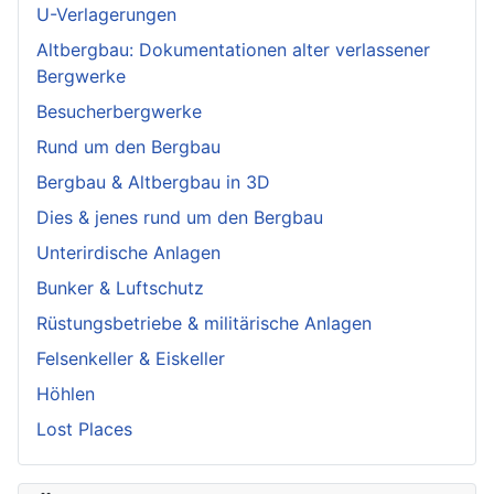
U-Verlagerungen
Altbergbau: Dokumentationen alter verlassener
Bergwerke
Besucherbergwerke
Rund um den Bergbau
Bergbau & Altbergbau in 3D
Dies & jenes rund um den Bergbau
Unterirdische Anlagen
Bunker & Luftschutz
Rüstungsbetriebe & militärische Anlagen
Felsenkeller & Eiskeller
Höhlen
Lost Places