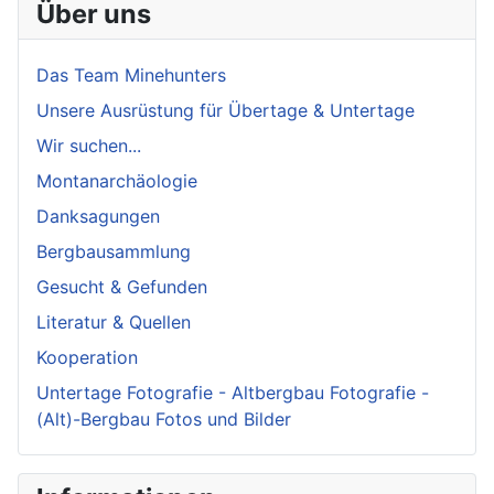
Über uns
Das Team Minehunters
Unsere Ausrüstung für Übertage & Untertage
Wir suchen...
Montanarchäologie
Danksagungen
Bergbausammlung
Gesucht & Gefunden
Literatur & Quellen
Kooperation
Untertage Fotografie - Altbergbau Fotografie -
(Alt)-Bergbau Fotos und Bilder