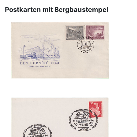
Postkarten mit Bergbaustempel