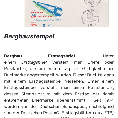
Bergbaustempel
Bergbau Ersttagsbrief
: Unter
einem
Ersttagsbrief
versteht man Briefe oder
Postkarten, die am ersten Tag der Gültigkeit einer
Briefmarke abgestempelt wurden. Dieser Brief ist dann
mit einem Ersttagsstempel versehen. Unter einem
Ersttagsstempel versteht man einen Poststempel,
dessen Stempeldatum mit dem Ersttag der damit
entwerteten Briefmarke übereinstimmt. Seit 1974
wurden von der Deutschen Bundespost, nachfolgend
von der Deutschen Post AG, Ersttagsblätter (kurz ETB)