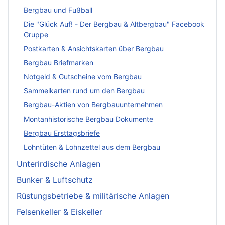
Bergbau und Fußball
Die "Glück Auf! - Der Bergbau & Altbergbau" Facebook
Gruppe
Postkarten & Ansichtskarten über Bergbau
Bergbau Briefmarken
Notgeld & Gutscheine vom Bergbau
Sammelkarten rund um den Bergbau
Bergbau-Aktien von Bergbauunternehmen
Montanhistorische Bergbau Dokumente
Bergbau Ersttagsbriefe
Lohntüten & Lohnzettel aus dem Bergbau
Unterirdische Anlagen
Bunker & Luftschutz
Rüstungsbetriebe & militärische Anlagen
Felsenkeller & Eiskeller