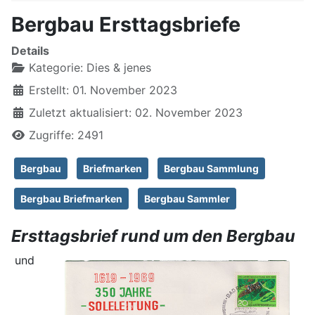
Bergbau Ersttagsbriefe
Details
Kategorie:
Dies & jenes
Erstellt: 01. November 2023
Zuletzt aktualisiert: 02. November 2023
Zugriffe: 2491
Bergbau
Briefmarken
Bergbau Sammlung
Bergbau Briefmarken
Bergbau Sammler
Ersttagsbrief rund um den Bergbau
und