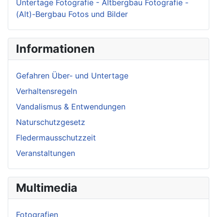
Untertage Fotografie - Altbergbau Fotografie -
(Alt)-Bergbau Fotos und Bilder
Informationen
Gefahren Über- und Untertage
Verhaltensregeln
Vandalismus & Entwendungen
Naturschutzgesetz
Fledermausschutzzeit
Veranstaltungen
Multimedia
Fotografien