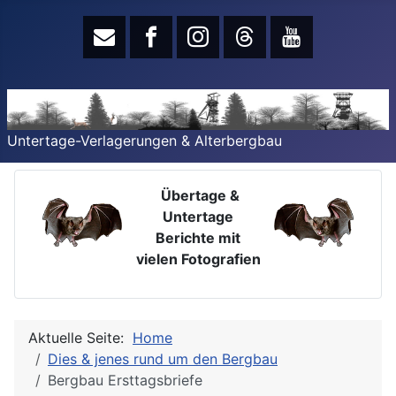
Untertage-Verlagerungen & Alterbergbau
Übertage &
Untertage
Berichte mit
vielen Fotografien
Aktuelle Seite:
Home
Dies & jenes rund um den Bergbau
Bergbau Ersttagsbriefe