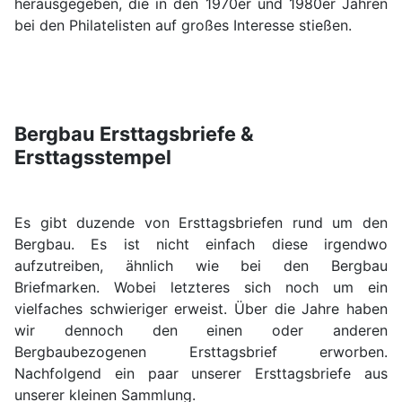
herausgegeben, die in den 1970er und 1980er Jahren
bei den Philatelisten auf großes Interesse stießen.
Bergbau Ersttagsbriefe &
Ersttagsstempel
Es gibt duzende von Ersttagsbriefen rund um den
Bergbau. Es ist nicht einfach diese irgendwo
aufzutreiben, ähnlich wie bei den Bergbau
Briefmarken. Wobei letzteres sich noch um ein
vielfaches schwieriger erweist. Über die Jahre haben
wir dennoch den einen oder anderen
Bergbaubezogenen Ersttagsbrief erworben.
Nachfolgend ein paar unserer Ersttagsbriefe aus
unserer kleinen Sammlung.