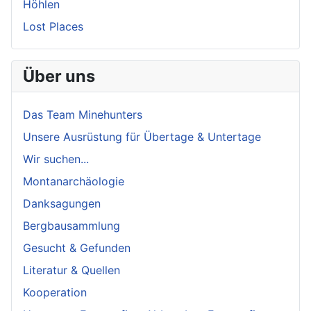
Höhlen
Lost Places
Über uns
Das Team Minehunters
Unsere Ausrüstung für Übertage & Untertage
Wir suchen...
Montanarchäologie
Danksagungen
Bergbausammlung
Gesucht & Gefunden
Literatur & Quellen
Kooperation