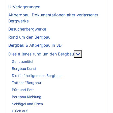
U-Verlagerungen
Altbergbau: Dokumentationen alter verlassener
Bergwerke
Besucherbergwerke
Rund um den Bergbau
Bergbau & Altbergbau in 3D
More about: Dies
Dies & jenes rund um den Bergbau
Genussmittel
Bergbau Kunst
Die fünf heiligen des Bergbaus
Tattoos "Bergbau"
Pütt und Pott
Bergbau Kleidung
Schlägel und Eisen
Glück auf