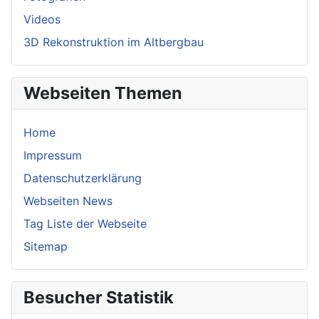
Videos
3D Rekonstruktion im Altbergbau
Webseiten Themen
Home
Impressum
Datenschutzerklärung
Webseiten News
Tag Liste der Webseite
Sitemap
Besucher Statistik