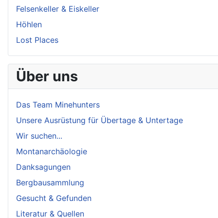
Felsenkeller & Eiskeller
Höhlen
Lost Places
Über uns
Das Team Minehunters
Unsere Ausrüstung für Übertage & Untertage
Wir suchen...
Montanarchäologie
Danksagungen
Bergbausammlung
Gesucht & Gefunden
Literatur & Quellen