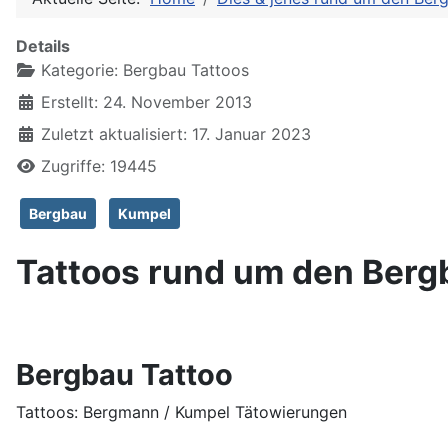
Details
Kategorie:
Bergbau Tattoos
Erstellt: 24. November 2013
Zuletzt aktualisiert: 17. Januar 2023
Zugriffe: 19445
Bergbau
Kumpel
Tattoos rund um den Berg
Bergbau Tattoo
Tattoos: Bergmann / Kumpel Tätowierungen