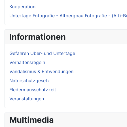
Kooperation
Untertage Fotografie - Altbergbau Fotografie - (Alt)-
Informationen
Gefahren Über- und Untertage
Verhaltensregeln
Vandalismus & Entwendungen
Naturschutzgesetz
Fledermausschutzzeit
Veranstaltungen
Multimedia