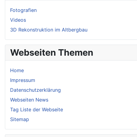
Fotografien
Videos
3D Rekonstruktion im Altbergbau
Webseiten Themen
Home
Impressum
Datenschutzerklärung
Webseiten News
Tag Liste der Webseite
Sitemap