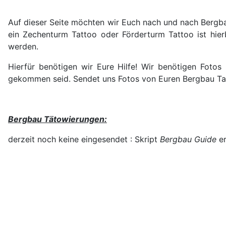
Auf dieser Seite möchten wir Euch nach und nach Bergbau
ein Zechenturm Tattoo oder Förderturm Tattoo ist hier
werden.
Hierfür benötigen wir Eure Hilfe! Wir benötigen Foto
gekommen seid. Sendet uns Fotos von Euren Bergbau Ta
Bergbau Tätowierungen:
derzeit noch keine eingesendet : Skript
Bergbau Guide
er