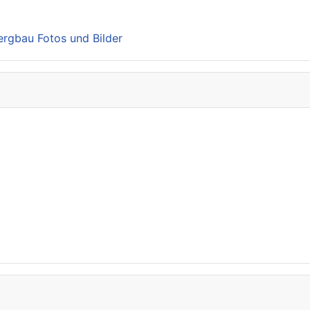
Bergbau Fotos und Bilder