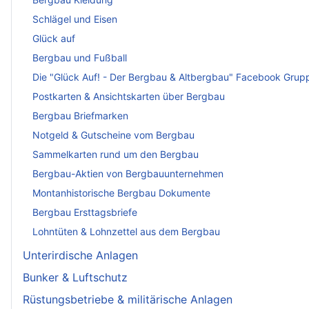
Schlägel und Eisen
Glück auf
Bergbau und Fußball
Die "Glück Auf! - Der Bergbau & Altbergbau" Facebook Grup
Postkarten & Ansichtskarten über Bergbau
Bergbau Briefmarken
Notgeld & Gutscheine vom Bergbau
Sammelkarten rund um den Bergbau
Bergbau-Aktien von Bergbauunternehmen
Montanhistorische Bergbau Dokumente
Bergbau Ersttagsbriefe
Lohntüten & Lohnzettel aus dem Bergbau
Unterirdische Anlagen
Bunker & Luftschutz
Rüstungsbetriebe & militärische Anlagen