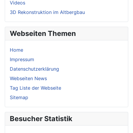
Videos
3D Rekonstruktion im Altbergbau
Webseiten Themen
Home
Impressum
Datenschutzerklärung
Webseiten News
Tag Liste der Webseite
Sitemap
Besucher Statistik