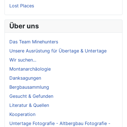
Lost Places
Über uns
Das Team Minehunters
Unsere Ausrüstung für Übertage & Untertage
Wir suchen...
Montanarchäologie
Danksagungen
Bergbausammlung
Gesucht & Gefunden
Literatur & Quellen
Kooperation
Untertage Fotografie - Altbergbau Fotografie -