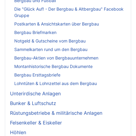
Bergbau und Fußball
Die "Glück Auf! - Der Bergbau & Altbergbau" Facebook
Gruppe
Postkarten & Ansichtskarten über Bergbau
Bergbau Briefmarken
Notgeld & Gutscheine vom Bergbau
Sammelkarten rund um den Bergbau
Bergbau-Aktien von Bergbauunternehmen
Montanhistorische Bergbau Dokumente
Bergbau Ersttagsbriefe
Lohntüten & Lohnzettel aus dem Bergbau
Unterirdische Anlagen
Bunker & Luftschutz
Rüstungsbetriebe & militärische Anlagen
Felsenkeller & Eiskeller
Höhlen