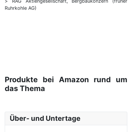
> RAG Aktiengesellschaft, Bergbaukonzern (früher
Ruhrkohle AG)
Produkte bei Amazon rund um
das Thema
Über- und Untertage