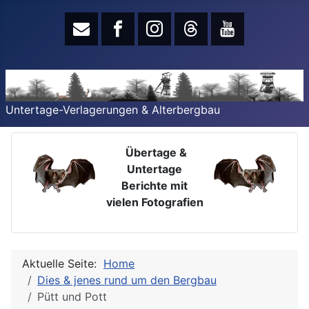
Untertage-Verlagerungen & Alterbergbau
Übertage &
Untertage
Berichte mit
vielen Fotografien
Aktuelle Seite:
Home
Dies & jenes rund um den Bergbau
Pütt und Pott