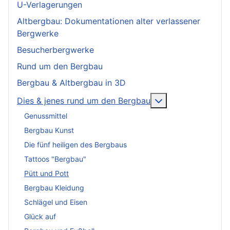
U-Verlagerungen
Altbergbau: Dokumentationen alter verlassener
Bergwerke
Besucherbergwerke
Rund um den Bergbau
Bergbau & Altbergbau in 3D
More about: Dies
Dies & jenes rund um den Bergbau
Genussmittel
Bergbau Kunst
Die fünf heiligen des Bergbaus
Tattoos "Bergbau"
Pütt und Pott
Bergbau Kleidung
Schlägel und Eisen
Glück auf