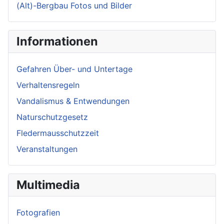
(Alt)-Bergbau Fotos und Bilder
Informationen
Gefahren Über- und Untertage
Verhaltensregeln
Vandalismus & Entwendungen
Naturschutzgesetz
Fledermausschutzzeit
Veranstaltungen
Multimedia
Fotografien