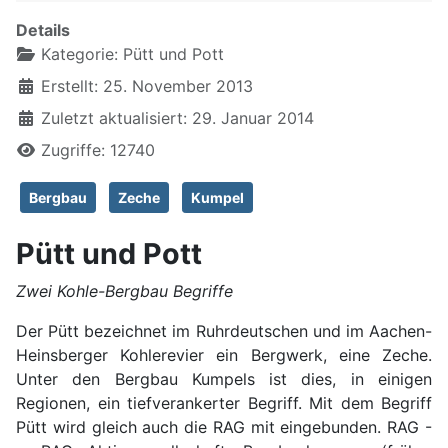
Details
Kategorie:
Pütt und Pott
Erstellt: 25. November 2013
Zuletzt aktualisiert: 29. Januar 2014
Zugriffe: 12740
Bergbau
Zeche
Kumpel
Pütt und Pott
Zwei Kohle-Bergbau Begriffe
Der Pütt bezeichnet im Ruhrdeutschen und im Aachen-
Heinsberger Kohlerevier ein Bergwerk, eine Zeche.
Unter den Bergbau Kumpels ist dies, in einigen
Regionen, ein tiefverankerter Begriff. Mit dem Begriff
Pütt wird gleich auch die RAG mit eingebunden. RAG -