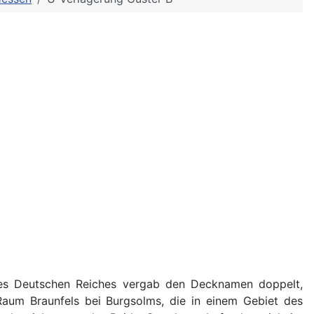
 des Deutschen Reiches vergab den Decknamen doppelt,
Raum Braunfels bei Burgsolms, die in einem Gebiet des