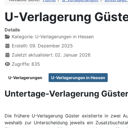
U-Verlagerung Güste
Details
Kategorie:
U-Verlagerungen in Hessen
Erstellt: 09. Dezember 2025
Zuletzt aktualisiert: 02. Januar 2026
Zugriffe: 835
U-Verlagerungen
U-Verlagerungen in Hessen
Untertage-Verlagerung Güster
Die frühere U-Verlagerung Güster existierte in zwei
weshalb zur Unterscheidung jeweils ein Zusatzbuchsta