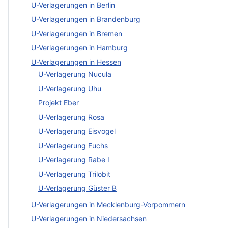
U-Verlagerungen in Berlin
U-Verlagerungen in Brandenburg
U-Verlagerungen in Bremen
U-Verlagerungen in Hamburg
U-Verlagerungen in Hessen
U-Verlagerung Nucula
U-Verlagerung Uhu
Projekt Eber
U-Verlagerung Rosa
U-Verlagerung Eisvogel
U-Verlagerung Fuchs
U-Verlagerung Rabe I
U-Verlagerung Trilobit
U-Verlagerung Güster B
U-Verlagerungen in Mecklenburg-Vorpommern
U-Verlagerungen in Niedersachsen