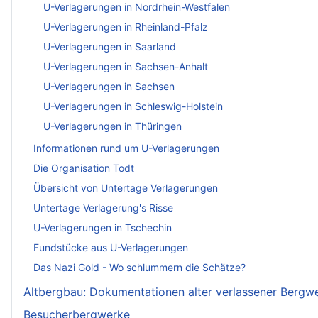
U-Verlagerungen in Nordrhein-Westfalen
U-Verlagerungen in Rheinland-Pfalz
U-Verlagerungen in Saarland
U-Verlagerungen in Sachsen-Anhalt
U-Verlagerungen in Sachsen
U-Verlagerungen in Schleswig-Holstein
U-Verlagerungen in Thüringen
Informationen rund um U-Verlagerungen
Die Organisation Todt
Übersicht von Untertage Verlagerungen
Untertage Verlagerung's Risse
U-Verlagerungen in Tschechin
Fundstücke aus U-Verlagerungen
Das Nazi Gold - Wo schlummern die Schätze?
Altbergbau: Dokumentationen alter verlassener Bergw
Besucherbergwerke